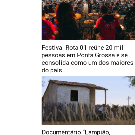
Festival Rota 01 reúne 20 mil
pessoas em Ponta Grossa e se
consolida como um dos maiores
do país
Documentário “Lampião,