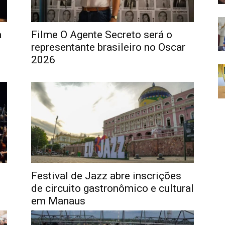
a
Filme O Agente Secreto será o
representante brasileiro no Oscar
2026
Festival de Jazz abre inscrições
de circuito gastronômico e cultural
em Manaus