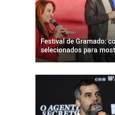
Festival de Gramado: c
selecionados para most