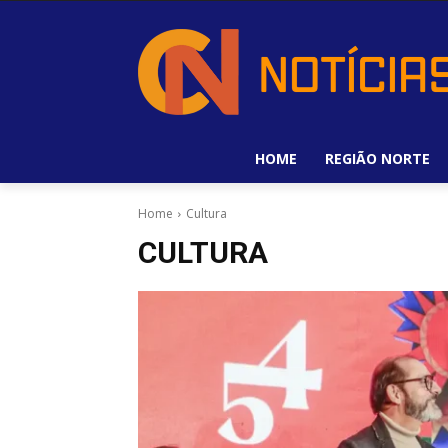
HOME
REGIÃO NORTE
Home
Cultura
CULTURA