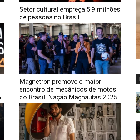
Setor cultural emprega 5,9 milhões
de pessoas no Brasil
Magnetron promove o maior
encontro de mecânicos de motos
5
do Brasil: Nação Magnautas 2025