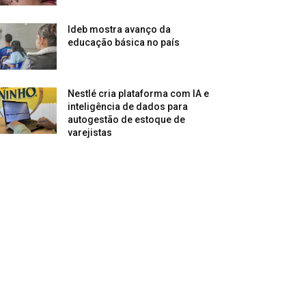
Ideb mostra avanço da
educação básica no país
Nestlé cria plataforma com IA e
inteligência de dados para
autogestão de estoque de
varejistas