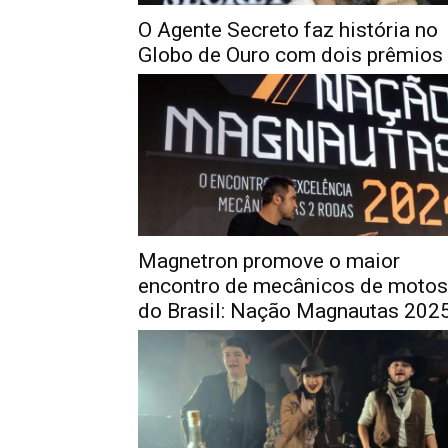
O Agente Secreto faz história no
Globo de Ouro com dois prêmios
Magnetron promove o maior
encontro de mecânicos de motos
do Brasil: Nação Magnautas 202