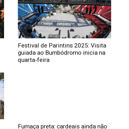
Festival de Parintins 2025: Visita
guiada ao Bumbódromo inicia na
quarta-feira
Fumaça preta: cardeais ainda não