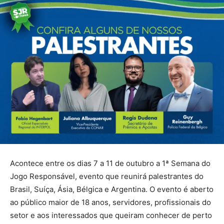
Acontece entre os dias 7 a 11 de outubro a 1ª Semana do
Jogo Responsável, evento que reunirá palestrantes do
Brasil, Suíça, Ásia, Bélgica e Argentina. O evento é aberto
ao público maior de 18 anos, servidores, profissionais do
setor e aos interessados que queiram conhecer de perto