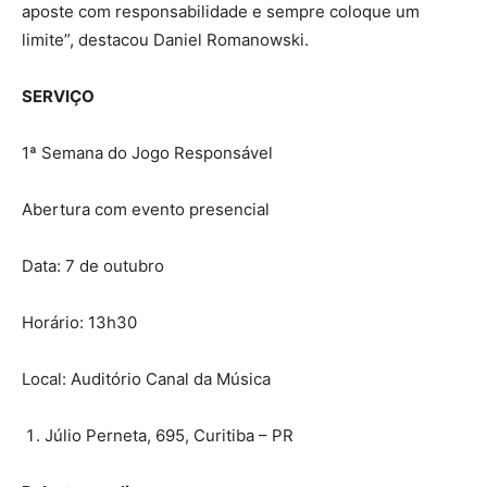
aposte com responsabilidade e sempre coloque um
limite”, destacou Daniel Romanowski.
SERVIÇO
1ª Semana do Jogo Responsável
Abertura com evento presencial
Data: 7 de outubro
Horário: 13h30
Local: Auditório Canal da Música
Júlio Perneta, 695, Curitiba – PR