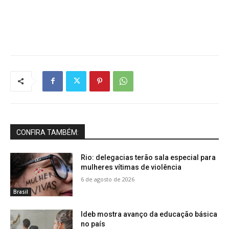
CONFIRA TAMBÉM:
Rio: delegacias terão sala especial para
mulheres vítimas de violência
6 de agosto de 2026
Brasil
Ideb mostra avanço da educação básica
no país