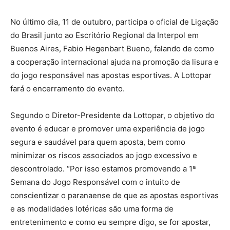
No último dia, 11 de outubro, participa o oficial de Ligação
do Brasil junto ao Escritório Regional da Interpol em
Buenos Aires, Fabio Hegenbart Bueno, falando de como
a cooperação internacional ajuda na promoção da lisura e
do jogo responsável nas apostas esportivas. A Lottopar
fará o encerramento do evento.
Segundo o Diretor-Presidente da Lottopar, o objetivo do
evento é educar e promover uma experiência de jogo
segura e saudável para quem aposta, bem como
minimizar os riscos associados ao jogo excessivo e
descontrolado. “Por isso estamos promovendo a 1ª
Semana do Jogo Responsável com o intuito de
conscientizar o paranaense de que as apostas esportivas
e as modalidades lotéricas são uma forma de
entretenimento e como eu sempre digo, se for apostar,