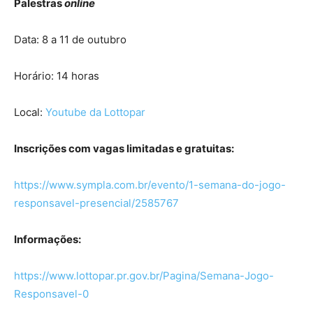
Palestras
online
Data: 8 a 11 de outubro
Horário: 14 horas
Local:
Youtube da
Lottopar
Inscrições com vagas limitadas e gratuitas:
https://www.sympla.com.br/evento/1-semana-do-jogo-
responsavel-presencial/2585767
Informações:
https://www.lottopar.pr.gov.br/Pagina/Semana-Jogo-
Responsavel-0