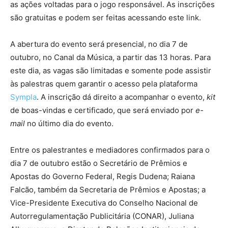
as ações voltadas para o jogo responsável. As inscrições
são gratuitas e podem ser feitas acessando este link.
A abertura do evento será presencial, no dia 7 de
outubro, no Canal da Música, a partir das 13 horas. Para
este dia, as vagas são limitadas e somente pode assistir
às palestras quem garantir o acesso pela plataforma
Sympla
. A inscrição dá direito a acompanhar o evento,
kit
de boas-vindas e certificado, que será enviado por
e-
mail
no último dia do evento.
Entre os palestrantes e mediadores confirmados para o
dia 7 de outubro estão o Secretário de Prêmios e
Apostas do Governo Federal, Regis Dudena; Raiana
Falcão, também da Secretaria de Prêmios e Apostas; a
Vice-Presidente Executiva do Conselho Nacional de
Autorregulamentação Publicitária (CONAR), Juliana