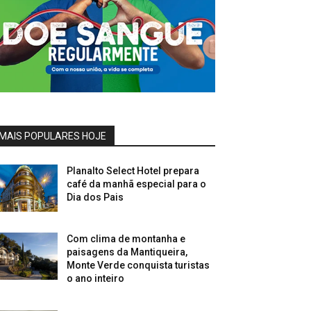
MAIS POPULARES HOJE
Planalto Select Hotel prepara
café da manhã especial para o
Dia dos Pais
Com clima de montanha e
paisagens da Mantiqueira,
Monte Verde conquista turistas
o ano inteiro