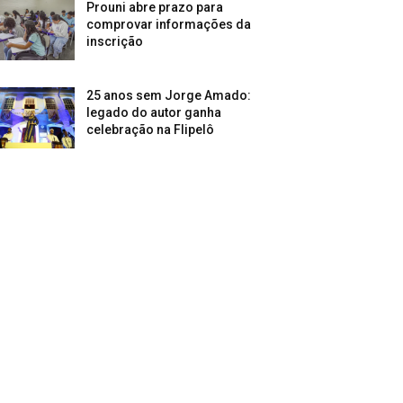
Prouni abre prazo para
comprovar informações da
inscrição
25 anos sem Jorge Amado:
legado do autor ganha
celebração na Flipelô