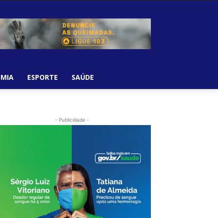
MIA
ESPORTE
SAÚDE
- Publicidade -