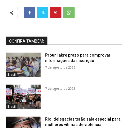
CONFIRA TAMBÉM:
Prouni abre prazo para comprovar
informações da inscrição
7 de agosto de 2026
Brasil
7 de agosto de 2026
Brasil
Rio: delegacias terão sala especial para
mulheres vítimas de violência