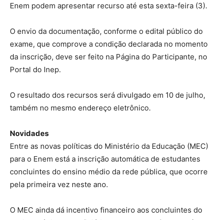
Enem podem apresentar recurso até esta sexta-feira (3).
O envio da documentação, conforme o edital público do
exame, que comprove a condição declarada no momento
da inscrição, deve ser feito na Página do Participante, no
Portal do Inep.
O resultado dos recursos será divulgado em 10 de julho,
também no mesmo endereço eletrônico.
Novidades
Entre as novas políticas do Ministério da Educação (MEC)
para o Enem está a inscrição automática de estudantes
concluintes do ensino médio da rede pública, que ocorre
pela primeira vez neste ano.
O MEC ainda dá incentivo financeiro aos concluintes do