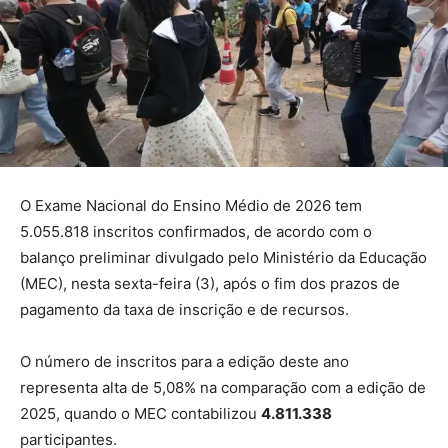
O Exame Nacional do Ensino Médio de 2026 tem
5.055.818 inscritos confirmados, de acordo com o
balanço preliminar divulgado pelo Ministério da Educação
(MEC), nesta sexta-feira (3), após o fim dos prazos de
pagamento da taxa de inscrição e de recursos.
O número de inscritos para a edição deste ano
representa alta de 5,08% na comparação com a edição de
2025, quando o MEC contabilizou
4.811.338
participantes.