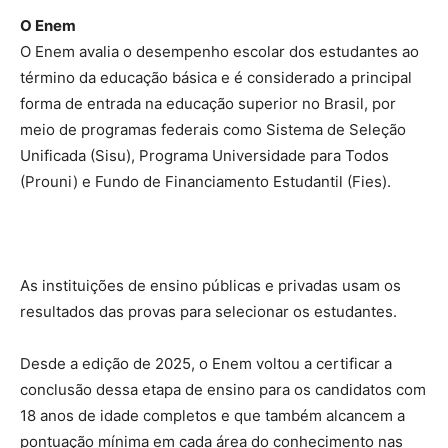
O Enem
O Enem avalia o desempenho escolar dos estudantes ao
término da educação básica e é considerado a principal
forma de entrada na educação superior no Brasil, por
meio de programas federais como Sistema de Seleção
Unificada (Sisu), Programa Universidade para Todos
(Prouni) e Fundo de Financiamento Estudantil (Fies).
As instituições de ensino públicas e privadas usam os
resultados das provas para selecionar os estudantes.
Desde a edição de 2025, o Enem voltou a certificar a
conclusão dessa etapa de ensino para os candidatos com
18 anos de idade completos e que também alcancem a
pontuação mínima em cada área do conhecimento nas