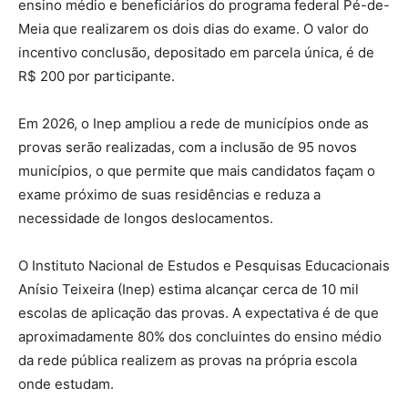
ensino médio e beneficiários do programa federal Pé-de-
Meia que realizarem os dois dias do exame. O valor do
incentivo conclusão, depositado em parcela única, é de
R$ 200 por participante.
Em 2026, o Inep ampliou a rede de municípios onde as
provas serão realizadas, com a inclusão de 95 novos
municípios, o que permite que mais candidatos façam o
exame próximo de suas residências e reduza a
necessidade de longos deslocamentos.
O Instituto Nacional de Estudos e Pesquisas Educacionais
Anísio Teixeira (Inep) estima alcançar cerca de 10 mil
escolas de aplicação das provas. A expectativa é de que
aproximadamente 80% dos concluintes do ensino médio
da rede pública realizem as provas na própria escola
onde estudam.