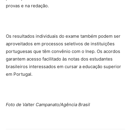
provas e na redação.
Os resultados individuais do exame também podem ser
aproveitados em processos seletivos de instituições
portuguesas que têm convênio com o Inep. Os acordos
garantem acesso facilitado às notas dos estudantes
brasileiros interessados em cursar a educação superior
em Portugal.
Foto de Valter Campanato/Agência Brasil