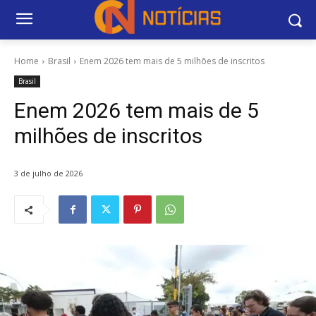
Home
Brasil
Enem 2026 tem mais de 5 milhões de inscritos
Brasil
Enem 2026 tem mais de 5
milhões de inscritos
3 de julho de 2026