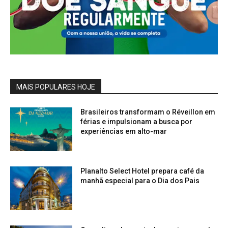
MAIS POPULARES HOJE
Brasileiros transformam o Réveillon em
férias e impulsionam a busca por
experiências em alto-mar
Planalto Select Hotel prepara café da
manhã especial para o Dia dos Pais