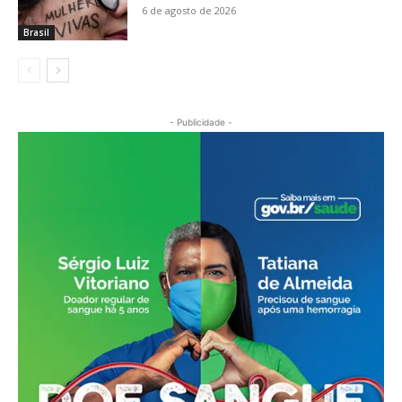
6 de agosto de 2026
Brasil
- Publicidade -