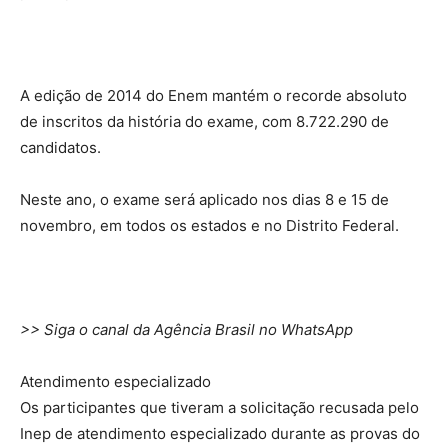
A edição de 2014 do Enem mantém o recorde absoluto
de inscritos da história do exame, com 8.722.290 de
candidatos.
Neste ano, o exame será aplicado nos dias 8 e 15 de
novembro, em todos os estados e no Distrito Federal.
>> Siga o canal da Agência Brasil no WhatsApp
Atendimento especializado
Os participantes que tiveram a solicitação recusada pelo
Inep de atendimento especializado durante as provas do