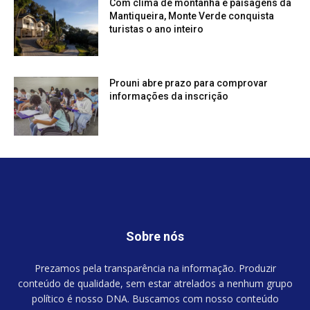
Com clima de montanha e paisagens da
Mantiqueira, Monte Verde conquista
turistas o ano inteiro
Prouni abre prazo para comprovar
informações da inscrição
Sobre nós
Prezamos pela transparência na informação. Produzir
conteúdo de qualidade, sem estar atrelados a nenhum grupo
político é nosso DNA. Buscamos com nosso conteúdo