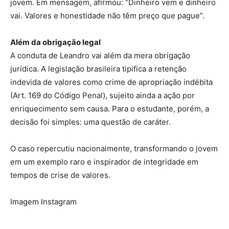
jovem. Em mensagem, afirmou: “Dinheiro vem e dinheiro
vai. Valores e honestidade não têm preço que pague”.
Além da obrigação legal
A conduta de Leandro vai além da mera obrigação
jurídica. A legislação brasileira tipifica a retenção
indevida de valores como crime de apropriação indébita
(Art. 169 do Código Penal), sujeito ainda a ação por
enriquecimento sem causa. Para o estudante, porém, a
decisão foi simples: uma questão de caráter.
O caso repercutiu nacionalmente, transformando o jovem
em um exemplo raro e inspirador de integridade em
tempos de crise de valores.
Imagem Instagram