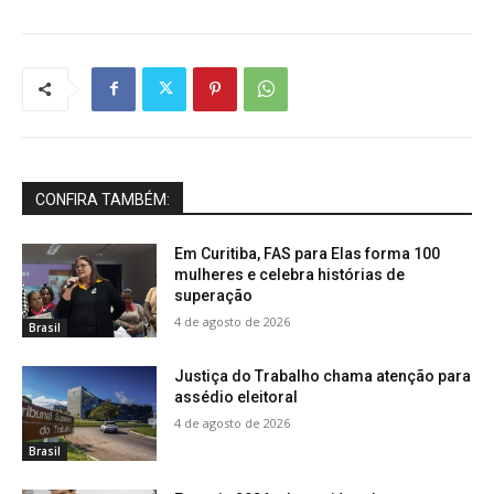
CONFIRA TAMBÉM:
Em Curitiba, FAS para Elas forma 100
mulheres e celebra histórias de
superação
4 de agosto de 2026
Brasil
Justiça do Trabalho chama atenção para
assédio eleitoral
4 de agosto de 2026
Brasil