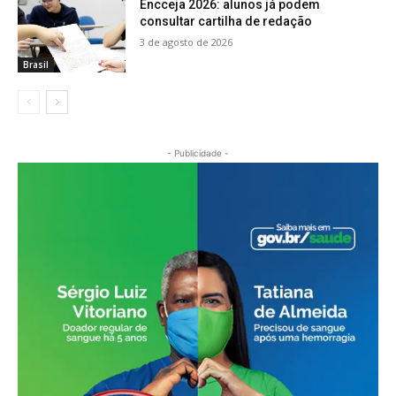
Encceja 2026: alunos já podem
consultar cartilha de redação
3 de agosto de 2026
Brasil
- Publicidade -