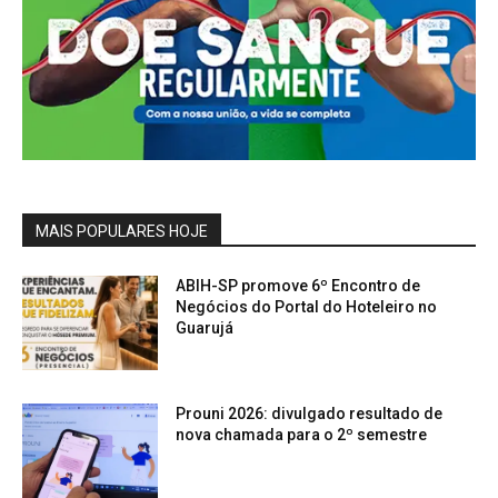
MAIS POPULARES HOJE
ABIH-SP promove 6º Encontro de
Negócios do Portal do Hoteleiro no
Guarujá
Prouni 2026: divulgado resultado de
nova chamada para o 2º semestre