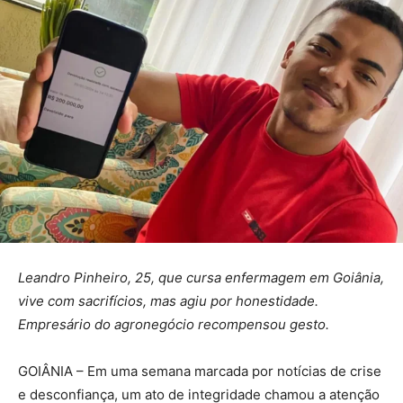
Leandro Pinheiro, 25, que cursa enfermagem em Goiânia,
vive com sacrifícios, mas agiu por honestidade.
Empresário do agronegócio recompensou gesto.
GOIÂNIA – Em uma semana marcada por notícias de crise
e desconfiança, um ato de integridade chamou a atenção