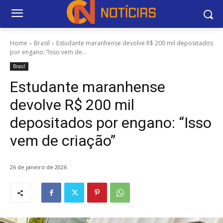
Home
Brasil
Estudante maranhense devolve R$ 200 mil depositados
por engano: “Isso vem de...
Brasil
Estudante maranhense
devolve R$ 200 mil
depositados por engano: “Isso
vem de criação”
26 de janeiro de 2026