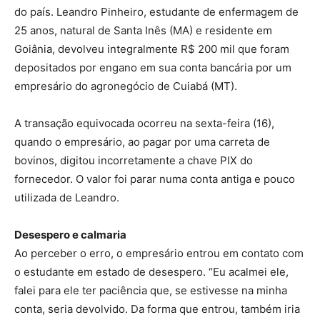
do país. Leandro Pinheiro, estudante de enfermagem de
25 anos, natural de Santa Inês (MA) e residente em
Goiânia, devolveu integralmente R$ 200 mil que foram
depositados por engano em sua conta bancária por um
empresário do agronegócio de Cuiabá (MT).
A transação equivocada ocorreu na sexta-feira (16),
quando o empresário, ao pagar por uma carreta de
bovinos, digitou incorretamente a chave PIX do
fornecedor. O valor foi parar numa conta antiga e pouco
utilizada de Leandro.
Desespero e calmaria
Ao perceber o erro, o empresário entrou em contato com
o estudante em estado de desespero. “Eu acalmei ele,
falei para ele ter paciência que, se estivesse na minha
conta, seria devolvido. Da forma que entrou, também iria