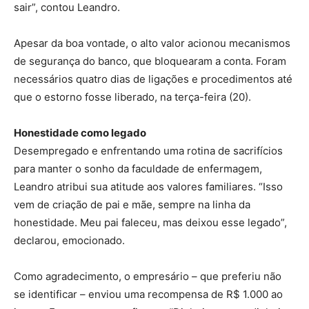
sair”, contou Leandro.
Apesar da boa vontade, o alto valor acionou mecanismos
de segurança do banco, que bloquearam a conta. Foram
necessários quatro dias de ligações e procedimentos até
que o estorno fosse liberado, na terça-feira (20).
Honestidade como legado
Desempregado e enfrentando uma rotina de sacrifícios
para manter o sonho da faculdade de enfermagem,
Leandro atribui sua atitude aos valores familiares. “Isso
vem de criação de pai e mãe, sempre na linha da
honestidade. Meu pai faleceu, mas deixou esse legado”,
declarou, emocionado.
Como agradecimento, o empresário – que preferiu não
se identificar – enviou uma recompensa de R$ 1.000 ao