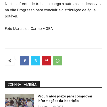
Norte, a frente de trabalho chega a outra base, dessa vez
na Vila Progresso para concluir a distribuição de água
potável.
Foto Marcia do Carmo – GEA
CONFIRA TAMBÉM:
Prouni abre prazo para comprovar
informações da inscrição
7 de agosto de 2026