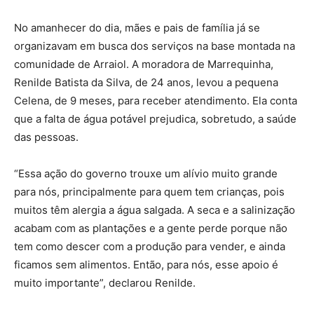
No amanhecer do dia, mães e pais de família já se
organizavam em busca dos serviços na base montada na
comunidade de Arraiol. A moradora de Marrequinha,
Renilde Batista da Silva, de 24 anos, levou a pequena
Celena, de 9 meses, para receber atendimento. Ela conta
que a falta de água potável prejudica, sobretudo, a saúde
das pessoas.
“Essa ação do governo trouxe um alívio muito grande
para nós, principalmente para quem tem crianças, pois
muitos têm alergia a água salgada. A seca e a salinização
acabam com as plantações e a gente perde porque não
tem como descer com a produção para vender, e ainda
ficamos sem alimentos. Então, para nós, esse apoio é
muito importante”, declarou Renilde.