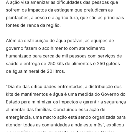
A ação visa amenizar as dificuldades das pessoas que
sofrem os impactos da estiagem que prejudicam as
plantações, a pesca e a agricultura, que são as principais
fontes de renda da região.
Além da distribuição de água potável, as equipes de
governo fazem o acolhimento com atendimento
humanizado para cerca de mil pessoas com serviços de
saúde e entrega de 250 kits de alimentos e 250 galões
de água mineral de 20 litros.
“Diante das dificuldades enfrentadas, a distribuição dos
kits de mantimentos e água é uma medida do Governo do
Estado para minimizar os impactos e garantir a segurança
alimentar das famílias. Concluindo essa ação de
emergência, uma macro ação está sendo organizada para
atender todas as comunidades ainda este mês”, explicou