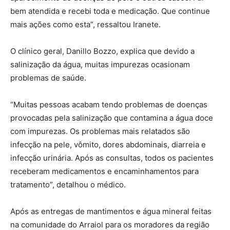
bem atendida e recebi toda e medicação. Que continue
mais ações como esta”, ressaltou Iranete.
O clínico geral, Danillo Bozzo, explica que devido a
salinização da água, muitas impurezas ocasionam
problemas de saúde.
“Muitas pessoas acabam tendo problemas de doenças
provocadas pela salinização que contamina a água doce
com impurezas. Os problemas mais relatados são
infecção na pele, vômito, dores abdominais, diarreia e
infecção urinária. Após as consultas, todos os pacientes
receberam medicamentos e encaminhamentos para
tratamento”, detalhou o médico.
Após as entregas de mantimentos e água mineral feitas
na comunidade do Arraiol para os moradores da região