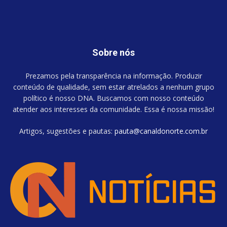
Sobre nós
Prezamos pela transparência na informação. Produzir
conteúdo de qualidade, sem estar atrelados a nenhum grupo
político é nosso DNA. Buscamos com nosso conteúdo
atender aos interesses da comunidade. Essa é nossa missão!
Artigos, sugestões e pautas:
pauta@canaldonorte.com.br