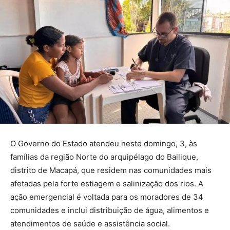
O Governo do Estado atendeu neste domingo, 3, às
famílias da região Norte do arquipélago do Bailique,
distrito de Macapá, que residem nas comunidades mais
afetadas pela forte estiagem e salinização dos rios. A
ação emergencial é voltada para os moradores de 34
comunidades e inclui distribuição de água, alimentos e
atendimentos de saúde e assistência social.