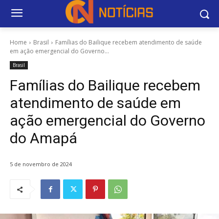
Home
Brasil
Famílias do Bailique recebem atendimento de saúde
em ação emergencial do Governo...
Brasil
Famílias do Bailique recebem
atendimento de saúde em
ação emergencial do Governo
do Amapá
5 de novembro de 2024