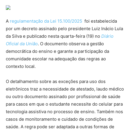
A
regulamentação da Lei 15.100/2025
foi estabelecida
por um decreto assinado pelo presidente Luiz Inácio Lula
da Silva e publicado nesta quarta-feira (19) no
Diário
Oficial da União
. O documento observa a gestão
democrática do ensino e garante a participação da
comunidade escolar na adequação das regras ao
contexto local.
O detalhamento sobre as exceções para uso dos
eletrônicos traz a necessidade de atestado, laudo médico
ou outro documento assinado por profissional de saúde
para casos em que o estudante necessite do celular para
tecnologia assistiva no processo de ensino. Também nos
casos de monitoramento e cuidado de condições de
saúde. A regra pode ser adaptada a outras formas de