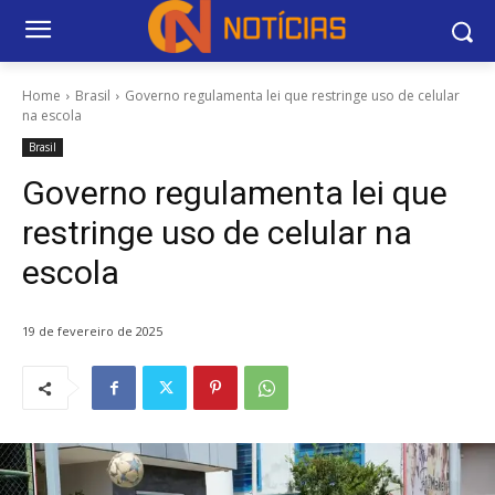
Home
Brasil
Governo regulamenta lei que restringe uso de celular
na escola
Brasil
Governo regulamenta lei que
restringe uso de celular na
escola
19 de fevereiro de 2025