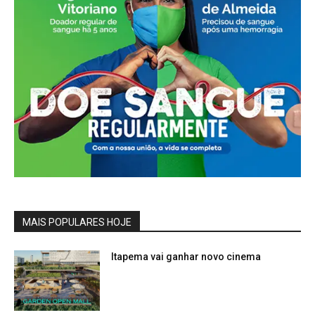
MAIS POPULARES HOJE
Itapema vai ganhar novo cinema