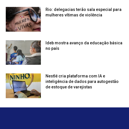
Rio: delegacias terão sala especial para
mulheres vítimas de violência
Ideb mostra avanço da educação básica
no país
Nestlé cria plataforma com IA e
inteligência de dados para autogestão
de estoque de varejistas