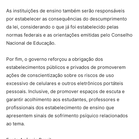
As instituições de ensino também serão responsáveis
por estabelecer as consequências do descumprimento
da lei, considerando o que já foi estabelecido pelas
normas federais e as orientações emitidas pelo Conselho
Nacional de Educação.
Por fim, o governo reforçou a obrigação dos
estabelecimentos públicos e privados de promoverem
ações de conscientização sobre os riscos de uso
excessivo de celulares e outros eletrônicos portáteis
pessoais. Inclusive, de promover espaços de escuta e
garantir acolhimento aos estudantes, professores e
profissionais dos estabelecimento de ensino que
apresentem sinais de sofrimento psíquico relacionados
ao tema.