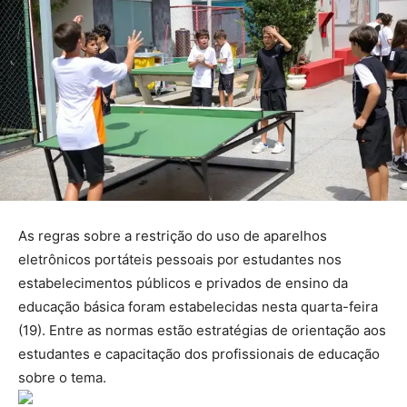
As regras sobre a restrição do uso de aparelhos
eletrônicos portáteis pessoais por estudantes nos
estabelecimentos públicos e privados de ensino da
educação básica foram estabelecidas nesta quarta-feira
(19). Entre as normas estão estratégias de orientação aos
estudantes e capacitação dos profissionais de educação
sobre o tema.