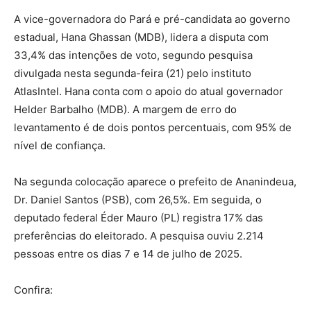
A vice-governadora do Pará e pré-candidata ao governo
estadual, Hana Ghassan (MDB), lidera a disputa com
33,4% das intenções de voto, segundo pesquisa
divulgada nesta segunda-feira (21) pelo instituto
AtlasIntel. Hana conta com o apoio do atual governador
Helder Barbalho (MDB). A margem de erro do
levantamento é de dois pontos percentuais, com 95% de
nível de confiança.
Na segunda colocação aparece o prefeito de Ananindeua,
Dr. Daniel Santos (PSB), com 26,5%. Em seguida, o
deputado federal Éder Mauro (PL) registra 17% das
preferências do eleitorado. A pesquisa ouviu 2.214
pessoas entre os dias 7 e 14 de julho de 2025.
Confira: