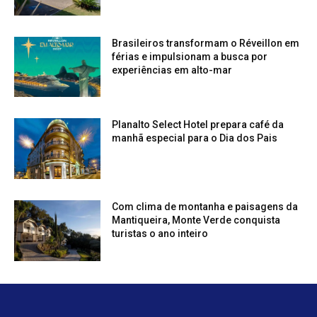
Brasileiros transformam o Réveillon em
férias e impulsionam a busca por
experiências em alto-mar
Planalto Select Hotel prepara café da
manhã especial para o Dia dos Pais
Com clima de montanha e paisagens da
Mantiqueira, Monte Verde conquista
turistas o ano inteiro