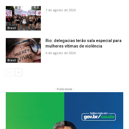
7 de agosto de 2026
Brasil
Rio: delegacias terão sala especial para
mulheres vítimas de violência
6 de agosto de 2026
Brasil
- Publicidade -