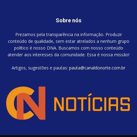
Sobre nós
Prezamos pela transparência na informação. Produzir
conteúdo de qualidade, sem estar atrelados a nenhum grupo
político é nosso DNA. Buscamos com nosso conteúdo
atender aos interesses da comunidade. Essa é nossa missão!
Artigos, sugestões e pautas:
pauta@canaldonorte.com.br