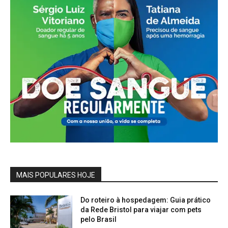
MAIS POPULARES HOJE
Do roteiro à hospedagem: Guia prático
da Rede Bristol para viajar com pets
pelo Brasil