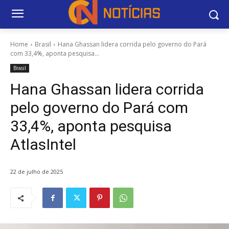
Home
Brasil
Hana Ghassan lidera corrida pelo governo do Pará
com 33,4%, aponta pesquisa...
Brasil
Hana Ghassan lidera corrida
pelo governo do Pará com
33,4%, aponta pesquisa
AtlasIntel
22 de julho de 2025