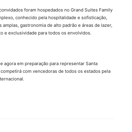
e convidados foram hospedados no Grand Suites Family
mplexo, conhecido pela hospitalidade e sofisticação,
 amplas, gastronomia de alto padrão e áreas de lazer,
 e exclusividade para todos os envolvidos.
e agora em preparação para representar Santa
e competirá com vencedoras de todos os estados pela
ternacional.