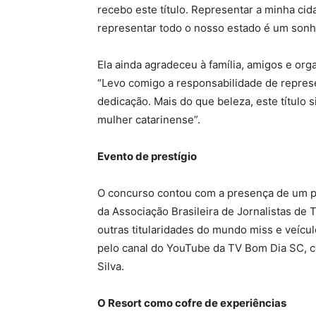
recebo este título. Representar a minha cid
representar todo o nosso estado é um sonho
Ela ainda agradeceu à família, amigos e org
“Levo comigo a responsabilidade de repres
dedicação. Mais do que beleza, este título 
mulher catarinense”.
Evento de prestígio
O concurso contou com a presença de um pú
da Associação Brasileira de Jornalistas de
outras titularidades do mundo miss e veícul
pelo canal do YouTube da TV Bom Dia SC, c
Silva.
O Resort como cofre de experiências