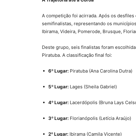
A competição foi acirrada. Após os desfiles e
semifinalistas, representando os municípios 
Ibirama, Videira, Pomerode, Brusque, Floria
Deste grupo, seis finalistas foram escolhidas
Piratuba. A classificação final foi:
6º Lugar:
Piratuba (Ana Carolina Dutra)
5º Lugar:
Lages (Sheila Gabriel)
4º Lugar:
Lacerdópolis (Bruna Lays Cels
3º Lugar:
Florianópolis (Letícia Araújo)
2º Lugar:
Ibirama (Camila Vicente)