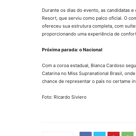
Durante os dias do evento, as candidatas 
Resort, que serviu como palco oficial. O co
ofereceu sua estrutura completa, com suítes
proporcionando uma experiência de conforto
Próxima parada: o Nacional
Com a coroa estadual, Bianca Cardoso segu
Catarina no Miss Supranational Brasil, ond
chance de representar o país no certame in
Foto: Ricardo Siviero