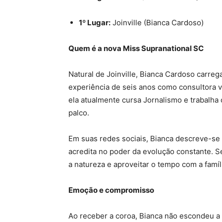
1º Lugar:
Joinville (Bianca Cardoso)
Quem é a nova Miss Supranational SC
Natural de Joinville, Bianca Cardoso carre
experiência de seis anos como consultora v
ela atualmente cursa Jornalismo e trabalha 
palco.
Em suas redes sociais, Bianca descreve-s
acredita no poder da evolução constante. 
a natureza e aproveitar o tempo com a famíl
Emoção e compromisso
Ao receber a coroa, Bianca não escondeu 