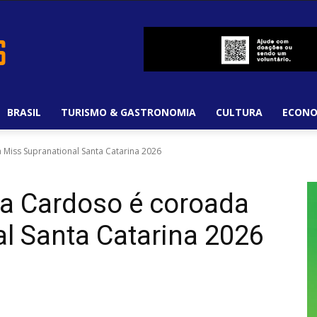
BRASIL
TURISMO & GASTRONOMIA
CULTURA
ECONO
 Miss Supranational Santa Catarina 2026
ca Cardoso é coroada
l Santa Catarina 2026