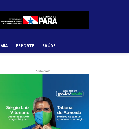
MIA
ESPORTE
SAÚDE
- Publicidade -