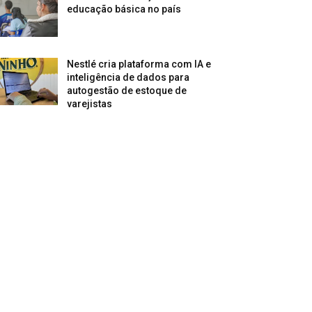
educação básica no país
Nestlé cria plataforma com IA e
inteligência de dados para
autogestão de estoque de
varejistas