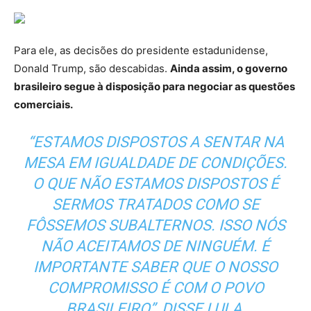
Para ele, as decisões do presidente estadunidense,
Donald Trump, são descabidas.
Ainda assim, o governo
brasileiro segue à disposição para negociar as questões
comerciais.
“ESTAMOS DISPOSTOS A SENTAR NA
MESA EM IGUALDADE DE CONDIÇÕES.
O QUE NÃO ESTAMOS DISPOSTOS É
SERMOS TRATADOS COMO SE
FÔSSEMOS SUBALTERNOS. ISSO NÓS
NÃO ACEITAMOS DE NINGUÉM. É
IMPORTANTE SABER QUE O NOSSO
COMPROMISSO É COM O POVO
BRASILEIRO”, DISSE LULA.