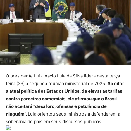
O presidente Luiz Inácio Lula da Silva lidera nesta terça-
feira (26) a segunda reunião ministerial de 2025.
Ao citar
a atual política dos Estados Unidos, de elevar as tarifas
contra parceiros comerciais, ele afirmou que o Brasil
não aceitará “desaforo, ofensas e petulância de
ninguém”.
Lula orientou seus ministros a defenderem a
soberania do país em seus discursos públicos.