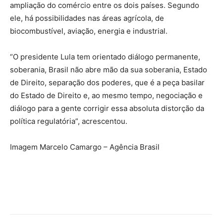
ampliação do comércio entre os dois países. Segundo
ele, há possibilidades nas áreas agrícola, de
biocombustível, aviação, energia e industrial.
“O presidente Lula tem orientado diálogo permanente,
soberania, Brasil não abre mão da sua soberania, Estado
de Direito, separação dos poderes, que é a peça basilar
do Estado de Direito e, ao mesmo tempo, negociação e
diálogo para a gente corrigir essa absoluta distorção da
política regulatória”, acrescentou.
Imagem Marcelo Camargo – Agência Brasil