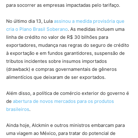
para socorrer as empresas impactadas pelo tarifaço.
No último dia 13, Lula
assinou a medida provisória que
cria o Plano Brasil Soberano
. As medidas incluem uma
linha de crédito no valor de R$ 30 bilhões para
exportadores, mudança nas regras do seguro de crédito
à exportação e em fundos garantidores, suspensão de
tributos incidentes sobre insumos importados
(drawback) e compras governamentais de gêneros
alimentícios que deixaram de ser exportados.
Além disso, a política de comércio exterior do governo é
de
abertura de novos mercados para os produtos
brasileiros
.
Ainda hoje, Alckmin e outros ministros embarcam para
uma viagem ao México, para tratar do potencial de