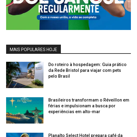
MAIS POPULARES HOJE
Do roteiro à hospedagem: Guia prático
da Rede Bristol para viajar com pets
pelo Brasil
Brasileiros transformam o Réveillon em
férias e impulsionam a busca por
experiências em alto-mar
Planalto Select Hotel prepara café da