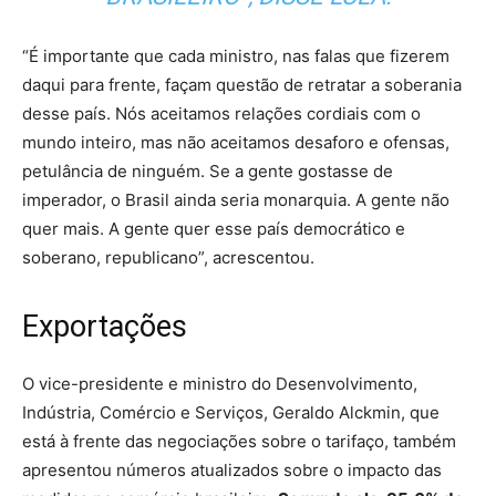
“É importante que cada ministro, nas falas que fizerem
daqui para frente, façam questão de retratar a soberania
desse país. Nós aceitamos relações cordiais com o
mundo inteiro, mas não aceitamos desaforo e ofensas,
petulância de ninguém. Se a gente gostasse de
imperador, o Brasil ainda seria monarquia. A gente não
quer mais. A gente quer esse país democrático e
soberano, republicano”, acrescentou.
Exportações
O vice-presidente e ministro do Desenvolvimento,
Indústria, Comércio e Serviços, Geraldo Alckmin, que
está à frente das negociações sobre o tarifaço, também
apresentou números atualizados sobre o impacto das