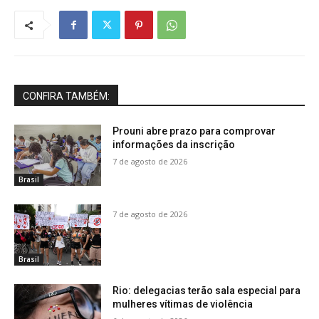
CONFIRA TAMBÉM:
Prouni abre prazo para comprovar
informações da inscrição
7 de agosto de 2026
Brasil
7 de agosto de 2026
Brasil
Rio: delegacias terão sala especial para
mulheres vítimas de violência