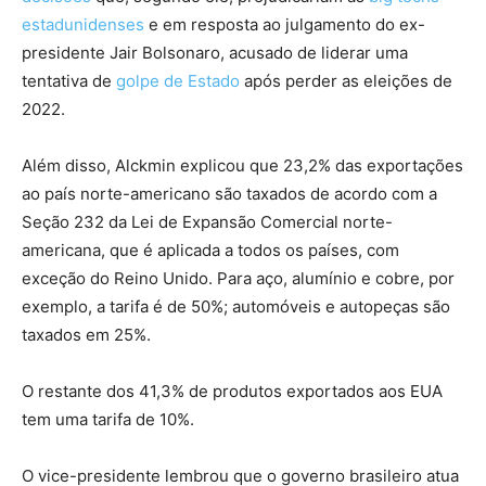
estadunidenses
e em resposta ao julgamento do ex-
presidente Jair Bolsonaro, acusado de liderar uma
tentativa de
golpe de Estado
após perder as eleições de
2022.
Além disso, Alckmin explicou que 23,2% das exportações
ao país norte-americano são taxados de acordo com a
Seção 232 da Lei de Expansão Comercial norte-
americana, que é aplicada a todos os países, com
exceção do Reino Unido. Para aço, alumínio e cobre, por
exemplo, a tarifa é de 50%; automóveis e autopeças são
taxados em 25%.
O restante dos 41,3% de produtos exportados aos EUA
tem uma tarifa de 10%.
O vice-presidente lembrou que o governo brasileiro atua