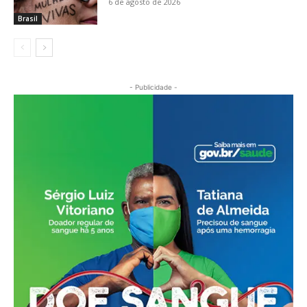
6 de agosto de 2026
Brasil
- Publicidade -