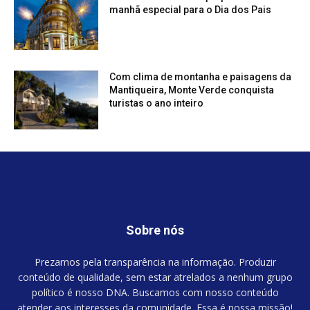
manhã especial para o Dia dos Pais
Com clima de montanha e paisagens da
Mantiqueira, Monte Verde conquista
turistas o ano inteiro
Sobre nós
Prezamos pela transparência na informação. Produzir
conteúdo de qualidade, sem estar atrelados a nenhum grupo
político é nosso DNA. Buscamos com nosso conteúdo
atender aos interesses da comunidade. Essa é nossa missão!