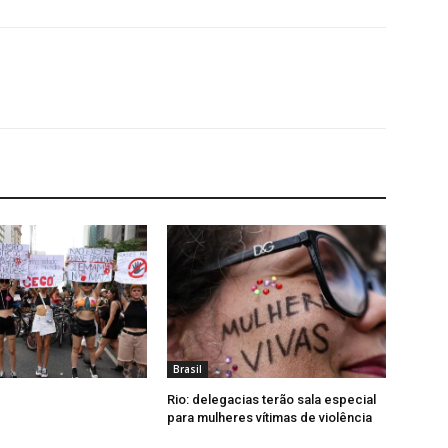
Brasil
Rio: delegacias terão sala especial
para mulheres vítimas de violência