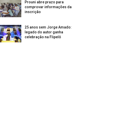
Prouni abre prazo para
comprovar informações da
inscrição
25 anos sem Jorge Amado:
legado do autor ganha
celebração na Flipelô