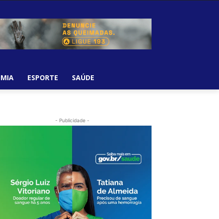
MIA
ESPORTE
SAÚDE
- Publicidade -