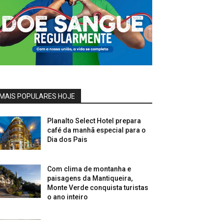
MAIS POPULARES HOJE
Planalto Select Hotel prepara
café da manhã especial para o
Dia dos Pais
Com clima de montanha e
paisagens da Mantiqueira,
Monte Verde conquista turistas
o ano inteiro