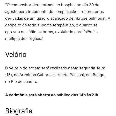
“O compositor deu entrada no hospital no dia 30 de
agosto para tratamento de complicações respiratórias
derivadas de um quadro avançado de fibrose pulmonar. A
despeito de todo suporte terapêutico, o quadro se
agravou nas últimas horas, evoluindo para falência
múltipla dos órgãos.”
Velório
O velório do artista será realizado nesta segunda-feira
(15), na Areninha Cultural Hermeto Pascoal, em Bangu,
no Rio de Janeiro.
A cerimônia será aberta ao público das 14h às 21h.
Biografia