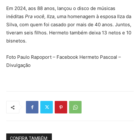
Em 2024, aos 88 anos, lançou o disco de músicas
inéditas
Pra você, Ilza
, uma homenagem à esposa Ilza da
Silva, com quem foi casado por mais de 40 anos. Juntos,
tiveram seis filhos. Hermeto também deixa 13 netos e 10
bisnetos.
Foto Paulo Rapoport – Facebook Hermeto Pascoal –
Divulgação
CONFIRA TAMBÉM: