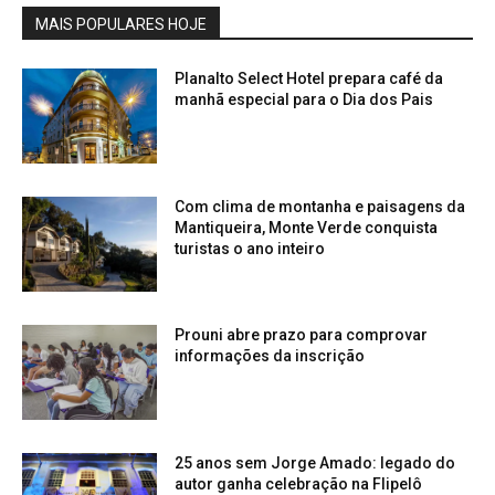
MAIS POPULARES HOJE
Planalto Select Hotel prepara café da
manhã especial para o Dia dos Pais
Com clima de montanha e paisagens da
Mantiqueira, Monte Verde conquista
turistas o ano inteiro
Prouni abre prazo para comprovar
informações da inscrição
25 anos sem Jorge Amado: legado do
autor ganha celebração na Flipelô