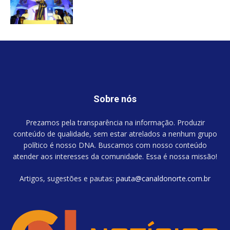
Sobre nós
Prezamos pela transparência na informação. Produzir
conteúdo de qualidade, sem estar atrelados a nenhum grupo
político é nosso DNA. Buscamos com nosso conteúdo
atender aos interesses da comunidade. Essa é nossa missão!
Artigos, sugestões e pautas:
pauta@canaldonorte.com.br