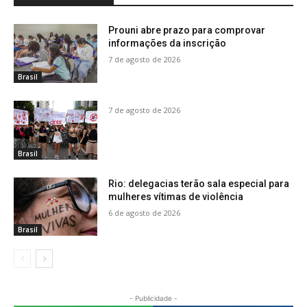
Prouni abre prazo para comprovar
informações da inscrição
7 de agosto de 2026
Brasil
7 de agosto de 2026
Brasil
Rio: delegacias terão sala especial para
mulheres vítimas de violência
6 de agosto de 2026
Brasil
- Publicidade -