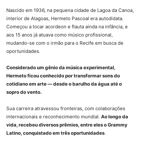
Nascido em 1936, na pequena cidade de Lagoa da Canoa,
interior de Alagoas, Hermeto Pascoal era autodidata.
Começou a tocar acordeon e flauta ainda na infância, e
aos 15 anos já atuava como músico profissional,
mudando-se com o irmão para o Recife em busca de
oportunidades.
Considerado um gênio da música experimental,
Hermeto ficou conhecido por transformar sons do
cotidiano em arte — desde o barulho da água até o
sopro do vento.
Sua carreira atravessou fronteiras, com colaborações
internacionais e reconhecimento mundial.
Ao longo da
vida, recebeu diversos prêmios, entre eles o Grammy
Latino, conquistado em três oportunidades
.