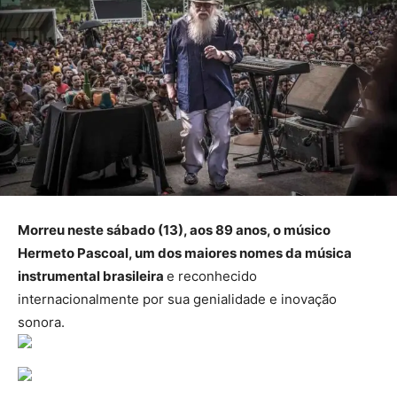
Morreu neste sábado (13), aos 89 anos, o músico
Hermeto Pascoal, um dos maiores nomes da música
instrumental brasileira
e reconhecido
internacionalmente por sua genialidade e inovação
sonora.