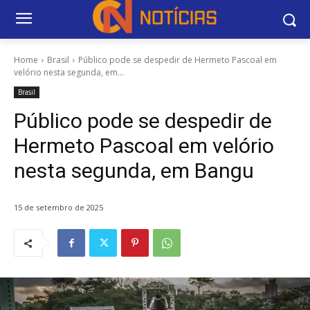
Home
Brasil
Público pode se despedir de Hermeto Pascoal em
velório nesta segunda, em...
Brasil
Público pode se despedir de
Hermeto Pascoal em velório
nesta segunda, em Bangu
15 de setembro de 2025