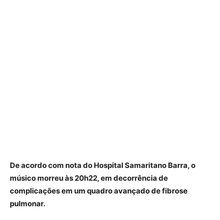
De acordo com nota do Hospital Samaritano Barra, o
músico morreu às 20h22, em decorrência de
complicações em um quadro avançado de fibrose
pulmonar.