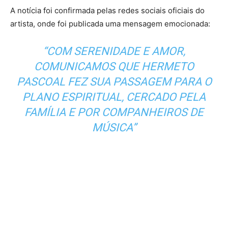
A notícia foi confirmada pelas redes sociais oficiais do
artista, onde foi publicada uma mensagem emocionada:
“COM SERENIDADE E AMOR,
COMUNICAMOS QUE HERMETO
PASCOAL FEZ SUA PASSAGEM PARA O
PLANO ESPIRITUAL, CERCADO PELA
FAMÍLIA E POR COMPANHEIROS DE
MÚSICA”