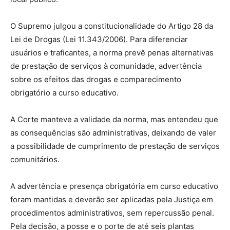
O Supremo julgou a constitucionalidade do Artigo 28 da
Lei de Drogas (Lei 11.343/2006). Para diferenciar
usuários e traficantes, a norma prevê penas alternativas
de prestação de serviços à comunidade, advertência
sobre os efeitos das drogas e comparecimento
obrigatório a curso educativo.
A Corte manteve a validade da norma, mas entendeu que
as consequências são administrativas, deixando de valer
a possibilidade de cumprimento de prestação de serviços
comunitários.
A advertência e presença obrigatória em curso educativo
foram mantidas e deverão ser aplicadas pela Justiça em
procedimentos administrativos, sem repercussão penal.
Pela decisão, a posse e o porte de até seis plantas