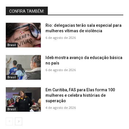
CONFIRA TAMBÉM:
Rio: delegacias terão sala especial para
mulheres vítimas de violência
6 de agosto de 2026
Brasil
Ideb mostra avanço da educação básica
no país
6 de agosto de 2026
Brasil
Em Curitiba, FAS para Elas forma 100
mulheres e celebra histórias de
superação
4 de agosto de 2026
Brasil