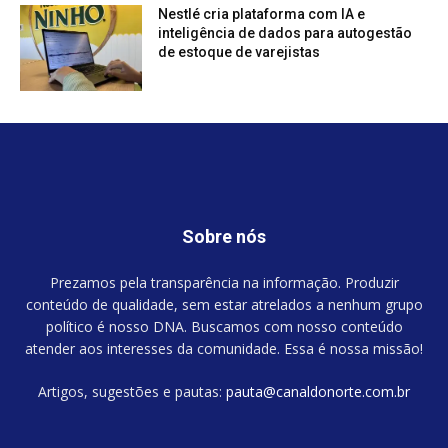
Nestlé cria plataforma com IA e
inteligência de dados para autogestão
de estoque de varejistas
Sobre nós
Prezamos pela transparência na informação. Produzir
conteúdo de qualidade, sem estar atrelados a nenhum grupo
político é nosso DNA. Buscamos com nosso conteúdo
atender aos interesses da comunidade. Essa é nossa missão!
Artigos, sugestões e pautas:
pauta@canaldonorte.com.br