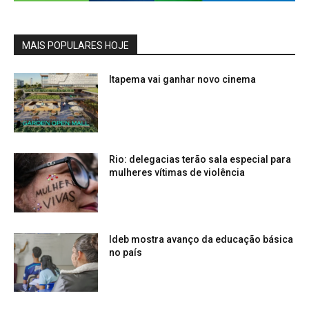
MAIS POPULARES HOJE
Itapema vai ganhar novo cinema
Rio: delegacias terão sala especial para
mulheres vítimas de violência
Ideb mostra avanço da educação básica
no país