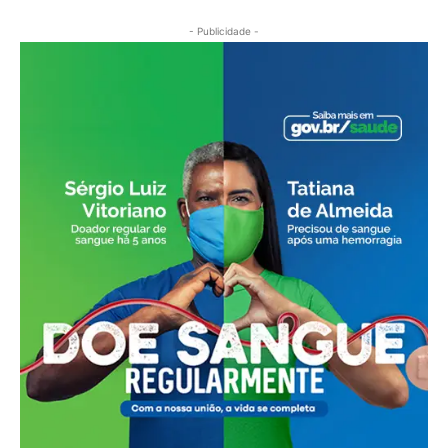
- Publicidade -