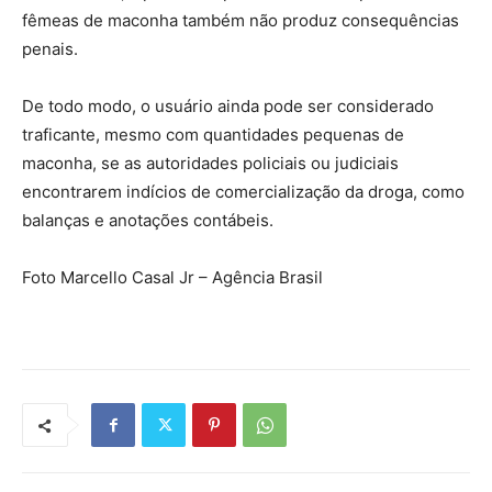
fêmeas de maconha também não produz consequências
penais.
De todo modo, o usuário ainda pode ser considerado
traficante, mesmo com quantidades pequenas de
maconha, se as autoridades policiais ou judiciais
encontrarem indícios de comercialização da droga, como
balanças e anotações contábeis.
Foto Marcello Casal Jr – Agência Brasil