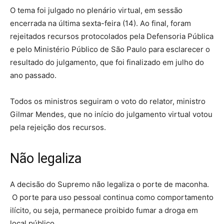
O tema foi julgado no plenário virtual, em sessão
encerrada na última sexta-feira (14). Ao final, foram
rejeitados recursos protocolados pela Defensoria Pública
e pelo Ministério Público de São Paulo para esclarecer o
resultado do julgamento, que foi finalizado em julho do
ano passado.
Todos os ministros seguiram o voto do relator, ministro
Gilmar Mendes, que no início do julgamento virtual votou
pela rejeição dos recursos.
Não legaliza
A decisão do Supremo não legaliza o porte de maconha.
O porte para uso pessoal continua como comportamento
ilícito, ou seja, permanece proibido fumar a droga em
local público.