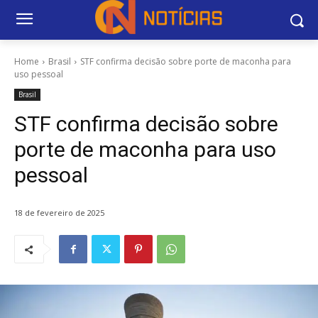
Home
Brasil
STF confirma decisão sobre porte de maconha para
uso pessoal
Brasil
STF confirma decisão sobre
porte de maconha para uso
pessoal
18 de fevereiro de 2025