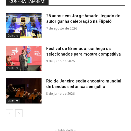
CONFIRA TAMBÉM:
25 anos sem Jorge Amado: legado do
autor ganha celebração na Flipelô
7 de agosto de 2026
Cultura
Festival de Gramado: conheça os
selecionados para mostra competitiva
9 de julho de 2026
Cultura
Rio de Janeiro sedia encontro mundial
de bandas sinfônicas em julho
8 de julho de 2026
Cultura
- Publicidade -