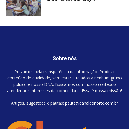
Sobre nós
Prezamos pela transparência na informação. Produzir
conteúdo de qualidade, sem estar atrelados a nenhum grupo
político é nosso DNA. Buscamos com nosso conteúdo
atender aos interesses da comunidade. Essa é nossa missão!
Artigos, sugestões e pautas:
pauta@canaldonorte.com.br