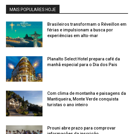
MAIS POPULARES HOJE
Brasileiros transformam o Réveillon em
férias e impulsionam a busca por
experiências em alto-mar
Planalto Select Hotel prepara café da
manhã especial para o Dia dos Pais
Com clima de montanha e paisagens da
Mantiqueira, Monte Verde conquista
turistas o ano inteiro
Prouni abre prazo para comprovar
informações da inscrição