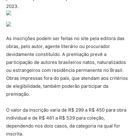
2023.
As inscrições podem ser feitas no site pela editora das
obras, pelo autor, agente literário ou procurador
devidamente constituído. A premiação prevê a
participação de autores brasileiros natos, naturalizados
ou estrangeiros com residência permanente no Brasil.
Obras impressas fora do país, que atendam aos critérios
de elegibilidade, também poderão participar da
premiação.
O valor da inscrição varia de R$ 299 a R$ 450 para obra
individual e de R$ 461 a R$ 539 para coleção,
dependendo nos dois casos, da categoria na qual for
inscrita.