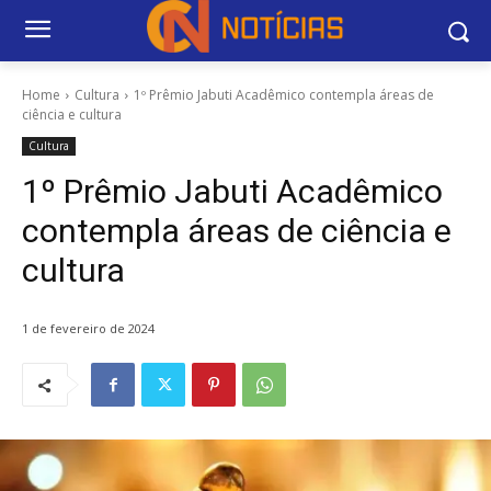
Home
Cultura
1º Prêmio Jabuti Acadêmico contempla áreas de
ciência e cultura
Cultura
1º Prêmio Jabuti Acadêmico
contempla áreas de ciência e
cultura
1 de fevereiro de 2024