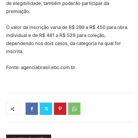
de elegibilidade, também poderão participar da
premiação.
O valor da inscrição varia de R$ 299 a R$ 450 para obra
individual e de R$ 461 a R$ 539 para coleção,
dependendo nos dois casos, da categoria na qual for
inscrita.
Fonte: agenciabrasil.ebc.com.br