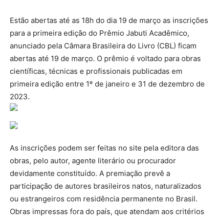
Estão abertas até as 18h do dia 19 de março as inscrições
para a primeira edição do Prêmio Jabuti Acadêmico,
anunciado pela Câmara Brasileira do Livro (CBL) ficam
abertas até 19 de março. O prêmio é voltado para obras
científicas, técnicas e profissionais publicadas em
primeira edição entre 1º de janeiro e 31 de dezembro de
2023.
As inscrições podem ser feitas no site pela editora das
obras, pelo autor, agente literário ou procurador
devidamente constituído. A premiação prevê a
participação de autores brasileiros natos, naturalizados
ou estrangeiros com residência permanente no Brasil.
Obras impressas fora do país, que atendam aos critérios