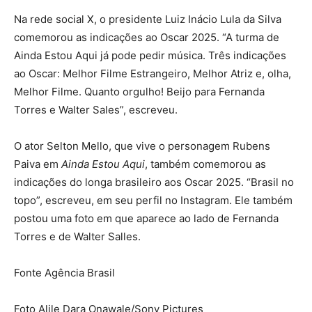
Na rede social X, o presidente Luiz Inácio Lula da Silva
comemorou as indicações ao Oscar 2025. “A turma de
Ainda Estou Aqui já pode pedir música. Três indicações
ao Oscar: Melhor Filme Estrangeiro, Melhor Atriz e, olha,
Melhor Filme. Quanto orgulho! Beijo para Fernanda
Torres e Walter Sales”, escreveu.
O ator Selton Mello, que vive o personagem Rubens
Paiva em
Ainda Estou Aqui
, também comemorou as
indicações do longa brasileiro aos Oscar 2025. “Brasil no
topo”, escreveu, em seu perfil no Instagram. Ele também
postou uma foto em que aparece ao lado de Fernanda
Torres e de Walter Salles.
Fonte Agência Brasil
Foto Alile Dara Onawale/Sony Pictures