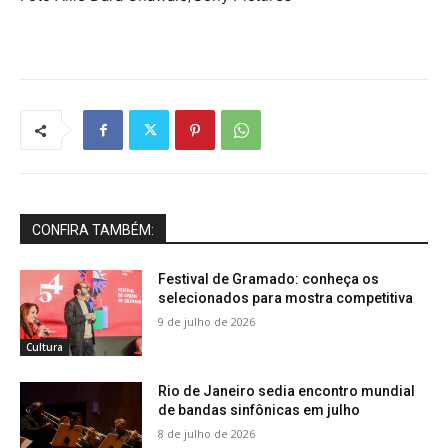
CONFIRA TAMBÉM:
Festival de Gramado: conheça os
selecionados para mostra competitiva
9 de julho de 2026
Cultura
Rio de Janeiro sedia encontro mundial
de bandas sinfônicas em julho
8 de julho de 2026