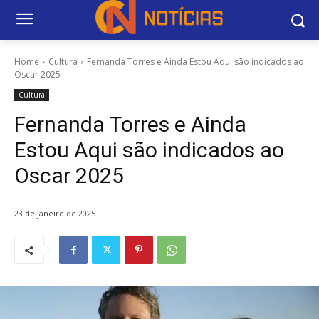
Home
Cultura
Fernanda Torres e Ainda Estou Aqui são indicados ao
Oscar 2025
Cultura
Fernanda Torres e Ainda
Estou Aqui são indicados ao
Oscar 2025
23 de janeiro de 2025