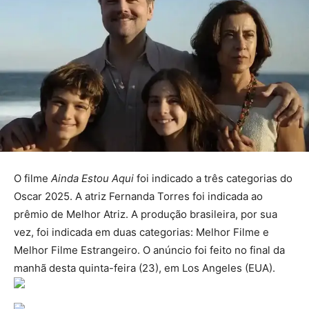
O filme
Ainda Estou Aqui
foi indicado a três categorias do
Oscar 2025. A atriz Fernanda Torres foi indicada ao
prêmio de Melhor Atriz. A produção brasileira, por sua
vez, foi indicada em duas categorias: Melhor Filme e
Melhor Filme Estrangeiro. O anúncio foi feito no final da
manhã desta quinta-feira (23), em Los Angeles (EUA).