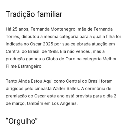
Tradição familiar
Há 25 anos, Fernanda Montenegro, mãe de Fernanda
Torres, disputou a mesma categoria para a qual a filha foi
indicada no Oscar 2025 por sua celebrada atuação em
Central do Brasil, de 1998. Ela não venceu, mas a
produção ganhou o Globo de Ouro na categoria Melhor
Filme Estrangeiro.
Tanto Ainda Estou Aqui como Central do Brasil foram
dirigidos pelo cineasta Walter Salles. A cerimônia de
premiação do Oscar este ano está prevista para o dia 2
de março, também em Los Angeles.
“Orgulho”