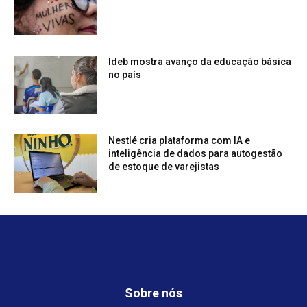
Ideb mostra avanço da educação básica
no país
Nestlé cria plataforma com IA e
inteligência de dados para autogestão
de estoque de varejistas
Sobre nós