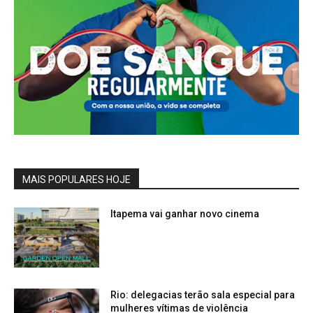
MAIS POPULARES HOJE
Itapema vai ganhar novo cinema
Rio: delegacias terão sala especial para
mulheres vítimas de violência