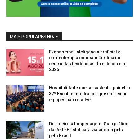
MAIS POPULARES HOJE
Exossomos, inteligência artificial e
corneoterapia colocam Curitiba no
centro das tendências da estética em
2026
Hospitalidade que se sustenta: painel no
37º Encatho mostra por que só treinar
equipes não resolve
Do roteiro à hospedagem: Guia prático
da Rede Bristol para viajar com pets
pelo Brasil