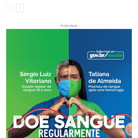
- Publicidade -