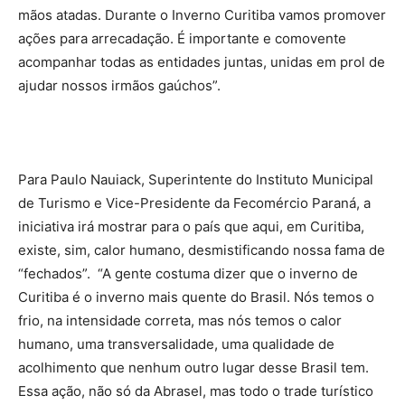
mãos atadas. Durante o Inverno Curitiba vamos promover
ações para arrecadação. É importante e comovente
acompanhar todas as entidades juntas, unidas em prol de
ajudar nossos irmãos gaúchos”.
Para Paulo Nauiack, Superintente do Instituto Municipal
de Turismo e Vice-Presidente da Fecomércio Paraná, a
iniciativa irá mostrar para o país que aqui, em Curitiba,
existe, sim, calor humano, desmistificando nossa fama de
“fechados”. “A gente costuma dizer que o inverno de
Curitiba é o inverno mais quente do Brasil. Nós temos o
frio, na intensidade correta, mas nós temos o calor
humano, uma transversalidade, uma qualidade de
acolhimento que nenhum outro lugar desse Brasil tem.
Essa ação, não só da Abrasel, mas todo o trade turístico