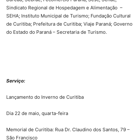
Sindicato Regional de Hospedagem e Alimentação –
SEHA; Instituto Municipal de Turismo; Fundação Cultural
de Curitiba; Prefeitura de Curitiba; Viaje Paraná; Governo
do Estado do Paraná – Secretaria de Turismo.
Serviço:
Lançamento do Inverno de Curitiba
Dia 22 de maio, quarta-feira
Memorial de Curitiba: Rua Dr. Claudino dos Santos, 79 –
São Francisco