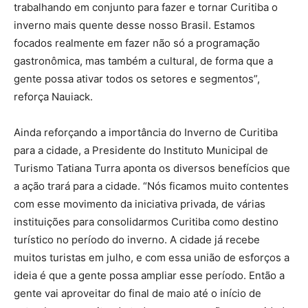
trabalhando em conjunto para fazer e tornar Curitiba o
inverno mais quente desse nosso Brasil. Estamos
focados realmente em fazer não só a programação
gastronômica, mas também a cultural, de forma que a
gente possa ativar todos os setores e segmentos”,
reforça Nauiack.
Ainda reforçando a importância do Inverno de Curitiba
para a cidade, a Presidente do Instituto Municipal de
Turismo Tatiana Turra aponta os diversos benefícios que
a ação trará para a cidade. “Nós ficamos muito contentes
com esse movimento da iniciativa privada, de várias
instituições para consolidarmos Curitiba como destino
turístico no período do inverno. A cidade já recebe
muitos turistas em julho, e com essa união de esforços a
ideia é que a gente possa ampliar esse período. Então a
gente vai aproveitar do final de maio até o início de