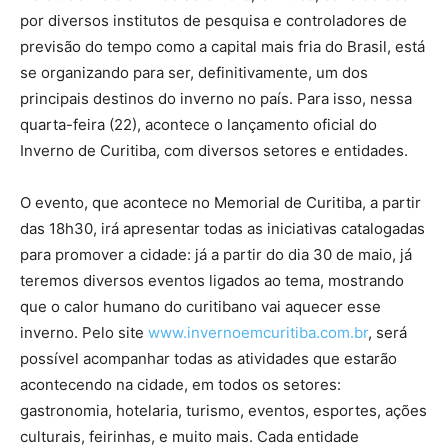
por diversos institutos de pesquisa e controladores de
previsão do tempo como a capital mais fria do Brasil, está
se organizando para ser, definitivamente, um dos
principais destinos do inverno no país. Para isso, nessa
quarta-feira (22), acontece o lançamento oficial do
Inverno de Curitiba, com diversos setores e entidades.
O evento, que acontece no Memorial de Curitiba, a partir
das 18h30, irá apresentar todas as iniciativas catalogadas
para promover a cidade: já a partir do dia 30 de maio, já
teremos diversos eventos ligados ao tema, mostrando
que o calor humano do curitibano vai aquecer esse
inverno. Pelo site
www.invernoemcuritiba.com.br
, será
possível acompanhar todas as atividades que estarão
acontecendo na cidade, em todos os setores:
gastronomia, hotelaria, turismo, eventos, esportes, ações
culturais, feirinhas, e muito mais. Cada entidade