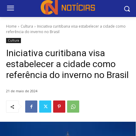
Home
Cultura
Iniciativa curitibana visa estabelecer a cidade como
referência do inverno no Brasil
Cultura
Iniciativa curitibana visa
estabelecer a cidade como
referência do inverno no Brasil
21 de maio de 2024