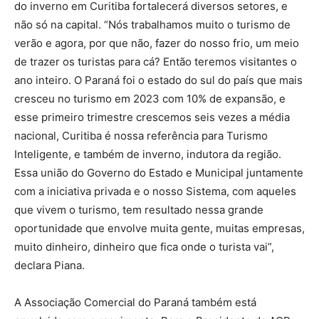
do inverno em Curitiba fortalecerá diversos setores, e
não só na capital. “Nós trabalhamos muito o turismo de
verão e agora, por que não, fazer do nosso frio, um meio
de trazer os turistas para cá? Então teremos visitantes o
ano inteiro. O Paraná foi o estado do sul do país que mais
cresceu no turismo em 2023 com 10% de expansão, e
esse primeiro trimestre crescemos seis vezes a média
nacional, Curitiba é nossa referência para Turismo
Inteligente, e também de inverno, indutora da região.
Essa união do Governo do Estado e Municipal juntamente
com a iniciativa privada e o nosso Sistema, com aqueles
que vivem o turismo, tem resultado nessa grande
oportunidade que envolve muita gente, muitas empresas,
muito dinheiro, dinheiro que fica onde o turista vai”,
declara Piana.
A Associação Comercial do Paraná também está