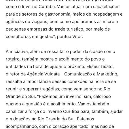
como o Inverno Curitiba. Vamos atuar com capacitações
para os setores de gastronomia, meios de hospedagem e
agências de viagens, bem como apoiaremos as micro e
pequenas empresas do trade turístico, por meio de
consultorias em gestão”, pontua Vitor.
A iniciativa, além de ressaltar o poder da cidade como
roteiro, também mostra o acolhimento do povo e
entidades na hora de ajudar o próximo. Eliseu Tisato,
diretor da Agência Vulgata – Comunicação e Marketing,
ressalta a importância dessas conexões na hora de se
reunir e superar tragédias, como vem sendo no Rio
Grande do Sul. “Fazemos um inverno, sim, caloroso
quando a questão é o acolhimento. Vamos também
canalizar a força do Inverno Curitiba para, também, ajudar
em doações ao Rio Grande do Sul. Estamos
acompanhando, com o coração apertado, mas não de