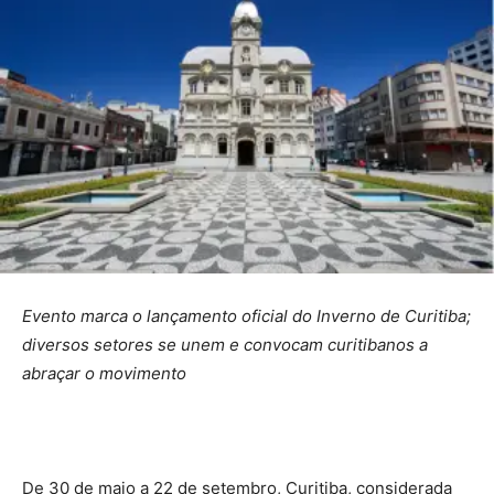
Evento marca o lançamento oficial do Inverno de Curitiba;
diversos setores se unem e convocam curitibanos a
abraçar o movimento
De 30 de maio a 22 de setembro, Curitiba, considerada