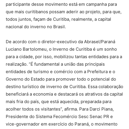
participante desse movimento está em campanha para
que mais curitibanos possam aderir ao projeto, para que,
todos juntos, façam de Curitiba, realmente, a capital
nacional do inverno no Brasil.
De acordo com o diretor-executivo da Abrasel/Paraná
Luciano Bartolomeu, o Inverno de Curitiba é um sonho
para a cidade, por isso, mobilizou tantas entidades para a
realização. “É fundamental a união das principais
entidades de turismo e comércio com a Prefeitura e o
Governo do Estado para promover todo o potencial do
destino turístico de inverno de Curitiba. Essa colaboração
beneficiará a economia e destacará os atrativos da capital
mais fria do país, que está aquecida, preparada para
acolher todos os visitantes”, afirma. Para Darci Piana,
Presidente do Sistema Fecomércio Sesc Senac PR e
vice-governador em exercício do Paraná, o movimento