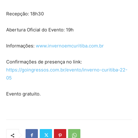
Recepção: 18h30
Abertura Oficial do Evento: 19h
Informações:
www.invernoemcuritiba.com.br
Confirmações de presença no link:
https://goingressos.com.br/evento/inverno-curitiba-22-
05
Evento gratuito.