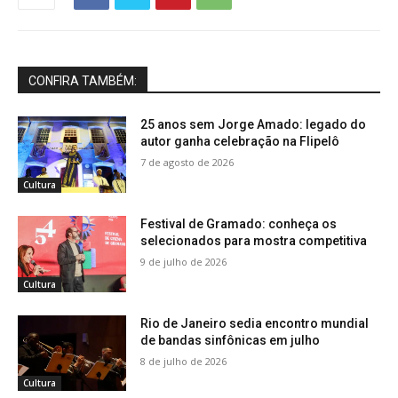
CONFIRA TAMBÉM:
25 anos sem Jorge Amado: legado do
autor ganha celebração na Flipelô
7 de agosto de 2026
Cultura
Festival de Gramado: conheça os
selecionados para mostra competitiva
9 de julho de 2026
Cultura
Rio de Janeiro sedia encontro mundial
de bandas sinfônicas em julho
8 de julho de 2026
Cultura