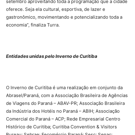
setembro aproveitando toda a programação que a cidade
oferece. Seja ela cultural, esportiva, de lazer e
gastronômico, movimentando e potencializando toda a
economia”, finaliza Turra.
Entidades unidas pelo Inverno de Curitiba
O Inverno de Curitiba é uma realização em conjunto da
Abrasel/Paraná, com a Associação Brasileira de Agências
de Viagens do Paraná – ABAV-PR; Associação Brasileira
da Indústria dos Hotéis no Paraná – ABIH; Associação
Comercial do Paraná – ACP; Rede Empresarial Centro
Histórico de Curitiba; Curitiba Convention & Visitors
Bureau; Sebrae; Fecomércio Paraná; Sesc; Senac;