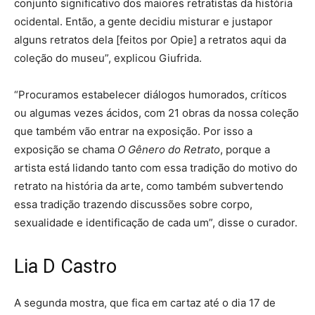
conjunto significativo dos maiores retratistas da história
ocidental. Então, a gente decidiu misturar e justapor
alguns retratos dela [feitos por Opie] a retratos aqui da
coleção do museu”, explicou Giufrida.
“Procuramos estabelecer diálogos humorados, críticos
ou algumas vezes ácidos, com 21 obras da nossa coleção
que também vão entrar na exposição. Por isso a
exposição se chama
O Gênero do Retrato
, porque a
artista está lidando tanto com essa tradição do motivo do
retrato na história da arte, como também subvertendo
essa tradição trazendo discussões sobre corpo,
sexualidade e identificação de cada um”, disse o curador.
Lia D Castro
A segunda mostra, que fica em cartaz até o dia 17 de