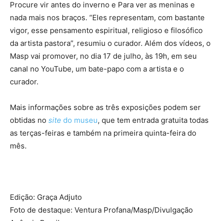
Procure vir antes do inverno e Para ver as meninas e
nada mais nos braços. “Eles representam, com bastante
vigor, esse pensamento espiritual, religioso e filosófico
da artista pastora”, resumiu o curador. Além dos vídeos, o
Masp vai promover, no dia 17 de julho, às 19h, em seu
canal no YouTube, um bate-papo com a artista e o
curador.
Mais informações sobre as três exposições podem ser
obtidas no
site
do museu
, que tem entrada gratuita todas
as terças-feiras e também na primeira quinta-feira do
mês.
Edição: Graça Adjuto
Foto de destaque: Ventura Profana/Masp/Divulgação