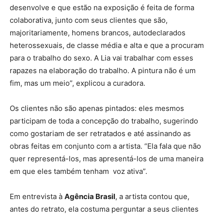
desenvolve e que estão na exposição é feita de forma
colaborativa, junto com seus clientes que são,
majoritariamente, homens brancos, autodeclarados
heterossexuais, de classe média e alta e que a procuram
para o trabalho do sexo. A Lia vai trabalhar com esses
rapazes na elaboração do trabalho. A pintura não é um
fim, mas um meio”, explicou a curadora.
Os clientes não são apenas pintados: eles mesmos
participam de toda a concepção do trabalho, sugerindo
como gostariam de ser retratados e até assinando as
obras feitas em conjunto com a artista. “Ela fala que não
quer representá-los, mas apresentá-los de uma maneira
em que eles também tenham voz ativa”.
Em entrevista à
Agência Brasil
, a artista contou que,
antes do retrato, ela costuma perguntar a seus clientes