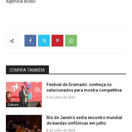
Agência Brasil
CONFIRA TAMBÉM:
Festival de Gramado: conheça os
selecionados para mostra competitiva
9 de julho de 2026
Cultura
Rio de Janeiro sedia encontro mundial
de bandas sinfônicas em julho
8 de julho de 2026