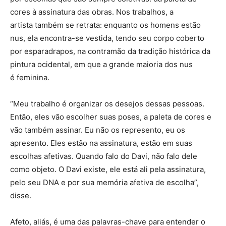
cores à assinatura das obras. Nos trabalhos, a
artista também se retrata: enquanto os homens estão
nus, ela encontra-se vestida, tendo seu corpo coberto
por esparadrapos, na contramão da tradição histórica da
pintura ocidental, em que a grande maioria dos nus
é feminina.
“Meu trabalho é organizar os desejos dessas pessoas.
Então, eles vão escolher suas poses, a paleta de cores e
vão também assinar. Eu não os represento, eu os
apresento. Eles estão na assinatura, estão em suas
escolhas afetivas. Quando falo do Davi, não falo dele
como objeto. O Davi existe, ele está ali pela assinatura,
pelo seu DNA e por sua memória afetiva de escolha”,
disse.
Afeto, aliás, é uma das palavras-chave para entender o