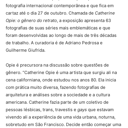
fotografia internacional contemporânea e que fica em
cartaz até o dia 27 de outubro. Chamada de
Catherine
Opie: o gênero do retrato
, a exposição apresenta 63
fotografias de suas séries mais emblemáticas e que
foram desenvolvidas ao longo de mais de três décadas
de trabalho. A curadoria é de Adriano Pedrosa e
Guilherme Giufrida.
Opie é precursora na discussão sobre questões de
gênero. “Catherine Opie é uma artista que surgiu ali na
cena californiana, onde estudou nos anos 80. Ela inicia
com prática muito diversa, fazendo fotografias de
arquitetura e análises sobre a sociedade e a cultura
americana. Catherine fazia parte de um coletivo de
pessoas lésbicas, trans, travestis e
gays
que estavam
vivendo ali a experiência de uma vida urbana, noturna,
sobretudo em São Francisco. Decide então começar uma