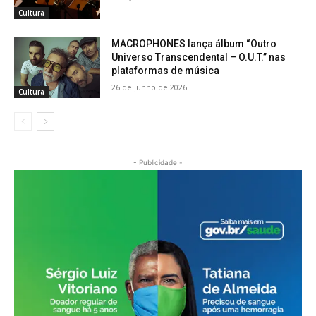
Cultura
MACROPHONES lança álbum “Outro
Universo Transcendental – O.U.T.” nas
plataformas de música
26 de junho de 2026
Cultura
- Publicidade -