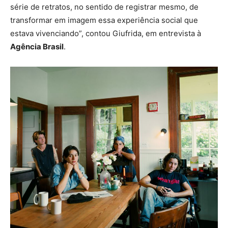
série de retratos, no sentido de registrar mesmo, de
transformar em imagem essa experiência social que
estava vivenciando”, contou Giufrida, em entrevista à
Agência Brasil
.