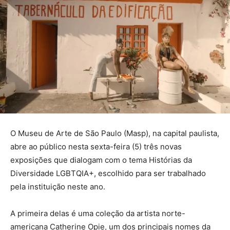
O Museu de Arte de São Paulo (Masp), na capital paulista,
abre ao público nesta sexta-feira (5) três novas
exposições que dialogam com o tema Histórias da
Diversidade LGBTQIA+, escolhido para ser trabalhado
pela instituição neste ano.
A primeira delas é uma coleção da artista norte-
americana Catherine Opie, um dos principais nomes da