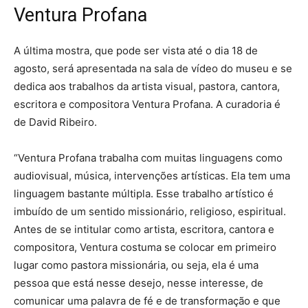
Ventura Profana
A última mostra, que pode ser vista até o dia 18 de
agosto, será apresentada na sala de vídeo do museu e se
dedica aos trabalhos da artista visual, pastora, cantora,
escritora e compositora Ventura Profana. A curadoria é
de David Ribeiro.
“Ventura Profana trabalha com muitas linguagens como
audiovisual, música, intervenções artísticas. Ela tem uma
linguagem bastante múltipla. Esse trabalho artístico é
imbuído de um sentido missionário, religioso, espiritual.
Antes de se intitular como artista, escritora, cantora e
compositora, Ventura costuma se colocar em primeiro
lugar como pastora missionária, ou seja, ela é uma
pessoa que está nesse desejo, nesse interesse, de
comunicar uma palavra de fé e de transformação e que