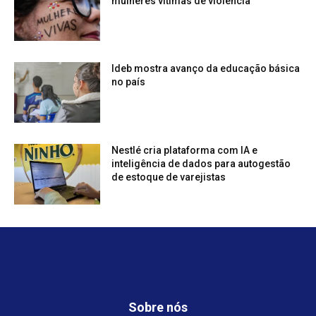
mulheres vítimas de violência
Ideb mostra avanço da educação básica
no país
Nestlé cria plataforma com IA e
inteligência de dados para autogestão
de estoque de varejistas
Sobre nós