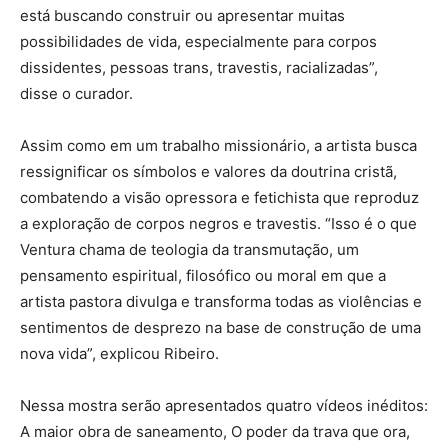
está buscando construir ou apresentar muitas
possibilidades de vida, especialmente para corpos
dissidentes, pessoas trans, travestis, racializadas”,
disse o curador.
Assim como em um trabalho missionário, a artista busca
ressignificar os símbolos e valores da doutrina cristã,
combatendo a visão opressora e fetichista que reproduz
a exploração de corpos negros e travestis. “Isso é o que
Ventura chama de teologia da transmutação, um
pensamento espiritual, filosófico ou moral em que a
artista pastora divulga e transforma todas as violências e
sentimentos de desprezo na base de construção de uma
nova vida”, explicou Ribeiro.
Nessa mostra serão apresentados quatro vídeos inéditos:
A maior obra de saneamento, O poder da trava que ora,