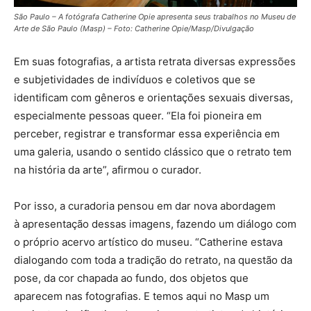
São Paulo – A fotógrafa Catherine Opie apresenta seus trabalhos no Museu de
Arte de São Paulo (Masp) – Foto: Catherine Opie/Masp/Divulgação
Em suas fotografias, a artista retrata diversas expressões
e subjetividades de indivíduos e coletivos que se
identificam com gêneros e orientações sexuais diversas,
especialmente pessoas queer. “Ela foi pioneira em
perceber, registrar e transformar essa experiência em
uma galeria, usando o sentido clássico que o retrato tem
na história da arte”, afirmou o curador.
Por isso, a curadoria pensou em dar nova abordagem
à apresentação dessas imagens, fazendo um diálogo com
o próprio acervo artístico do museu. “Catherine estava
dialogando com toda a tradição do retrato, na questão da
pose, da cor chapada ao fundo, dos objetos que
aparecem nas fotografias. E temos aqui no Masp um