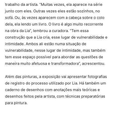
trabalho da artista. “Muitas vezes, ela aparece na série
junto com eles. Outras vezes eles estão sozinhos, no
sofá. Ou, às vezes aparecem com a cabeça sobre o colo
dela, ela lendo um livro. O livro é algo muito recorrente
na obra da Lia”, lembrou a curadora. “Tem essa
construção que a Lia cria, esse lugar de vulnerabilidade e
intimidade. Ambos ali estão numa situação de
vulnerabilidade, nesse lugar de intimidade, mas também
tem esse espaço possível para abordar as questões de
maneira muito afetuosa e transformadora”, acrescentou.
Além das pinturas, a exposição vai apresentar fotografias
de registro do processo utilizado por Lia. Há também um
caderno de desenhos com anotações mais teóricas e
desenhos feitos pela artista, com técnicas preparatórias
para pintura.