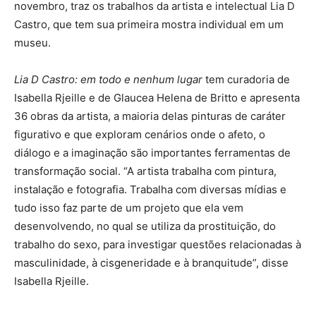
novembro, traz os trabalhos da artista e intelectual Lia D
Castro, que tem sua primeira mostra individual em um
museu.
Lia D Castro: em todo e nenhum lugar
tem curadoria de
Isabella Rjeille e de Glaucea Helena de Britto e apresenta
36 obras da artista, a maioria delas pinturas de caráter
figurativo e que exploram cenários onde o afeto, o
diálogo e a imaginação são importantes ferramentas de
transformação social. “A artista trabalha com pintura,
instalação e fotografia. Trabalha com diversas mídias e
tudo isso faz parte de um projeto que ela vem
desenvolvendo, no qual se utiliza da prostituição, do
trabalho do sexo, para investigar questões relacionadas à
masculinidade, à cisgeneridade e à branquitude”, disse
Isabella Rjeille.