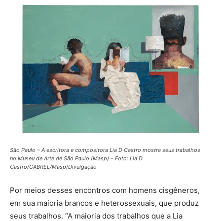
São Paulo – A escritora e compositora Lia D Castro mostra seus trabalhos
no Museu de Arte de São Paulo (Masp) – Foto: Lia D
Castro/CABREL/Masp/Divulgação
Por meios desses encontros com homens cisgêneros,
em sua maioria brancos e heterossexuais, que produz
seus trabalhos. “A maioria dos trabalhos que a Lia