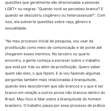
questões que geralmente são direcionadas a pessoas
LGBT+ ou negras: “Quando você se percebeu branco? E
quando se descobriu cisgênero ou heterossexual?”. Com
isso, ela subverte questões sobre raça, gênero e
sexualidade.
“No meu processo inicial de pesquisa, vou usar da
prostituição como meio de comunicação e de ponte até
chegarem esses meninos. No terceiro ou quarto
encontro, a gente começa a escrever sobre o trabalho
que está por trás ou além da prostituição. Quero saber
quem são eles, o que fazem. E aí vou fazendo algumas
perguntas também mais relacionadas à branquitude,
quando eles descobriram que são brancos e o que é ser
branco em relação a outros povos não brancos dentro do
Brasil. Meu foco é falar sobre a branquitude do homem
brasileiro. O trabalho passa por esse processo de prática