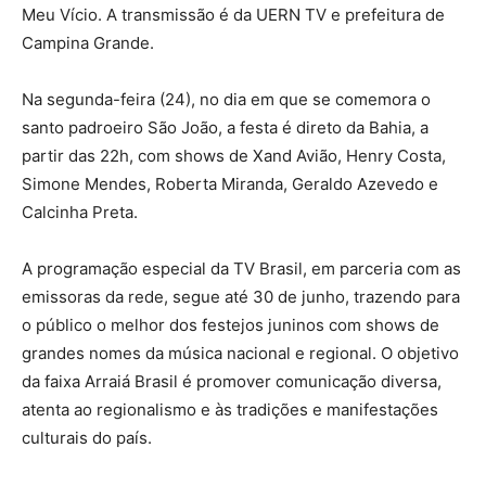
Meu Vício. A transmissão é da UERN TV e prefeitura de
Campina Grande.
Na segunda-feira (24), no dia em que se comemora o
santo padroeiro São João, a festa é direto da Bahia, a
partir das 22h, com shows de Xand Avião, Henry Costa,
Simone Mendes, Roberta Miranda, Geraldo Azevedo e
Calcinha Preta.
A programação especial da TV Brasil, em parceria com as
emissoras da rede, segue até 30 de junho, trazendo para
o público o melhor dos festejos juninos com shows de
grandes nomes da música nacional e regional. O objetivo
da faixa Arraiá Brasil é promover comunicação diversa,
atenta ao regionalismo e às tradições e manifestações
culturais do país.