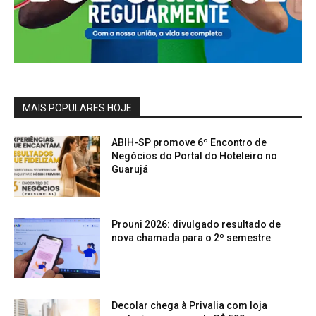
MAIS POPULARES HOJE
ABIH-SP promove 6º Encontro de
Negócios do Portal do Hoteleiro no
Guarujá
Prouni 2026: divulgado resultado de
nova chamada para o 2º semestre
Decolar chega à Privalia com loja