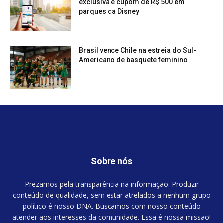
exclusiva e cupom de R$ 500 em
parques da Disney
Brasil vence Chile na estreia do Sul-
Americano de basquete feminino
Sobre nós
Prezamos pela transparência na informação. Produzir
conteúdo de qualidade, sem estar atrelados a nenhum grupo
político é nosso DNA. Buscamos com nosso conteúdo
atender aos interesses da comunidade. Essa é nossa missão!