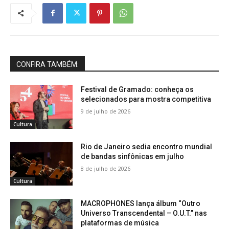
CONFIRA TAMBÉM:
Festival de Gramado: conheça os
selecionados para mostra competitiva
9 de julho de 2026
Cultura
Rio de Janeiro sedia encontro mundial
de bandas sinfônicas em julho
8 de julho de 2026
Cultura
MACROPHONES lança álbum “Outro
Universo Transcendental – O.U.T.” nas
plataformas de música