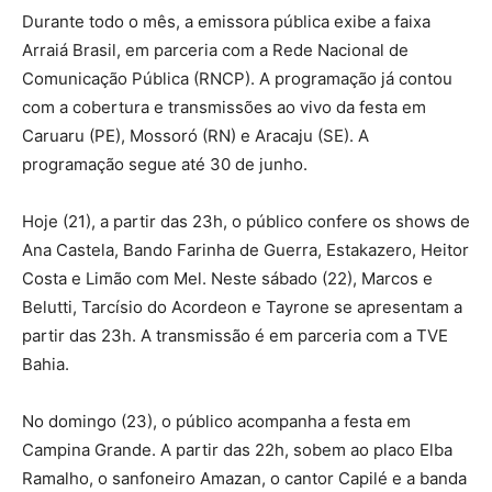
Durante todo o mês, a emissora pública exibe a faixa
Arraiá Brasil, em parceria com a Rede Nacional de
Comunicação Pública (RNCP). A programação já contou
com a cobertura e transmissões ao vivo da festa em
Caruaru (PE), Mossoró (RN) e Aracaju (SE). A
programação segue até 30 de junho.
Hoje (21), a partir das 23h, o público confere os shows de
Ana Castela, Bando Farinha de Guerra, Estakazero, Heitor
Costa e Limão com Mel. Neste sábado (22), Marcos e
Belutti, Tarcísio do Acordeon e Tayrone se apresentam a
partir das 23h. A transmissão é em parceria com a TVE
Bahia.
No domingo (23), o público acompanha a festa em
Campina Grande. A partir das 22h, sobem ao placo Elba
Ramalho, o sanfoneiro Amazan, o cantor Capilé e a banda