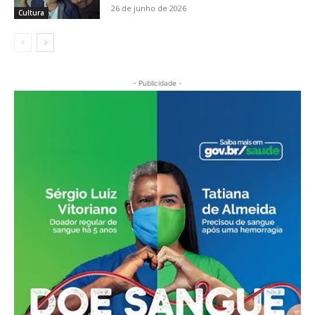
26 de junho de 2026
Cultura
- Publicidade -