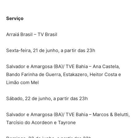
Serviço
Arraiá Brasil – TV Brasil
Sexta-feira, 21 de junho, a partir das 23h
Salvador e Amargosa (BA)/ TVE Bahia – Ana Castela,
Bando Farinha de Guerra, Estakazero, Heitor Costa e
Limão com Mel
Sábado, 22 de junho, a partir das 23h
Salvador e Amargosa (BA)/ TVE Bahia – Marcos & Belutti,
Tarcísio do Acordeon e Tayrone