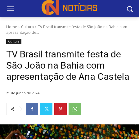
Home
Cultura
TV Brasil transmite festa de São João na Bahia com
apresentação de...
Cultura
TV Brasil transmite festa de
São João na Bahia com
apresentação de Ana Castela
21 de junho de 2024