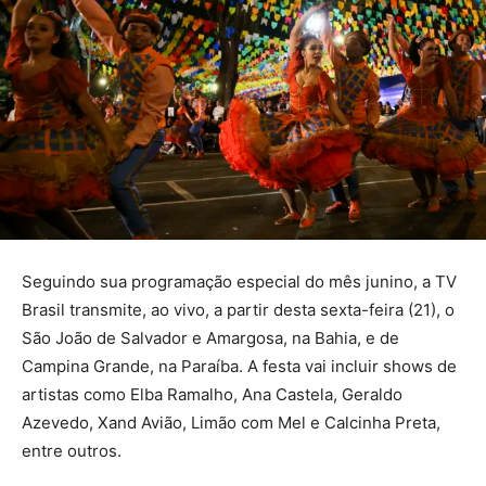
Seguindo sua programação especial do mês junino, a TV
Brasil transmite, ao vivo, a partir desta sexta-feira (21), o
São João de Salvador e Amargosa, na Bahia, e de
Campina Grande, na Paraíba. A festa vai incluir shows de
artistas como Elba Ramalho, Ana Castela, Geraldo
Azevedo, Xand Avião, Limão com Mel e Calcinha Preta,
entre outros.