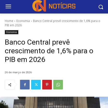
Home
Economia
Banco Central prevê crescimento de 1,6% para o
PIB em 2026
Economia
Banco Central prevê
crescimento de 1,6% para o
PIB em 2026
26 de março de 2026