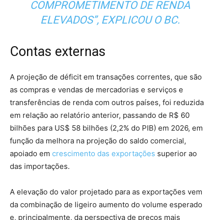
COMPROMETIMENTO DE RENDA
ELEVADOS”, EXPLICOU O BC.
Contas externas
A projeção de déficit em transações correntes, que são
as compras e vendas de mercadorias e serviços e
transferências de renda com outros países, foi reduzida
em relação ao relatório anterior, passando de R$ 60
bilhões para US$ 58 bilhões (2,2% do PIB) em 2026, em
função da melhora na projeção do saldo comercial,
apoiado em
crescimento das exportações
superior ao
das importações.
A elevação do valor projetado para as exportações vem
da combinação de ligeiro aumento do volume esperado
e, principalmente, da perspectiva de preços mais