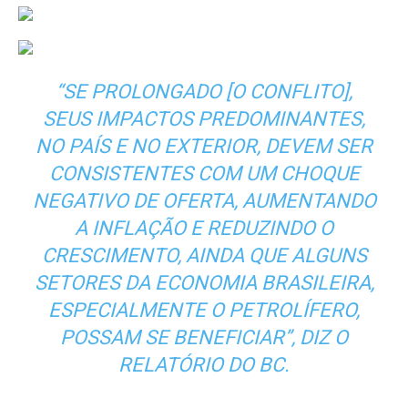
“SE PROLONGADO [O CONFLITO],
SEUS IMPACTOS PREDOMINANTES,
NO PAÍS E NO EXTERIOR, DEVEM SER
CONSISTENTES COM UM CHOQUE
NEGATIVO DE OFERTA, AUMENTANDO
A INFLAÇÃO E REDUZINDO O
CRESCIMENTO, AINDA QUE ALGUNS
SETORES DA ECONOMIA BRASILEIRA,
ESPECIALMENTE O PETROLÍFERO,
POSSAM SE BENEFICIAR”, DIZ O
RELATÓRIO DO BC.