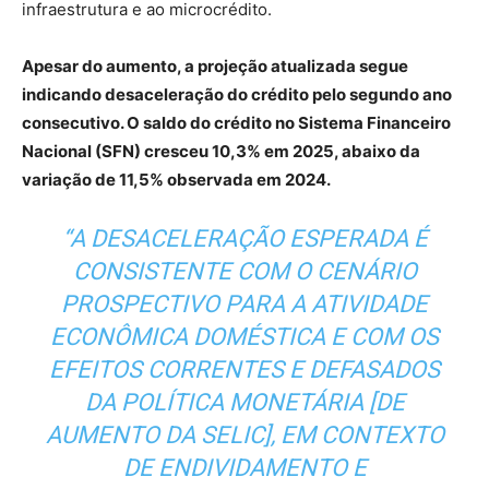
infraestrutura e ao microcrédito.
Apesar do aumento, a projeção atualizada segue
indicando desaceleração do crédito pelo segundo ano
consecutivo. O saldo do crédito no Sistema Financeiro
Nacional (SFN) cresceu 10,3% em 2025, abaixo da
variação de 11,5% observada em 2024.
“A DESACELERAÇÃO ESPERADA É
CONSISTENTE COM O CENÁRIO
PROSPECTIVO PARA A ATIVIDADE
ECONÔMICA DOMÉSTICA E COM OS
EFEITOS CORRENTES E DEFASADOS
DA POLÍTICA MONETÁRIA [DE
AUMENTO DA SELIC], EM CONTEXTO
DE ENDIVIDAMENTO E