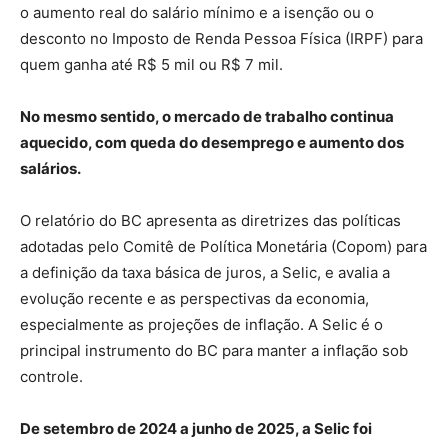
o aumento real do salário mínimo e a isenção ou o
desconto no Imposto de Renda Pessoa Física (IRPF) para
quem ganha até R$ 5 mil ou R$ 7 mil.
No mesmo sentido, o mercado de trabalho continua
aquecido, com queda do desemprego e aumento dos
salários.
O relatório do BC apresenta as diretrizes das políticas
adotadas pelo Comitê de Política Monetária (Copom) para
a definição da taxa básica de juros, a Selic, e avalia a
evolução recente e as perspectivas da economia,
especialmente as projeções de inflação. A Selic é o
principal instrumento do BC para manter a inflação sob
controle.
De setembro de 2024 a junho de 2025, a Selic foi