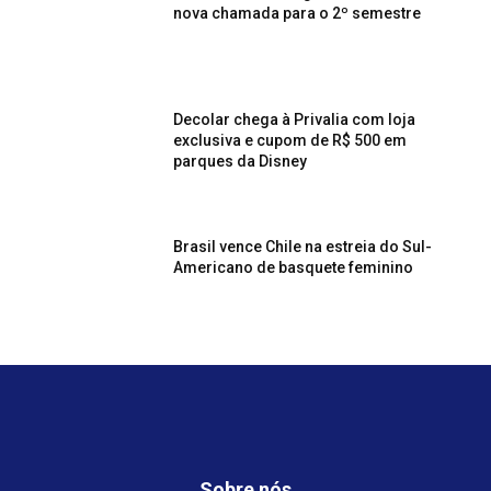
nova chamada para o 2º semestre
Decolar chega à Privalia com loja
exclusiva e cupom de R$ 500 em
parques da Disney
Brasil vence Chile na estreia do Sul-
Americano de basquete feminino
Sobre nós