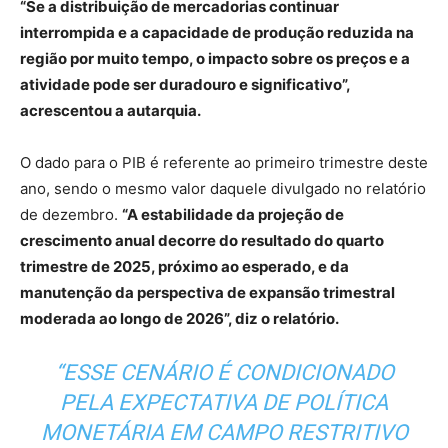
“Se a distribuição de mercadorias continuar
interrompida e a capacidade de produção reduzida na
região por muito tempo, o impacto sobre os preços e a
atividade pode ser duradouro e significativo”,
acrescentou a autarquia.
O dado para o PIB é referente ao primeiro trimestre deste
ano, sendo o mesmo valor daquele divulgado no relatório
de dezembro.
“A estabilidade da projeção de
crescimento anual decorre do resultado do quarto
trimestre de 2025, próximo ao esperado, e da
manutenção da perspectiva de expansão trimestral
moderada ao longo de 2026”, diz o relatório.
“ESSE CENÁRIO É CONDICIONADO
PELA EXPECTATIVA DE POLÍTICA
MONETÁRIA EM CAMPO RESTRITIVO