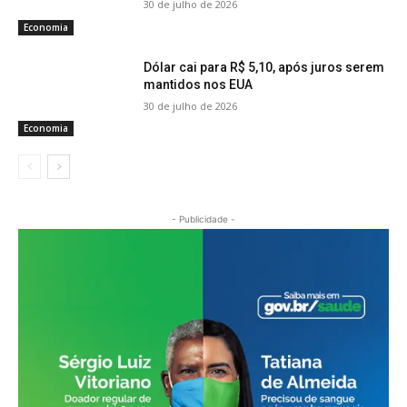
30 de julho de 2026
Economia
Dólar cai para R$ 5,10, após juros serem
mantidos nos EUA
30 de julho de 2026
Economia
- Publicidade -