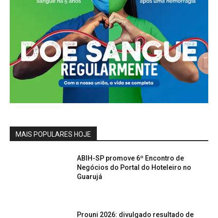
MAIS POPULARES HOJE
ABIH-SP promove 6º Encontro de
Negócios do Portal do Hoteleiro no
Guarujá
Prouni 2026: divulgado resultado de