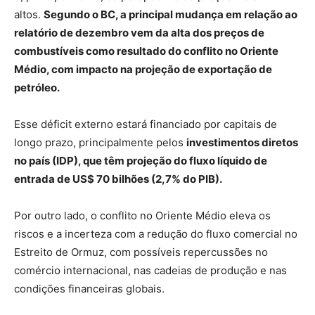
altos.
Segundo o BC, a principal mudança em relação ao
relatório de dezembro vem da alta dos preços de
combustíveis como resultado do conflito no Oriente
Médio, com impacto na projeção de exportação de
petróleo.
Esse déficit externo estará financiado por capitais de
longo prazo, principalmente pelos
investimentos diretos
no país (IDP), que têm projeção do fluxo líquido de
entrada de US$ 70 bilhões (2,7% do PIB).
Por outro lado, o conflito no Oriente Médio eleva os
riscos e a incerteza com a redução do fluxo comercial no
Estreito de Ormuz, com possíveis repercussões no
comércio internacional, nas cadeias de produção e nas
condições financeiras globais.