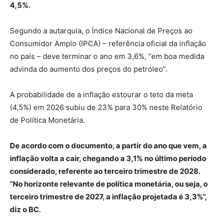
4,5%.
Segundo a autarquia, o Índice Nacional de Preços ao
Consumidor Amplo (IPCA) – referência oficial da inflação
no país – deve terminar o ano em 3,6%, “em boa medida
advinda do aumento dos preços do petróleo”.
A probabilidade de a inflação estourar o teto da meta
(4,5%) em 2026 subiu de 23% para 30% neste Relatório
de Política Monetária.
De acordo com o documento, a partir do ano que vem, a
inflação volta a cair, chegando a 3,1% no último período
considerado, referente ao terceiro trimestre de 2028.
“No horizonte relevante de política monetária, ou seja, o
terceiro trimestre de 2027, a inflação projetada é 3,3%”,
diz o BC.