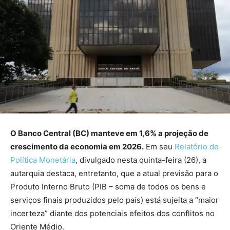
O Banco Central (BC) manteve em 1,6% a projeção de
crescimento da economia em 2026.
Em seu
Relatório de
Política Monetária
, divulgado nesta quinta-feira (26), a
autarquia destaca, entretanto, que a atual previsão para o
Produto Interno Bruto (PIB – soma de todos os bens e
serviços finais produzidos pelo país) está sujeita a “maior
incerteza” diante dos potenciais efeitos dos conflitos no
Oriente Médio.