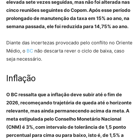
elevada sete vezes seguidas, mas não foi alterada nas
cinco reuniões seguintes do Copom. Após esse período
prolongado de manutenção da taxa em 15% ao ano, na
semana passada, ele foi reduzida para 14,75% ao ano.
Diante das incertezas provocado pelo conflito no Oriente
Médio, o
BC
não descarta rever o ciclo de baixa, caso
seja necessário.
Inflação
O BC ressalta que a inflação deve subir até o fim de
2026, recomeçando trajetória de queda até o horizonte
relevante, mas ainda permanecendo acima da meta. A
meta estipulada pelo Conselho Monetário Nacional
(CNM) é 3%, com intervalo de tolerância de 1,5 ponto
percentual para cima ou para baixo, isto é, de 1,5% a