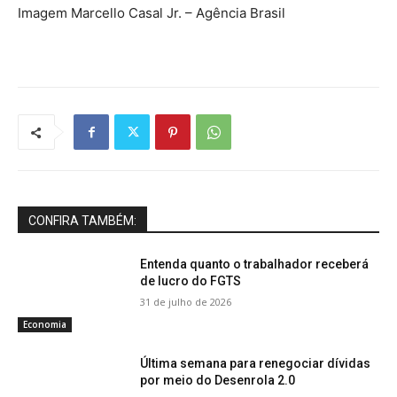
Imagem Marcello Casal Jr. – Agência Brasil
CONFIRA TAMBÉM:
Entenda quanto o trabalhador receberá
de lucro do FGTS
31 de julho de 2026
Economia
Última semana para renegociar dívidas
por meio do Desenrola 2.0