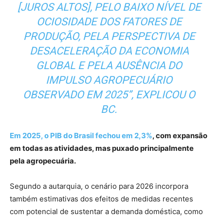
[JUROS ALTOS], PELO BAIXO NÍVEL DE
OCIOSIDADE DOS FATORES DE
PRODUÇÃO, PELA PERSPECTIVA DE
DESACELERAÇÃO DA ECONOMIA
GLOBAL E PELA AUSÊNCIA DO
IMPULSO AGROPECUÁRIO
OBSERVADO EM 2025”, EXPLICOU O
BC.
Em 2025, o PIB do Brasil fechou em 2,3%
, com expansão
em todas as atividades, mas puxado principalmente
pela agropecuária.
Segundo a autarquia, o cenário para 2026 incorpora
também estimativas dos efeitos de medidas recentes
com potencial de sustentar a demanda doméstica, como