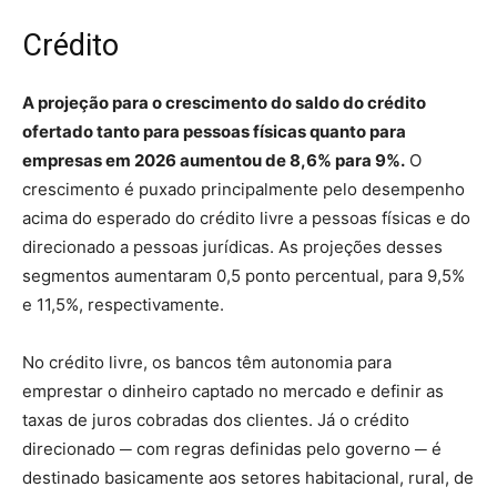
Crédito
A projeção para o crescimento do saldo do crédito
ofertado tanto para pessoas físicas quanto para
empresas em 2026 aumentou de 8,6% para 9%.
O
crescimento é puxado principalmente pelo desempenho
acima do esperado do crédito livre a pessoas físicas e do
direcionado a pessoas jurídicas. As projeções desses
segmentos aumentaram 0,5 ponto percentual, para 9,5%
e 11,5%, respectivamente.
No crédito livre, os bancos têm autonomia para
emprestar o dinheiro captado no mercado e definir as
taxas de juros cobradas dos clientes. Já o crédito
direcionado ─ com regras definidas pelo governo ─ é
destinado basicamente aos setores habitacional, rural, de