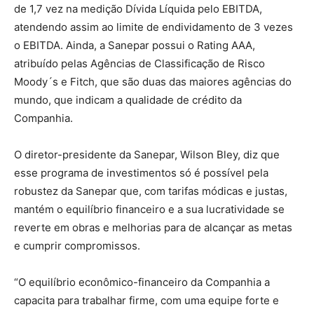
de 1,7 vez na medição Dívida Líquida pelo EBITDA,
atendendo assim ao limite de endividamento de 3 vezes
o EBITDA. Ainda, a Sanepar possui o Rating AAA,
atribuído pelas Agências de Classificação de Risco
Moody´s e Fitch, que são duas das maiores agências do
mundo, que indicam a qualidade de crédito da
Companhia.
O diretor-presidente da Sanepar, Wilson Bley, diz que
esse programa de investimentos só é possível pela
robustez da Sanepar que, com tarifas módicas e justas,
mantém o equilíbrio financeiro e a sua lucratividade se
reverte em obras e melhorias para de alcançar as metas
e cumprir compromissos.
“O equilíbrio econômico-financeiro da Companhia a
capacita para trabalhar firme, com uma equipe forte e