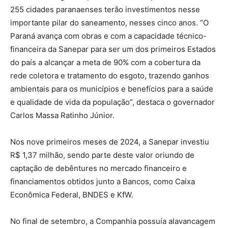
255 cidades paranaenses terão investimentos nesse
importante pilar do saneamento, nesses cinco anos. “O
Paraná avança com obras e com a capacidade técnico-
financeira da Sanepar para ser um dos primeiros Estados
do país a alcançar a meta de 90% com a cobertura da
rede coletora e tratamento do esgoto, trazendo ganhos
ambientais para os municípios e benefícios para a saúde
e qualidade de vida da população”, destaca o governador
Carlos Massa Ratinho Júnior.
Nos nove primeiros meses de 2024, a Sanepar investiu
R$ 1,37 milhão, sendo parte deste valor oriundo de
captação de debêntures no mercado financeiro e
financiamentos obtidos junto a Bancos, como Caixa
Econômica Federal, BNDES e KfW.
No final de setembro, a Companhia possuía alavancagem