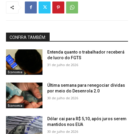
CONFIRA TAMBÉM:
Entenda quanto o trabalhador receberá
de lucro do FGTS
31 de julho de 2026
Economia
Última semana para renegociar dívidas
por meio do Desenrola 2.0
30 de julho de 2026
Economia
Dólar cai para R$ 5,10, após juros serem
mantidos nos EUA
30 de julho de 2026