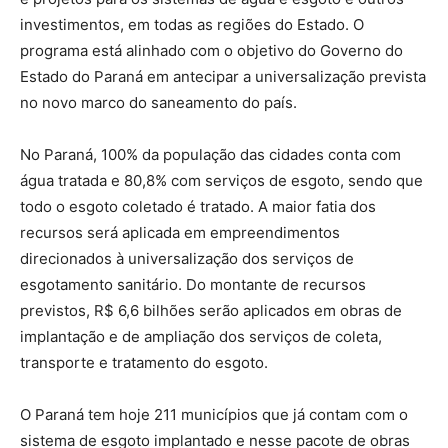
investimentos, em todas as regiões do Estado. O
programa está alinhado com o objetivo do Governo do
Estado do Paraná em antecipar a universalização prevista
no novo marco do saneamento do país.
No Paraná, 100% da população das cidades conta com
água tratada e 80,8% com serviços de esgoto, sendo que
todo o esgoto coletado é tratado. A maior fatia dos
recursos será aplicada em empreendimentos
direcionados à universalização dos serviços de
esgotamento sanitário. Do montante de recursos
previstos, R$ 6,6 bilhões serão aplicados em obras de
implantação e de ampliação dos serviços de coleta,
transporte e tratamento do esgoto.
O Paraná tem hoje 211 municípios que já contam com o
sistema de esgoto implantado e nesse pacote de obras