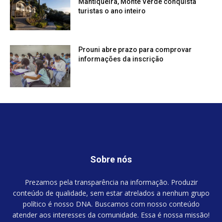
Mantiqueira, Monte Verde conquista
turistas o ano inteiro
Prouni abre prazo para comprovar
informações da inscrição
Sobre nós
Prezamos pela transparência na informação. Produzir
conteúdo de qualidade, sem estar atrelados a nenhum grupo
político é nosso DNA. Buscamos com nosso conteúdo
atender aos interesses da comunidade. Essa é nossa missão!