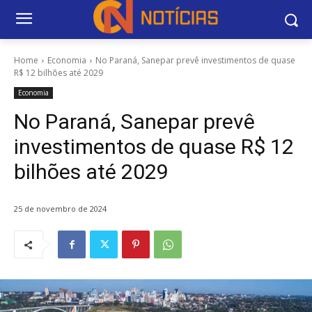
Home
Economia
No Paraná, Sanepar prevê investimentos de quase
R$ 12 bilhões até 2029
Economia
No Paraná, Sanepar prevê
investimentos de quase R$ 12
bilhões até 2029
25 de novembro de 2024