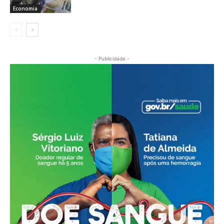
Economia
- Publicidade -