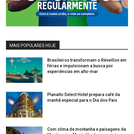
MAIS POPULARES HOJE
Brasileiros transformam o Réveillon em
férias e impulsionam a busca por
experiências em alto-mar
Planalto Select Hotel prepara café da
manhã especial para o Dia dos Pais
Com clima de montanha e paisagens da