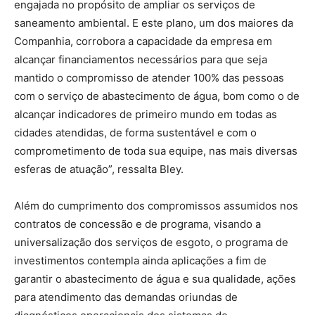
engajada no propósito de ampliar os serviços de
saneamento ambiental. E este plano, um dos maiores da
Companhia, corrobora a capacidade da empresa em
alcançar financiamentos necessários para que seja
mantido o compromisso de atender 100% das pessoas
com o serviço de abastecimento de água, bom como o de
alcançar indicadores de primeiro mundo em todas as
cidades atendidas, de forma sustentável e com o
comprometimento de toda sua equipe, nas mais diversas
esferas de atuação”, ressalta Bley.
Além do cumprimento dos compromissos assumidos nos
contratos de concessão e de programa, visando a
universalização dos serviços de esgoto, o programa de
investimentos contempla ainda aplicações a fim de
garantir o abastecimento de água e sua qualidade, ações
para atendimento das demandas oriundas de