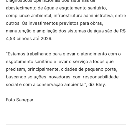
diagnósticos operacionais dos sistemas de
abastecimento de água e esgotamento sanitário,
compliance ambiental, infraestrutura administrativa, entre
outros. Os investimentos previstos para obras,
manutenção e ampliação dos sistemas de água são de R$
4,53 bilhões até 2029.
“Estamos trabalhando para elevar o atendimento com o
esgotamento sanitário e levar o serviço a todos que
precisam, principalmente, cidades de pequeno porte,
buscando soluções inovadoras, com responsabilidade
social e com a conservação ambiental”, diz Bley.
Foto Sanepar