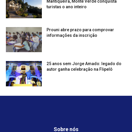
Mantiqueira, Monte Verde conquista
turistas o ano inteiro
Prouni abre prazo para comprovar
informações da inscrição
25 anos sem Jorge Amado: legado do
autor ganha celebração na Flipelô
Sobre nós