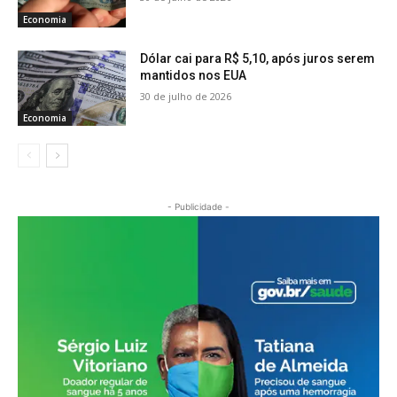
Economia
Dólar cai para R$ 5,10, após juros serem
mantidos nos EUA
30 de julho de 2026
Economia
- Publicidade -