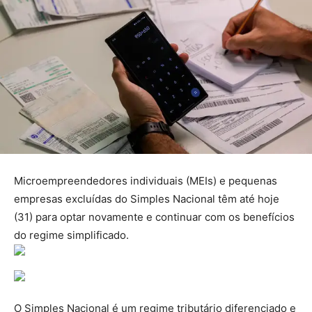
Microempreendedores individuais (MEIs) e pequenas
empresas excluídas do Simples Nacional têm até hoje
(31) para optar novamente e continuar com os benefícios
do regime simplificado.
O Simples Nacional é um regime tributário diferenciado e