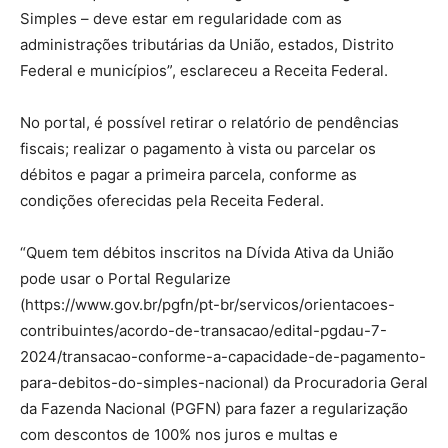
Simples – deve estar em regularidade com as
administrações tributárias da União, estados, Distrito
Federal e municípios”, esclareceu a Receita Federal.
No portal, é possível retirar o relatório de pendências
fiscais; realizar o pagamento à vista ou parcelar os
débitos e pagar a primeira parcela, conforme as
condições oferecidas pela Receita Federal.
“Quem tem débitos inscritos na Dívida Ativa da União
pode usar o Portal Regularize
(https://www.gov.br/pgfn/pt-br/servicos/orientacoes-
contribuintes/acordo-de-transacao/edital-pgdau-7-
2024/transacao-conforme-a-capacidade-de-pagamento-
para-debitos-do-simples-nacional) da Procuradoria Geral
da Fazenda Nacional (PGFN) para fazer a regularização
com descontos de 100% nos juros e multas e