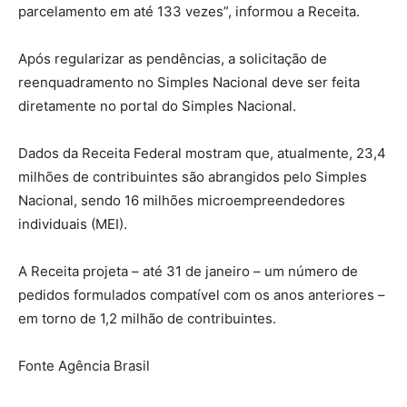
parcelamento em até 133 vezes”, informou a Receita.
Após regularizar as pendências, a solicitação de
reenquadramento no Simples Nacional deve ser feita
diretamente no portal do Simples Nacional.
Dados da Receita Federal mostram que, atualmente, 23,4
milhões de contribuintes são abrangidos pelo Simples
Nacional, sendo 16 milhões microempreendedores
individuais (MEI).
A Receita projeta – até 31 de janeiro – um número de
pedidos formulados compatível com os anos anteriores –
em torno de 1,2 milhão de contribuintes.
Fonte Agência Brasil