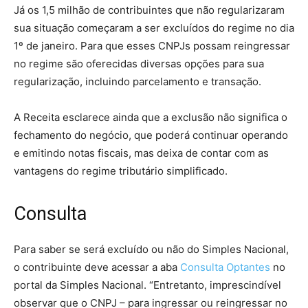
Já os 1,5 milhão de contribuintes que não regularizaram
sua situação começaram a ser excluídos do regime no dia
1º de janeiro. Para que esses CNPJs possam reingressar
no regime são oferecidas diversas opções para sua
regularização, incluindo parcelamento e transação.
A Receita esclarece ainda que a exclusão não significa o
fechamento do negócio, que poderá continuar operando
e emitindo notas fiscais, mas deixa de contar com as
vantagens do regime tributário simplificado.
Consulta
Para saber se será excluído ou não do Simples Nacional,
o contribuinte deve acessar a aba
Consulta Optantes
no
portal da Simples Nacional. “Entretanto, imprescindível
observar que o CNPJ – para ingressar ou reingressar no