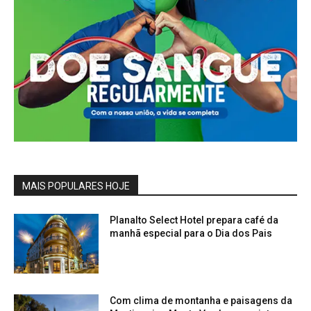
MAIS POPULARES HOJE
Planalto Select Hotel prepara café da
manhã especial para o Dia dos Pais
Com clima de montanha e paisagens da