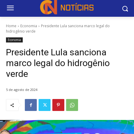
Home
Economia
Presidente Lula sanciona marco legal do
hidrogênio verde
Economia
Presidente Lula sanciona
marco legal do hidrogênio
verde
5 de agosto de 2024