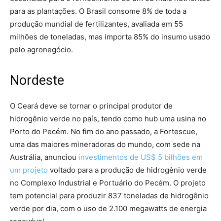
para as plantações. O Brasil consome 8% de toda a
produção mundial de fertilizantes, avaliada em 55
milhões de toneladas, mas importa 85% do insumo usado
pelo agronegócio.
Nordeste
O Ceará deve se tornar o principal produtor de
hidrogênio verde no país, tendo como hub uma usina no
Porto do Pecém. No fim do ano passado, a Fortescue,
uma das maiores mineradoras do mundo, com sede na
Austrália, anunciou
investimentos de US$ 5 bilhões em
um projeto
voltado para a produção de hidrogênio verde
no Complexo Industrial e Portuário do Pecém. O projeto
tem potencial para produzir 837 toneladas de hidrogênio
verde por dia, com o uso de 2.100 megawatts de energia