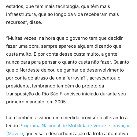
estados, que têm mais tecnologia, que têm mais
infraestrutura, que ao longo da vida receberam mais
recursos”, disse.
“Muitas vezes, na hora que o governo tem que decidir
fazer uma obra, sempre aparece alguém dizendo que
custa muito. E por conta desse custa muito, a gente
nunca para para pensar o quanto custa não fazer. Quanto
que o Nordeste deixou de ganhar de desenvolvimento
por conta do atraso de uma ferrovia?”, acrescentou o
presidente, lembrando também do projeto da
transposição do Rio São Francisco iniciado durante seu
primeiro mandato, em 2005.
Lula também assinou uma medida provisória alterando a
lei do
Programa Nacional de Mobilidade Verde e Inovação
(Mover)
, que visa a descarbonização da frota automotiva