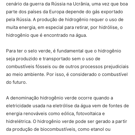
cenário da guerra da Rússia na Ucrânia, uma vez que boa
parte dos países da Europa depende do gás exportado
pela Rússia. A produção de hidrogênio requer o uso de
muita energia, em especial para retirar, por hidrólise, o
hidrogênio que é encontrado na água.
Para ter o selo verde, é fundamental que o hidrogênio
seja produzido e transportado sem o uso de
combustíveis fósseis ou de outros processos prejudiciais
ao meio ambiente. Por isso, é considerado o combustível
do futuro.
A denominação hidrogênio verde ocorre quando a
eletricidade usada na eletrólise da água vem de fontes de
energia renováveis como eólica, fotovoltaica e
hidrelétrica. O hidrogênio verde pode ser gerado a partir
da produção de biocombustíveis, como etanol ou