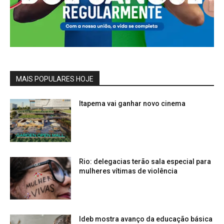
MAIS POPULARES HOJE
Itapema vai ganhar novo cinema
Rio: delegacias terão sala especial para
mulheres vítimas de violência
Ideb mostra avanço da educação básica