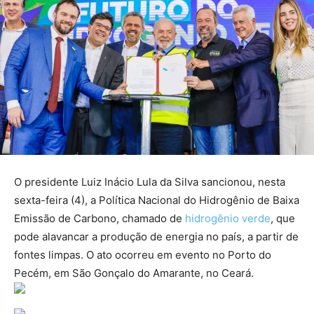
O presidente Luiz Inácio Lula da Silva sancionou, nesta
sexta-feira (4), a Política Nacional do Hidrogênio de Baixa
Emissão de Carbono, chamado de
hidrogênio verde
, que
pode alavancar a produção de energia no país, a partir de
fontes limpas. O ato ocorreu em evento no Porto do
Pecém, em São Gonçalo do Amarante, no Ceará.