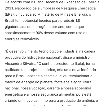
De acordo com o Plano Decenal de Expansão de Energia
2031, elaborado pela Empresa de Pesquisa Energética
(EPE), vinculada ao Ministério de Minas e Energia, o
Brasil tem potencial técnico para produzir 1,8
gigatonelada de hidrogênio por ano, sendo que
aproximadamente 90% desse volume com uso de
energias renováveis.
“É desenvolvimento tecnológico e industrial na cadeia
produtiva do hidrogênio nacional”, disse o ministro
Alexandre Silveira. “O senhor, presidente [Lula], torna
realidade um projeto histórico, cria uma nova indústria
para o Brasil, acende a chama que vai revolucionar a
matriz de energia do planeta, fortalece a agricultura
nacional, nossa vocação, garante a nossa soberania
energética e a nossa segurança alimentar, pois está
criando um novo caminho para a produção de amônia, e