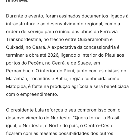
renovável.
Durante o evento, foram assinados documentos ligados à
infraestrutura e ao desenvolvimento regional, como a
ordem de serviço para o início das obras da Ferrovia
Transnordestina, no trecho entre Quixeramobim e
Quixadá, no Ceará. A expectativa da concessionária é
terminar a obra até 2026, ligando o interior do Piauí aos
portos do Pecém, no Ceará, e de Suape, em
Pernambuco. O interior do Piauí, junto com as divisas do
Maranhão, Tocantins e Bahia, região conhecida como
Matopiba, é forte na produção agrícola e será beneficiada
com o empreendimento.
O presidente Lula reforçou o seu compromisso com o
desenvolvimento do Nordeste. “Quero tornar o Brasil
igual, o Nordeste, o Norte do país, o Centro-Oeste
ficarem com as mesmas possibilidades dos outros