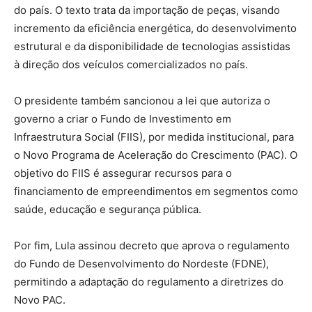
do país. O texto trata da importação de peças, visando
incremento da eficiência energética, do desenvolvimento
estrutural e da disponibilidade de tecnologias assistidas
à direção dos veículos comercializados no país.
O presidente também sancionou a lei que autoriza o
governo a criar o Fundo de Investimento em
Infraestrutura Social (FIIS), por medida institucional, para
o Novo Programa de Aceleração do Crescimento (PAC). O
objetivo do FIIS é assegurar recursos para o
financiamento de empreendimentos em segmentos como
saúde, educação e segurança pública.
Por fim, Lula assinou decreto que aprova o regulamento
do Fundo de Desenvolvimento do Nordeste (FDNE),
permitindo a adaptação do regulamento a diretrizes do
Novo PAC.