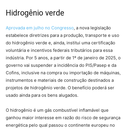
Hidrogênio verde
Aprovada em julho no Congresso
, a nova legislação
estabelece diretrizes para a produção, transporte e uso
do hidrogênio verde e, ainda, institui uma certificação
voluntária e incentivos federais tributários para essa
indústria. Por 5 anos, a partir de 1º de janeiro de 2025, o
governo vai suspender a incidência do PIS/Pasep e da
Cofins, inclusive na compra ou importação de máquinas,
instrumentos e materiais de construção destinados a
projetos de hidrogênio verde. O benefício poderá ser
usado ainda para os bens alugados.
O hidrogênio é um gás combustível inflamável que
ganhou maior interesse em razão do risco de segurança
energética pelo qual passou o continente europeu no