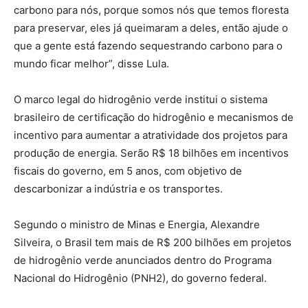
carbono para nós, porque somos nós que temos floresta
para preservar, eles já queimaram a deles, então ajude o
que a gente está fazendo sequestrando carbono para o
mundo ficar melhor”, disse Lula.
O marco legal do hidrogênio verde institui o sistema
brasileiro de certificação do hidrogênio e mecanismos de
incentivo para aumentar a atratividade dos projetos para
produção de energia. Serão R$ 18 bilhões em incentivos
fiscais do governo, em 5 anos, com objetivo de
descarbonizar a indústria e os transportes.
Segundo o ministro de Minas e Energia, Alexandre
Silveira, o Brasil tem mais de R$ 200 bilhões em projetos
de hidrogênio verde anunciados dentro do Programa
Nacional do Hidrogênio (PNH2), do governo federal.