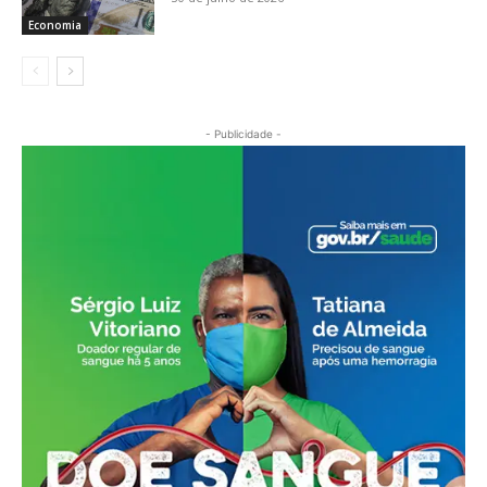
Economia
- Publicidade -