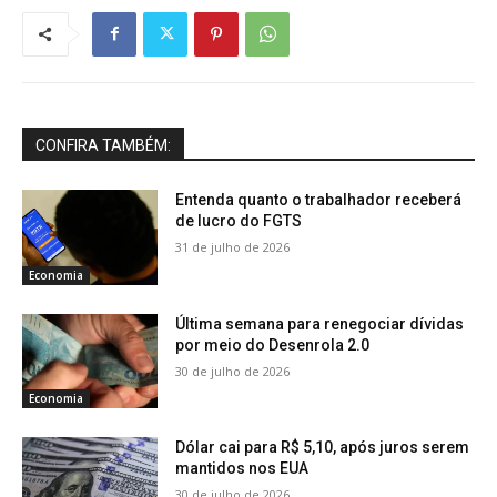
CONFIRA TAMBÉM:
Entenda quanto o trabalhador receberá
de lucro do FGTS
31 de julho de 2026
Economia
Última semana para renegociar dívidas
por meio do Desenrola 2.0
30 de julho de 2026
Economia
Dólar cai para R$ 5,10, após juros serem
mantidos nos EUA
30 de julho de 2026