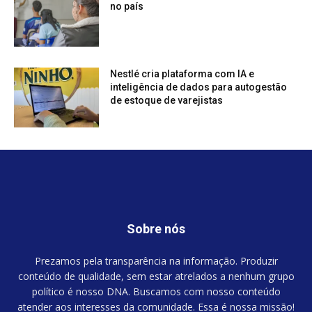
no país
Nestlé cria plataforma com IA e
inteligência de dados para autogestão
de estoque de varejistas
Sobre nós
Prezamos pela transparência na informação. Produzir
conteúdo de qualidade, sem estar atrelados a nenhum grupo
político é nosso DNA. Buscamos com nosso conteúdo
atender aos interesses da comunidade. Essa é nossa missão!