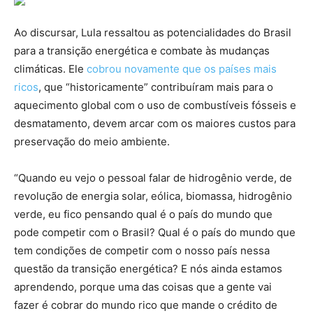
Ao discursar, Lula ressaltou as potencialidades do Brasil
para a transição energética e combate às mudanças
climáticas. Ele
cobrou novamente que os países mais
ricos
, que “historicamente” contribuíram mais para o
aquecimento global com o uso de combustíveis fósseis e
desmatamento, devem arcar com os maiores custos para
preservação do meio ambiente.
“Quando eu vejo o pessoal falar de hidrogênio verde, de
revolução de energia solar, eólica, biomassa, hidrogênio
verde, eu fico pensando qual é o país do mundo que
pode competir com o Brasil? Qual é o país do mundo que
tem condições de competir com o nosso país nessa
questão da transição energética? E nós ainda estamos
aprendendo, porque uma das coisas que a gente vai
fazer é cobrar do mundo rico que mande o crédito de