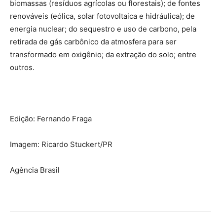
biomassas (resíduos agrícolas ou florestais); de fontes
renováveis (eólica, solar fotovoltaica e hidráulica); de
energia nuclear; do sequestro e uso de carbono, pela
retirada de gás carbônico da atmosfera para ser
transformado em oxigênio; da extração do solo; entre
outros.
Edição: Fernando Fraga
Imagem: Ricardo Stuckert/PR
Agência Brasil