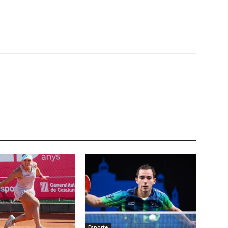
Esporte