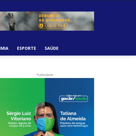
MIA
ESPORTE
SAÚDE
- Publicidade -