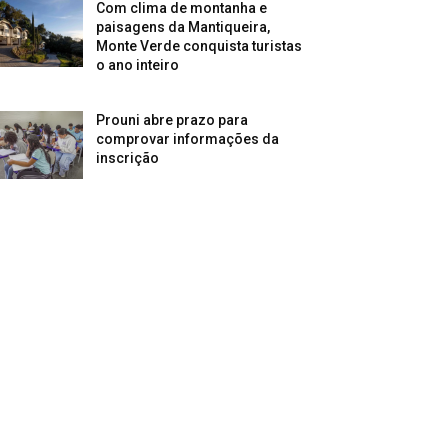
Com clima de montanha e
paisagens da Mantiqueira,
Monte Verde conquista turistas
o ano inteiro
Prouni abre prazo para
comprovar informações da
inscrição