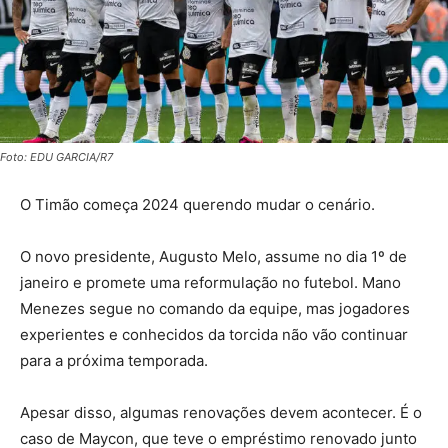
Foto: EDU GARCIA/R7
O Timão começa 2024 querendo mudar o cenário.
O novo presidente, Augusto Melo, assume no dia 1º de
janeiro e promete uma reformulação no futebol. Mano
Menezes segue no comando da equipe, mas jogadores
experientes e conhecidos da torcida não vão continuar
para a próxima temporada.
Apesar disso, algumas renovações devem acontecer. É o
caso de Maycon, que teve o empréstimo renovado junto