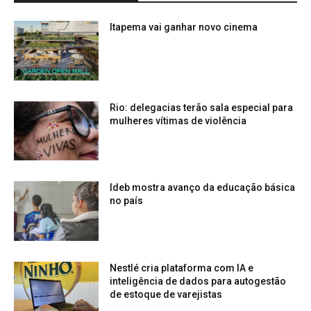
Itapema vai ganhar novo cinema
Rio: delegacias terão sala especial para
mulheres vítimas de violência
Ideb mostra avanço da educação básica
no país
Nestlé cria plataforma com IA e
inteligência de dados para autogestão
de estoque de varejistas