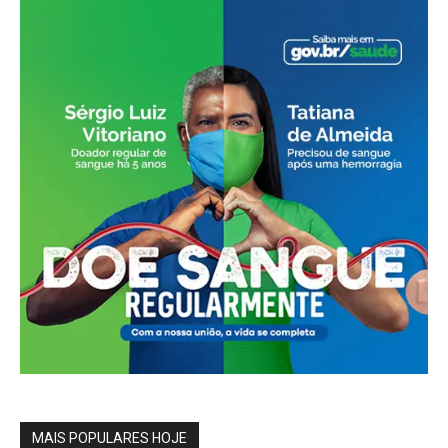
MAIS POPULARES HOJE