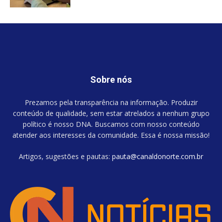
Sobre nós
Prezamos pela transparência na informação. Produzir
conteúdo de qualidade, sem estar atrelados a nenhum grupo
político é nosso DNA. Buscamos com nosso conteúdo
atender aos interesses da comunidade. Essa é nossa missão!
Artigos, sugestões e pautas:
pauta@canaldonorte.com.br