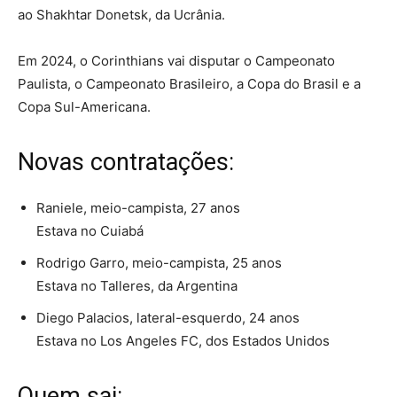
ao Shakhtar Donetsk, da Ucrânia.
Em 2024, o Corinthians vai disputar o Campeonato
Paulista, o Campeonato Brasileiro, a Copa do Brasil e a
Copa Sul-Americana.
Novas contratações:
Raniele, meio-campista, 27 anos
Estava no Cuiabá
Rodrigo Garro, meio-campista, 25 anos
Estava no Talleres, da Argentina
Diego Palacios, lateral-esquerdo, 24 anos
Estava no Los Angeles FC, dos Estados Unidos
Quem sai: