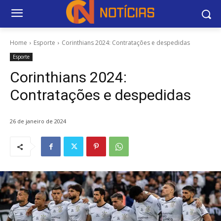
Home
Esporte
Corinthians 2024: Contratações e despedidas
Esporte
Corinthians 2024:
Contratações e despedidas
26 de janeiro de 2024