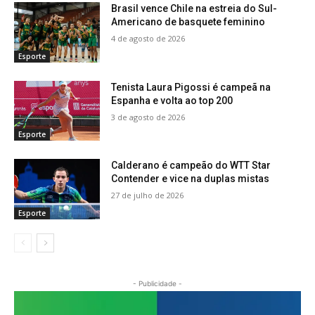
Brasil vence Chile na estreia do Sul-
Americano de basquete feminino
4 de agosto de 2026
Esporte
Tenista Laura Pigossi é campeã na
Espanha e volta ao top 200
3 de agosto de 2026
Esporte
Calderano é campeão do WTT Star
Contender e vice na duplas mistas
27 de julho de 2026
Esporte
- Publicidade -