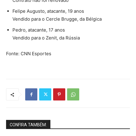
Contrato não foi renovado
Felipe Augusto, atacante, 19 anos
Vendido para o Cercle Brugge, da Bélgica
Pedro, atacante, 17 anos
Vendido para o Zenit, da Rússia
Fonte: CNN Esportes
CONFIRA TAMBÉM: