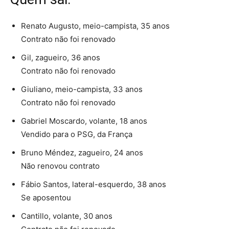
Renato Augusto, meio-campista, 35 anos
Contrato não foi renovado
Gil, zagueiro, 36 anos
Contrato não foi renovado
Giuliano, meio-campista, 33 anos
Contrato não foi renovado
Gabriel Moscardo, volante, 18 anos
Vendido para o PSG, da França
Bruno Méndez, zagueiro, 24 anos
Não renovou contrato
Fábio Santos, lateral-esquerdo, 38 anos
Se aposentou
Cantillo, volante, 30 anos