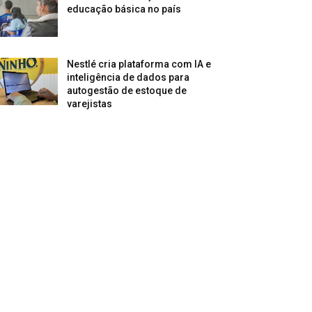
educação básica no país
Nestlé cria plataforma com IA e
inteligência de dados para
autogestão de estoque de
varejistas