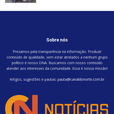
Sobre nós
Prezamos pela transparência na informação. Produzir
conteúdo de qualidade, sem estar atrelados a nenhum grupo
político é nosso DNA. Buscamos com nosso conteúdo
atender aos interesses da comunidade. Essa é nossa missão!
Artigos, sugestões e pautas:
pauta@canaldonorte.com.br