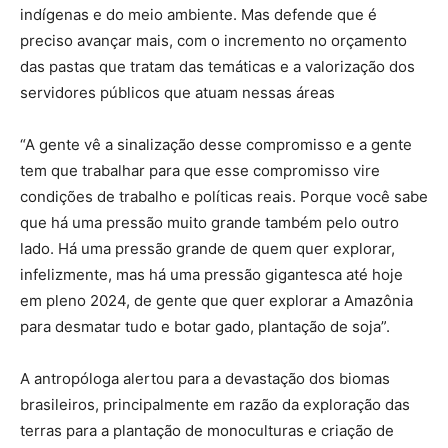
indígenas e do meio ambiente. Mas defende que é
preciso avançar mais, com o incremento no orçamento
das pastas que tratam das temáticas e a valorização dos
servidores públicos que atuam nessas áreas
“A gente vê a sinalização desse compromisso e a gente
tem que trabalhar para que esse compromisso vire
condições de trabalho e políticas reais. Porque você sabe
que há uma pressão muito grande também pelo outro
lado. Há uma pressão grande de quem quer explorar,
infelizmente, mas há uma pressão gigantesca até hoje
em pleno 2024, de gente que quer explorar a Amazônia
para desmatar tudo e botar gado, plantação de soja”.
A antropóloga alertou para a devastação dos biomas
brasileiros, principalmente em razão da exploração das
terras para a plantação de monoculturas e criação de