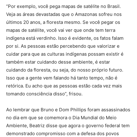
“Por exemplo, você pega mapas de satélite no Brasil.
Veja as áreas devastadas que o Amazonas sofreu nos
últimos 20 anos, a floresta mesmo. Se você pegar os
mapas de satélite, você vai ver que onde tem terra
indígena está verdinho. Isso é evidente, os fatos falam
por si. As pessoas estão percebendo que valorizar e
cuidar para que as culturas indígenas possam existir é
também estar cuidando desse ambiente, é estar
cuidando da floresta, ou seja, do nosso próprio futuro.
Isso que a gente vem falando há tanto tempo, não é
retórica. Eu acho que as pessoas estão cada vez mais
tomando consciência disso”, frisou.
Ao lembrar que Bruno e Dom Phillips foram assassinados
no dia em que se comemora o Dia Mundial do Meio
Ambiente, Beatriz disse que agora o governo federal tem
demonstrado compromisso com a defesa dos povos