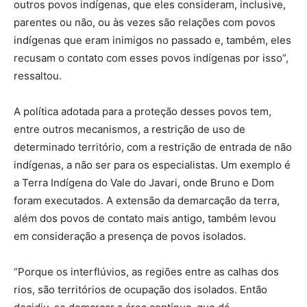
outros povos indígenas, que eles consideram, inclusive,
parentes ou não, ou às vezes são relações com povos
indígenas que eram inimigos no passado e, também, eles
recusam o contato com esses povos indígenas por isso”,
ressaltou.
A política adotada para a proteção desses povos tem,
entre outros mecanismos, a restrição de uso de
determinado território, com a restrição de entrada de não
indígenas, a não ser para os especialistas. Um exemplo é
a Terra Indígena do Vale do Javari, onde Bruno e Dom
foram executados. A extensão da demarcação da terra,
além dos povos de contato mais antigo, também levou
em consideração a presença de povos isolados.
“Porque os interflúvios, as regiões entre as calhas dos
rios, são territórios de ocupação dos isolados. Então