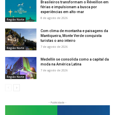
Brasileiros transformam o Réveillon em
férias e impulsionam a busca por
experiências em alto-mar
8 de agosto de 2026
Região Norte
Com clima de montanha e paisagens da
Mantiqueira, Monte Verde conquista
turistas o ano inteiro
7 de agosto de 2026
Região Norte
Medellín se consolida como a capital da
moda na América Latina
7 de agosto de 2026
Região Norte
- Publicidade -