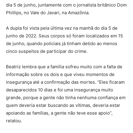
dia 5 de junho, juntamente com o jornalista britânico Dom
Phillips, no Vale do Javari, na Amazônia.
A dupla foi vista pela última vez na manhã do dia 5 de
junho de 2022. Seus corpos só foram localizados em 15
de junho, quando policiais já tinham detido ao menos
cinco suspeitos de participar do crime.
Beatriz lembra que a família sofreu muito com a falta de
informação sobre os dois e que viveu momentos de
insegurança até a confirmação das mortes. “Eles ficaram
desaparecidos 10 dias e foi uma insegurança muito
grande, porque a gente não tinha nenhuma confiança em
quem deveria estar buscando as vítimas, deveria estar
apoiando as famílias, a gente não teve esse apoio”,
relatou.