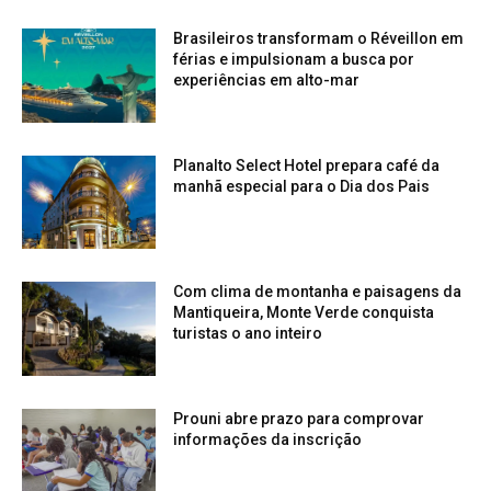
Brasileiros transformam o Réveillon em
férias e impulsionam a busca por
experiências em alto-mar
Planalto Select Hotel prepara café da
manhã especial para o Dia dos Pais
Com clima de montanha e paisagens da
Mantiqueira, Monte Verde conquista
turistas o ano inteiro
Prouni abre prazo para comprovar
informações da inscrição