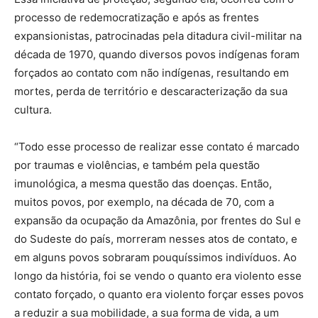
processo de redemocratização e após as frentes
expansionistas, patrocinadas pela ditadura civil-militar na
década de 1970, quando diversos povos indígenas foram
forçados ao contato com não indígenas, resultando em
mortes, perda de território e descaracterização da sua
cultura.
“Todo esse processo de realizar esse contato é marcado
por traumas e violências, e também pela questão
imunológica, a mesma questão das doenças. Então,
muitos povos, por exemplo, na década de 70, com a
expansão da ocupação da Amazônia, por frentes do Sul e
do Sudeste do país, morreram nesses atos de contato, e
em alguns povos sobraram pouquíssimos indivíduos. Ao
longo da história, foi se vendo o quanto era violento esse
contato forçado, o quanto era violento forçar esses povos
a reduzir a sua mobilidade, a sua forma de vida, a um