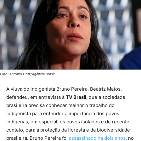
Foto: Antônio Cruz/Agência Brasil
A viúva do indigenista Bruno Pereira, Beatriz Matos,
defendeu, em entrevista à
TV Brasil
, que a sociedade
brasileira precisa conhecer melhor o trabalho do
indigenista para entender a importância dos povos
indígenas, em especial, os povos isolados e de recente
contato, para a proteção da floresta e da biodiversidade
brasileira. Bruno Pereira foi
assassinado há dois anos
, no