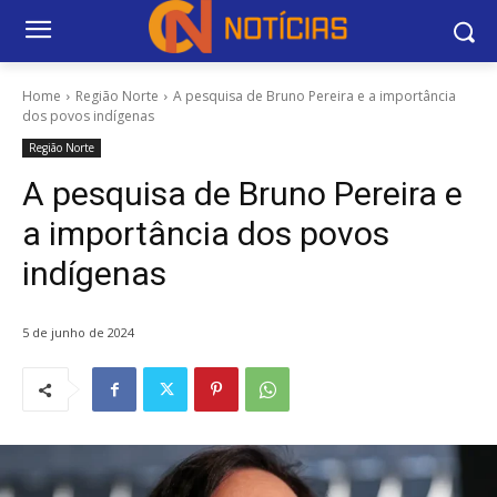
Home
Região Norte
A pesquisa de Bruno Pereira e a importância
dos povos indígenas
Região Norte
A pesquisa de Bruno Pereira e
a importância dos povos
indígenas
5 de junho de 2024