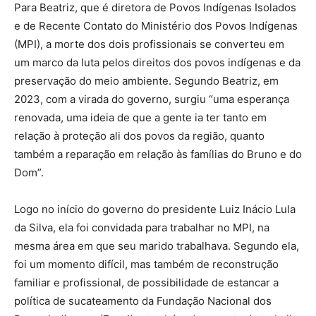
Para Beatriz, que é diretora de Povos Indígenas Isolados
e de Recente Contato do Ministério dos Povos Indígenas
(MPI), a morte dos dois profissionais se converteu em
um marco da luta pelos direitos dos povos indígenas e da
preservação do meio ambiente. Segundo Beatriz, em
2023, com a virada do governo, surgiu “uma esperança
renovada, uma ideia de que a gente ia ter tanto em
relação à proteção ali dos povos da região, quanto
também a reparação em relação às famílias do Bruno e do
Dom”.
Logo no início do governo do presidente Luiz Inácio Lula
da Silva, ela foi convidada para trabalhar no MPI, na
mesma área em que seu marido trabalhava. Segundo ela,
foi um momento difícil, mas também de reconstrução
familiar e profissional, de possibilidade de estancar a
política de sucateamento da Fundação Nacional dos