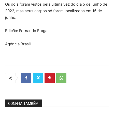
Os dois foram vistos pela última vez do dia 5 de junho de
2022, mas seus corpos só foram localizados em 15 de
junho.
Edição: Fernando Fraga
Agência Brasil
CONFIRA TAMBÉM: