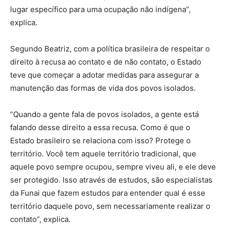
lugar específico para uma ocupação não indígena”,
explica.
Segundo Beatriz, com a política brasileira de respeitar o
direito à recusa ao contato e de não contato, o Estado
teve que começar a adotar medidas para assegurar a
manutenção das formas de vida dos povos isolados.
“Quando a gente fala de povos isolados, a gente está
falando desse direito a essa recusa. Como é que o
Estado brasileiro se relaciona com isso? Protege o
território. Você tem aquele território tradicional, que
aquele povo sempre ocupou, sempre viveu ali, e ele deve
ser protegido. Isso através de estudos, são especialistas
da Funai que fazem estudos para entender qual é esse
território daquele povo, sem necessariamente realizar o
contato”, explica.