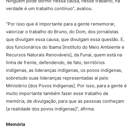
Ninguém pode dormir nessa causa, nesse trabalho, na
verdade é um trabalho contínuo”, avaliou.
“Por isso que é importante para a gente rememorar,
valorizar o trabalho do Bruno, do Dom, dos jornalistas
que divulgam essa causa, que divulgam essa questão. E,
dos funcionários do Ibama [Instituto do Meio Ambiente e
Recursos Naturais Renováveis], da Funai, quem está na
linha de frente, defendendo, de fato, territórios
indígenas, as lideranças indígenas, os povos indígenas,
sobretudo suas lideranças representadas aí pelo
Ministério [dos Povos Indígenas]. Por isso, para a gente é
muito importante também fazer esse trabalho de
memória, de divulgação, para que as pessoas conheçam
[a realidade dos povos indígenas]”, afirma.
Memória