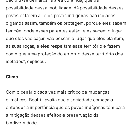
decidiu-se demarcar a área contínua, que dá
possibilidade dessa mobilidade, dá possibilidade desses
povos estarem ali e os povos indígenas não isolados,
digamos assim, também os protegem, porque eles sabem
também onde esses parentes estão, eles sabem o lugar
que eles vão caçar, vão pescar, o lugar que eles plantam,
as suas roças, e eles respeitam esse território e fazem
como que uma proteção do entorno desse território dos
isolados”, explicou.
Clima
Com o cenário cada vez mais crítico de mudanças
climáticas, Beatriz avalia que a sociedade começa a
entender a importância que os povos indígenas têm para
a mitigação desses efeitos e preservação da
biodiversidade.