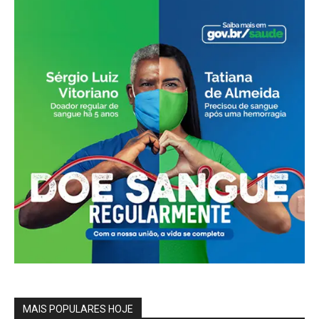
MAIS POPULARES HOJE