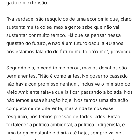
gado em extensão.
“Na verdade, são resquícios de uma economia que, claro,
sustenta muita coisa, mas a gente sabe que não vai
sustentar por muito tempo. Há que se pensar nessa
questão do futuro, e não é um futuro daqui a 40 anos,
nós estamos falando do futuro muito próximo”, provocou.
Segundo ela, o cenário melhorou, mas os desafios são
permanentes. “Não é como antes. No governo passado
não havia compromisso nenhum, inclusive o ministro do
Meio Ambiente falava que ia ficar passando a boiada. Nós
não temos essa situação hoje. Nós temos uma situação
completamente diferente, mas ainda temos esse
resquício, nós temos pressão de todos lados. Então
fortalecer a política ambiental, a política indigenista, é
uma briga constante e diária até hoje, sempre vai ser.