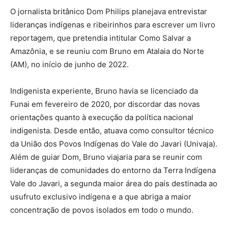
O jornalista britânico Dom Philips planejava entrevistar
lideranças indígenas e ribeirinhos para escrever um livro
reportagem, que pretendia intitular Como Salvar a
Amazônia, e se reuniu com Bruno em Atalaia do Norte
(AM), no início de junho de 2022.
Indigenista experiente, Bruno havia se licenciado da
Funai em fevereiro de 2020, por discordar das novas
orientações quanto à execução da política nacional
indigenista. Desde então, atuava como consultor técnico
da União dos Povos Indígenas do Vale do Javari (Univaja).
Além de guiar Dom, Bruno viajaria para se reunir com
lideranças de comunidades do entorno da Terra Indígena
Vale do Javari, a segunda maior área do país destinada ao
usufruto exclusivo indígena e a que abriga a maior
concentração de povos isolados em todo o mundo.