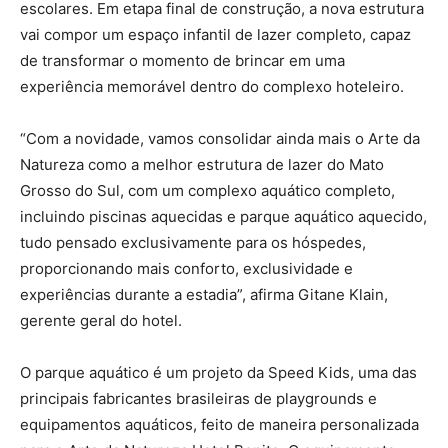
escolares. Em etapa final de construção, a nova estrutura
vai compor um espaço infantil de lazer completo, capaz
de transformar o momento de brincar em uma
experiência memorável dentro do complexo hoteleiro.
“Com a novidade, vamos consolidar ainda mais o Arte da
Natureza como a melhor estrutura de lazer do Mato
Grosso do Sul, com um complexo aquático completo,
incluindo piscinas aquecidas e parque aquático aquecido,
tudo pensado exclusivamente para os hóspedes,
proporcionando mais conforto, exclusividade e
experiências durante a estadia”, afirma Gitane Klain,
gerente geral do hotel.
O parque aquático é um projeto da Speed Kids, uma das
principais fabricantes brasileiras de playgrounds e
equipamentos aquáticos, feito de maneira personalizada