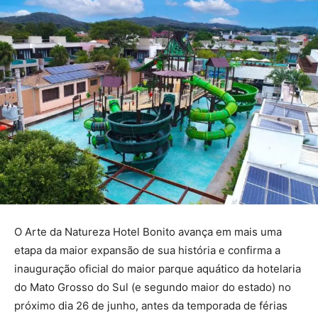
O Arte da Natureza Hotel Bonito avança em mais uma
etapa da maior expansão de sua história e confirma a
inauguração oficial do maior parque aquático da hotelaria
do Mato Grosso do Sul (e segundo maior do estado) no
próximo dia 26 de junho, antes da temporada de férias