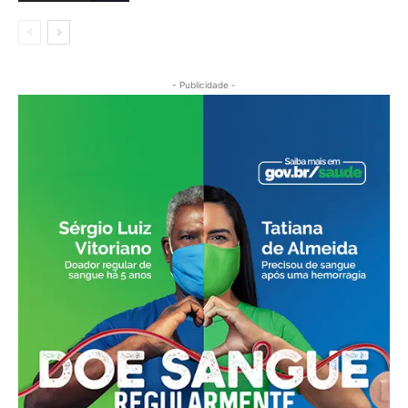
- Publicidade -