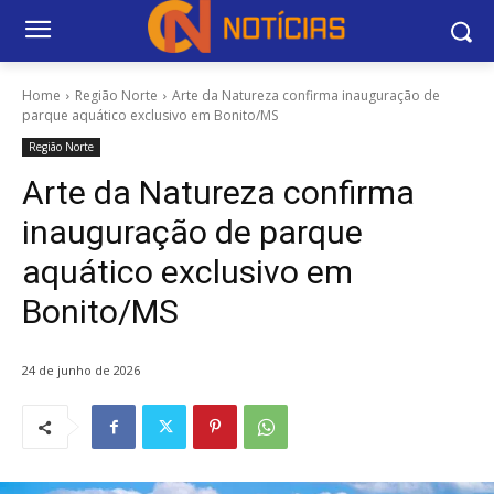
Home
Região Norte
Arte da Natureza confirma inauguração de
parque aquático exclusivo em Bonito/MS
Região Norte
Arte da Natureza confirma
inauguração de parque
aquático exclusivo em
Bonito/MS
24 de junho de 2026