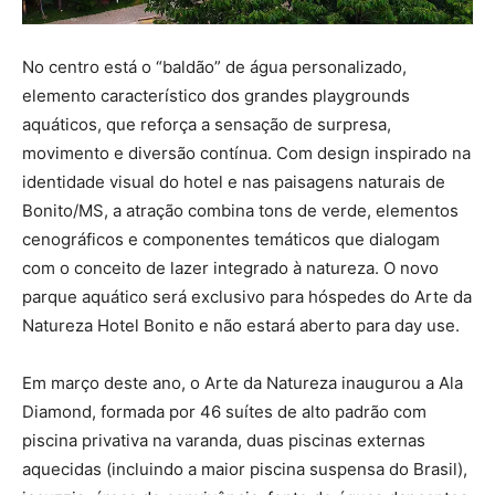
No centro está o “baldão” de água personalizado,
elemento característico dos grandes playgrounds
aquáticos, que reforça a sensação de surpresa,
movimento e diversão contínua. Com design inspirado na
identidade visual do hotel e nas paisagens naturais de
Bonito/MS, a atração combina tons de verde, elementos
cenográficos e componentes temáticos que dialogam
com o conceito de lazer integrado à natureza. O novo
parque aquático será exclusivo para hóspedes do Arte da
Natureza Hotel Bonito e não estará aberto para day use.
Em março deste ano, o Arte da Natureza inaugurou a Ala
Diamond, formada por 46 suítes de alto padrão com
piscina privativa na varanda, duas piscinas externas
aquecidas (incluindo a maior piscina suspensa do Brasil),