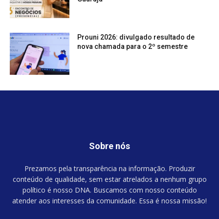
Prouni 2026: divulgado resultado de
nova chamada para o 2º semestre
Sobre nós
Prezamos pela transparência na informação. Produzir
conteúdo de qualidade, sem estar atrelados a nenhum grupo
político é nosso DNA. Buscamos com nosso conteúdo
atender aos interesses da comunidade. Essa é nossa missão!