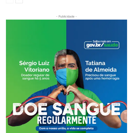
- Publicidade -