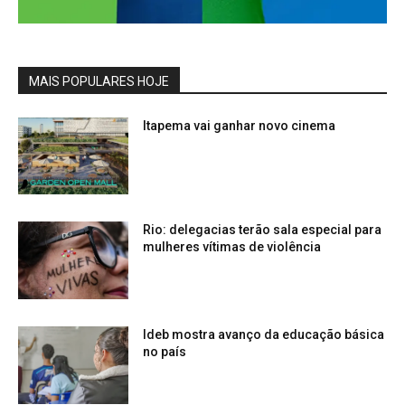
MAIS POPULARES HOJE
Itapema vai ganhar novo cinema
Rio: delegacias terão sala especial para
mulheres vítimas de violência
Ideb mostra avanço da educação básica
no país