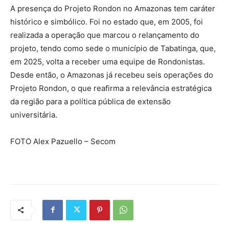
A presença do Projeto Rondon no Amazonas tem caráter
histórico e simbólico. Foi no estado que, em 2005, foi
realizada a operação que marcou o relançamento do
projeto, tendo como sede o município de Tabatinga, que,
em 2025, volta a receber uma equipe de Rondonistas.
Desde então, o Amazonas já recebeu seis operações do
Projeto Rondon, o que reafirma a relevância estratégica
da região para a política pública de extensão
universitária.
FOTO Alex Pazuello – Secom