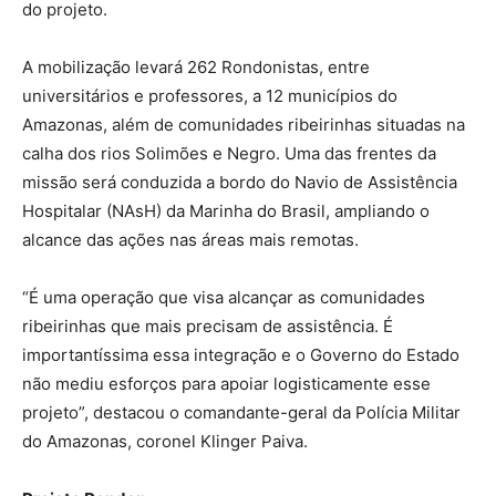
do projeto.
A mobilização levará 262 Rondonistas, entre
universitários e professores, a 12 municípios do
Amazonas, além de comunidades ribeirinhas situadas na
calha dos rios Solimões e Negro. Uma das frentes da
missão será conduzida a bordo do Navio de Assistência
Hospitalar (NAsH) da Marinha do Brasil, ampliando o
alcance das ações nas áreas mais remotas.
“É uma operação que visa alcançar as comunidades
ribeirinhas que mais precisam de assistência. É
importantíssima essa integração e o Governo do Estado
não mediu esforços para apoiar logisticamente esse
projeto”, destacou o comandante-geral da Polícia Militar
do Amazonas, coronel Klinger Paiva.