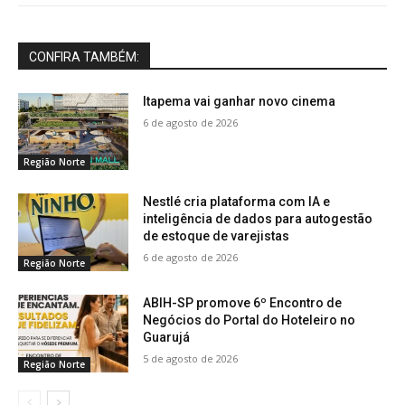
CONFIRA TAMBÉM:
Itapema vai ganhar novo cinema
6 de agosto de 2026
Região Norte
Nestlé cria plataforma com IA e
inteligência de dados para autogestão
de estoque de varejistas
6 de agosto de 2026
Região Norte
ABIH-SP promove 6º Encontro de
Negócios do Portal do Hoteleiro no
Guarujá
5 de agosto de 2026
Região Norte