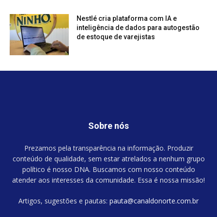
Nestlé cria plataforma com IA e
inteligência de dados para autogestão
de estoque de varejistas
Sobre nós
Prezamos pela transparência na informação. Produzir
conteúdo de qualidade, sem estar atrelados a nenhum grupo
político é nosso DNA. Buscamos com nosso conteúdo
atender aos interesses da comunidade. Essa é nossa missão!
Artigos, sugestões e pautas:
pauta@canaldonorte.com.br