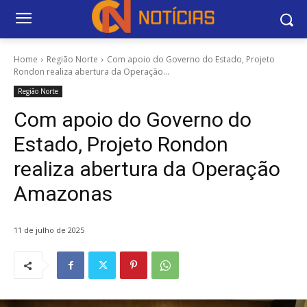
Home
Região Norte
Com apoio do Governo do Estado, Projeto
Rondon realiza abertura da Operação...
Região Norte
Com apoio do Governo do
Estado, Projeto Rondon
realiza abertura da Operação
Amazonas
11 de julho de 2025