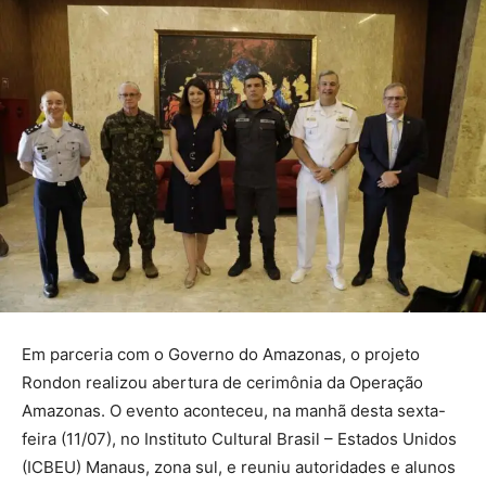
Em parceria com o Governo do Amazonas, o projeto
Rondon realizou abertura de cerimônia da Operação
Amazonas. O evento aconteceu, na manhã desta sexta-
feira (11/07), no Instituto Cultural Brasil – Estados Unidos
(ICBEU) Manaus, zona sul, e reuniu autoridades e alunos