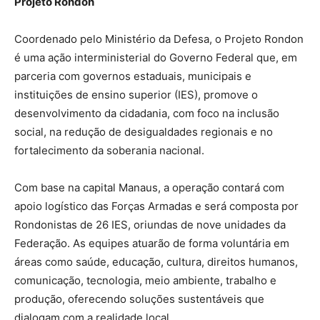
Projeto Rondon
Coordenado pelo Ministério da Defesa, o Projeto Rondon
é uma ação interministerial do Governo Federal que, em
parceria com governos estaduais, municipais e
instituições de ensino superior (IES), promove o
desenvolvimento da cidadania, com foco na inclusão
social, na redução de desigualdades regionais e no
fortalecimento da soberania nacional.
Com base na capital Manaus, a operação contará com
apoio logístico das Forças Armadas e será composta por
Rondonistas de 26 IES, oriundas de nove unidades da
Federação. As equipes atuarão de forma voluntária em
áreas como saúde, educação, cultura, direitos humanos,
comunicação, tecnologia, meio ambiente, trabalho e
produção, oferecendo soluções sustentáveis que
dialogam com a realidade local.