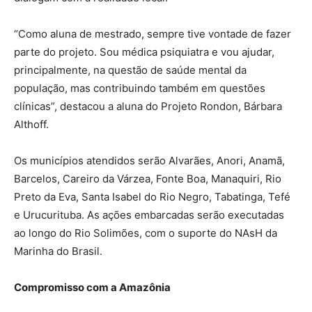
“Como aluna de mestrado, sempre tive vontade de fazer
parte do projeto. Sou médica psiquiatra e vou ajudar,
principalmente, na questão de saúde mental da
população, mas contribuindo também em questões
clínicas”, destacou a aluna do Projeto Rondon, Bárbara
Althoff.
Os municípios atendidos serão Alvarães, Anori, Anamã,
Barcelos, Careiro da Várzea, Fonte Boa, Manaquiri, Rio
Preto da Eva, Santa Isabel do Rio Negro, Tabatinga, Tefé
e Urucurituba. As ações embarcadas serão executadas
ao longo do Rio Solimões, com o suporte do NAsH da
Marinha do Brasil.
Compromisso com a Amazônia