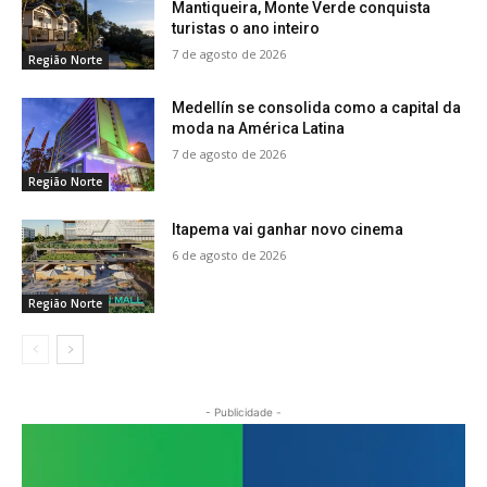
Mantiqueira, Monte Verde conquista
turistas o ano inteiro
7 de agosto de 2026
Região Norte
Medellín se consolida como a capital da
moda na América Latina
7 de agosto de 2026
Região Norte
Itapema vai ganhar novo cinema
6 de agosto de 2026
Região Norte
- Publicidade -