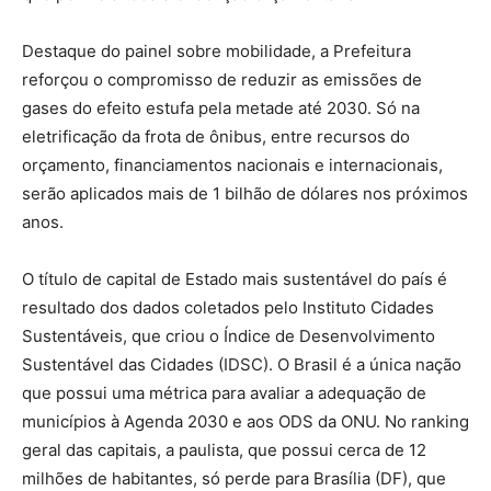
Destaque do painel sobre mobilidade, a Prefeitura
reforçou o compromisso de reduzir as emissões de
gases do efeito estufa pela metade até 2030. Só na
eletrificação da frota de ônibus, entre recursos do
orçamento, financiamentos nacionais e internacionais,
serão aplicados mais de 1 bilhão de dólares nos próximos
anos.
O título de capital de Estado mais sustentável do país é
resultado dos dados coletados pelo Instituto Cidades
Sustentáveis, que criou o Índice de Desenvolvimento
Sustentável das Cidades (IDSC). O Brasil é a única nação
que possui uma métrica para avaliar a adequação de
municípios à Agenda 2030 e aos ODS da ONU. No ranking
geral das capitais, a paulista, que possui cerca de 12
milhões de habitantes, só perde para Brasília (DF), que