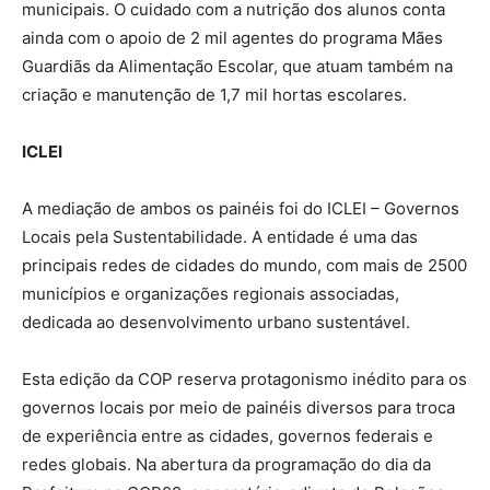
municipais. O cuidado com a nutrição dos alunos conta
ainda com o apoio de 2 mil agentes do programa Mães
Guardiãs da Alimentação Escolar, que atuam também na
criação e manutenção de 1,7 mil hortas escolares.
ICLEI
A mediação de ambos os painéis foi do ICLEI – Governos
Locais pela Sustentabilidade. A entidade é uma das
principais redes de cidades do mundo, com mais de 2500
municípios e organizações regionais associadas,
dedicada ao desenvolvimento urbano sustentável.
Esta edição da COP reserva protagonismo inédito para os
governos locais por meio de painéis diversos para troca
de experiência entre as cidades, governos federais e
redes globais. Na abertura da programação do dia da