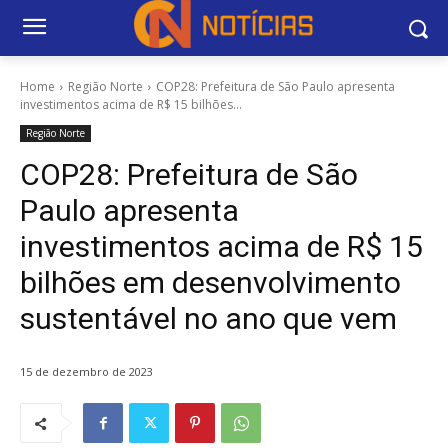
Home
Região Norte
COP28: Prefeitura de São Paulo apresenta
investimentos acima de R$ 15 bilhões...
Região Norte
COP28: Prefeitura de São
Paulo apresenta
investimentos acima de R$ 15
bilhões em desenvolvimento
sustentável no ano que vem
15 de dezembro de 2023