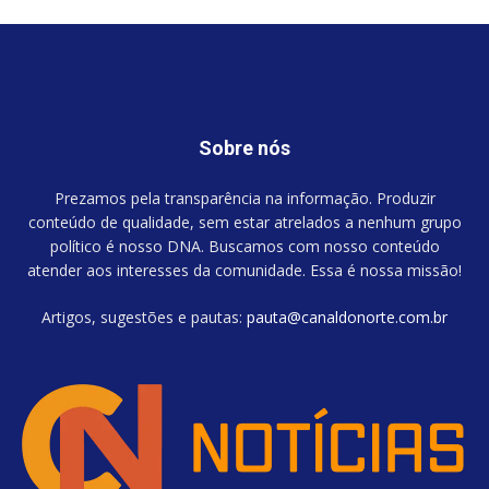
Sobre nós
Prezamos pela transparência na informação. Produzir
conteúdo de qualidade, sem estar atrelados a nenhum grupo
político é nosso DNA. Buscamos com nosso conteúdo
atender aos interesses da comunidade. Essa é nossa missão!
Artigos, sugestões e pautas:
pauta@canaldonorte.com.br