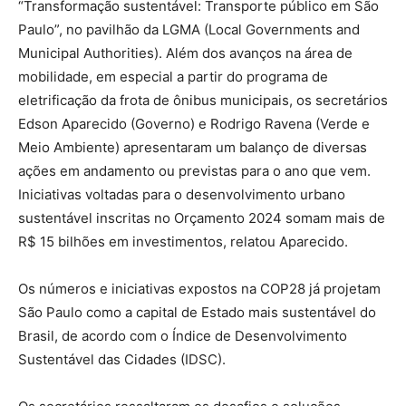
“Transformação sustentável: Transporte público em São
Paulo”, no pavilhão da LGMA (Local Governments and
Municipal Authorities). Além dos avanços na área de
mobilidade, em especial a partir do programa de
eletrificação da frota de ônibus municipais, os secretários
Edson Aparecido (Governo) e Rodrigo Ravena (Verde e
Meio Ambiente) apresentaram um balanço de diversas
ações em andamento ou previstas para o ano que vem.
Iniciativas voltadas para o desenvolvimento urbano
sustentável inscritas no Orçamento 2024 somam mais de
R$ 15 bilhões em investimentos, relatou Aparecido.
Os números e iniciativas expostos na COP28 já projetam
São Paulo como a capital de Estado mais sustentável do
Brasil, de acordo com o Índice de Desenvolvimento
Sustentável das Cidades (IDSC).