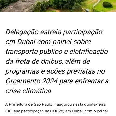
Delegação estreia participação
em Dubai com painel sobre
transporte público e eletrificação
da frota de ônibus, além de
programas e ações previstas no
Orçamento 2024 para enfrentar a
crise climática
A Prefeitura de São Paulo inaugurou nesta quinta-feira
(30) sua participação na COP28, em Dubai, com o painel