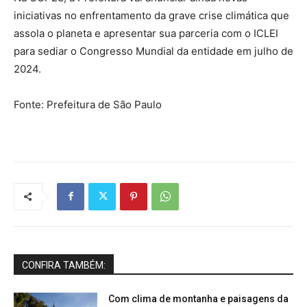
iniciativas no enfrentamento da grave crise climática que
assola o planeta e apresentar sua parceria com o ICLEI
para sediar o Congresso Mundial da entidade em julho de
2024.
Fonte: Prefeitura de São Paulo
CONFIRA TAMBÉM:
Com clima de montanha e paisagens da