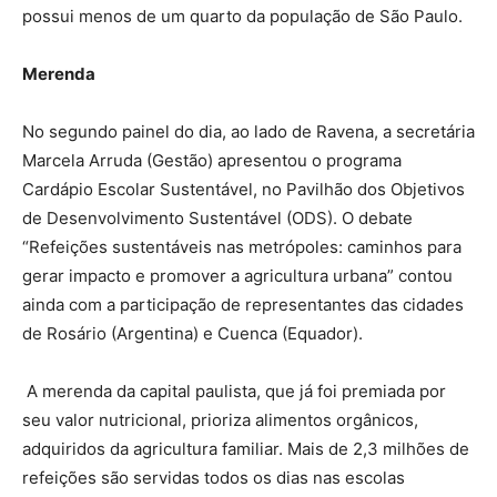
possui menos de um quarto da população de São Paulo.
Merenda
No segundo painel do dia, ao lado de Ravena, a secretária
Marcela Arruda (Gestão) apresentou o programa
Cardápio Escolar Sustentável, no Pavilhão dos Objetivos
de Desenvolvimento Sustentável (ODS). O debate
“Refeições sustentáveis nas metrópoles: caminhos para
gerar impacto e promover a agricultura urbana” contou
ainda com a participação de representantes das cidades
de Rosário (Argentina) e Cuenca (Equador).
A merenda da capital paulista, que já foi premiada por
seu valor nutricional, prioriza alimentos orgânicos,
adquiridos da agricultura familiar. Mais de 2,3 milhões de
refeições são servidas todos os dias nas escolas