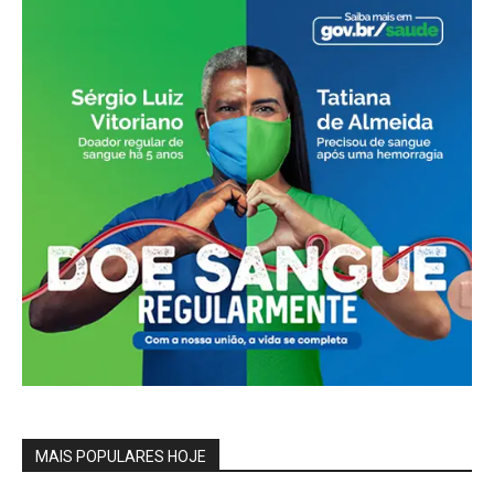
MAIS POPULARES HOJE