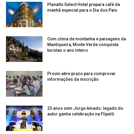
Planalto Select Hotel prepara café da
manhã especial para o Dia dos Pais
Com clima de montanha e paisagens da
Mantiqueira, Monte Verde conquista
turistas o ano inteiro
Prouni abre prazo para comprovar
informações da inscrição
25 anos sem Jorge Amado: legado do
autor ganha celebração na Flipelô