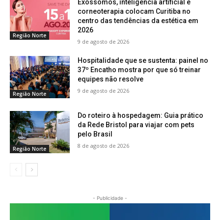
Exossomos, inteligência artificial e
corneoterapia colocam Curitiba no
centro das tendências da estética em
2026
Região Norte
9 de agosto de 2026
Hospitalidade que se sustenta: painel no
37º Encatho mostra por que só treinar
equipes não resolve
9 de agosto de 2026
Região Norte
Do roteiro à hospedagem: Guia prático
da Rede Bristol para viajar com pets
pelo Brasil
8 de agosto de 2026
Região Norte
- Publicidade -