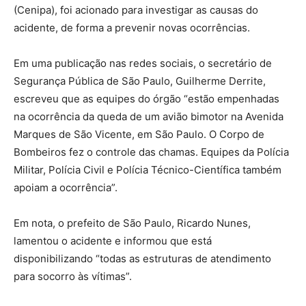
(Cenipa), foi acionado para investigar as causas do
acidente, de forma a prevenir novas ocorrências.
Em uma publicação nas redes sociais, o secretário de
Segurança Pública de São Paulo, Guilherme Derrite,
escreveu que as equipes do órgão “estão empenhadas
na ocorrência da queda de um avião bimotor na Avenida
Marques de São Vicente, em São Paulo. O Corpo de
Bombeiros fez o controle das chamas. Equipes da Polícia
Militar, Polícia Civil e Polícia Técnico-Científica também
apoiam a ocorrência”.
Em nota, o prefeito de São Paulo, Ricardo Nunes,
lamentou o acidente e informou que está
disponibilizando “todas as estruturas de atendimento
para socorro às vítimas”.