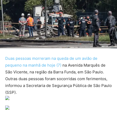
Duas pessoas morreram na queda de um avião de
pequeno na manhã de hoje (7)
na Avenida Marquês de
São Vicente, na região da Barra Funda, em São Paulo.
Outras duas pessoas foram socorridas com ferimentos,
informou a Secretaria de Segurança Pública de São Paulo
(SSP).