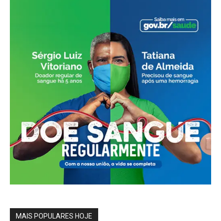
MAIS POPULARES HOJE