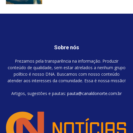
Sobre nós
Prezamos pela transparência na informação. Produzir
conteúdo de qualidade, sem estar atrelados a nenhum grupo
político é nosso DNA. Buscamos com nosso conteúdo
atender aos interesses da comunidade. Essa é nossa missão!
Artigos, sugestões e pautas:
pauta@canaldonorte.com.br