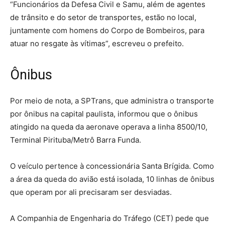
“Funcionários da Defesa Civil e Samu, além de agentes
de trânsito e do setor de transportes, estão no local,
juntamente com homens do Corpo de Bombeiros, para
atuar no resgate às vítimas”, escreveu o prefeito.
Ônibus
Por meio de nota, a SPTrans, que administra o transporte
por ônibus na capital paulista, informou que o ônibus
atingido na queda da aeronave operava a linha 8500/10,
Terminal Pirituba/Metrô Barra Funda.
O veículo pertence à concessionária Santa Brígida. Como
a área da queda do avião está isolada, 10 linhas de ônibus
que operam por ali precisaram ser desviadas.
A Companhia de Engenharia do Tráfego (CET) pede que