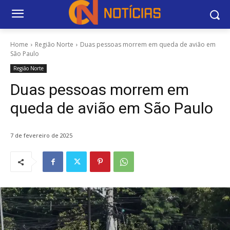
Home
Região Norte
Duas pessoas morrem em queda de avião em
São Paulo
Região Norte
Duas pessoas morrem em
queda de avião em São Paulo
7 de fevereiro de 2025