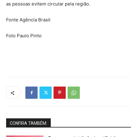
as pessoas evitem circular pela região.
Fonte Agência Brasil
Foto Paulo Pinto
CONFIRA TAMBÉM: