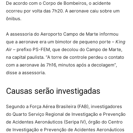
De acordo com o Corpo de Bombeiros, o acidente
ocorreu por volta das 7h20. A aeronave caiu sobre um
ônibus.
A assessoria do Aeroporto Campo de Marte informou
que a aeronave era um bimotor de pequeno porte –
King
Air
– prefixo PS-FEM, que decolou do Campo de Marte,
na capital paulista. “A torre de controle perdeu o contato
com a aeronave às 7h16, minutos após a decolagem”,
disse a assessoria.
Causas serão investigadas
Segundo a Força Aérea Brasileira (FAB), investigadores
do Quarto Serviço Regional de Investigação e Prevenção
de Acidentes Aeronáuticos (Seripa IV), órgão do Centro
de Investigação e Prevenção de Acidentes Aeronáuticos