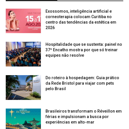
Exossomos, inteligência artificial e
corneoterapia colocam Curitiba no
centro das tendências da estética em
2026
Hospitalidade que se sustenta: painel no
37º Encatho mostra por que só treinar
equipes não resolve
Do roteiro à hospedagem: Guia prático
da Rede Bristol para viajar com pets
pelo Brasil
Brasileiros transformam o Réveillon em
férias e impulsionam a busca por
experiências em alto-mar