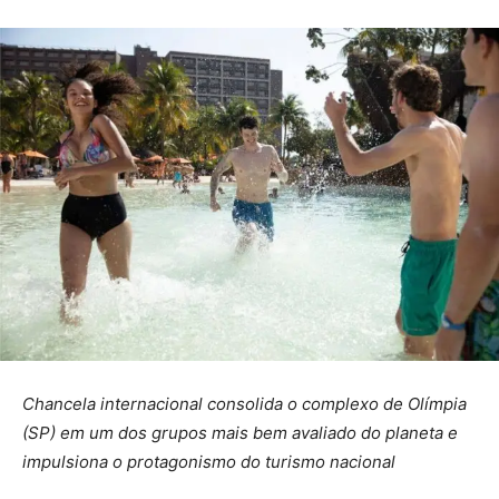
Chancela internacional consolida o complexo de Olímpia
(SP) em um dos grupos mais bem avaliado do planeta e
impulsiona o protagonismo do turismo nacional