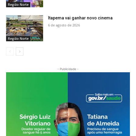
Região Norte
Itapema vai ganhar novo cinema
6 de agosto de 2026
Região Norte
- Publicidade -