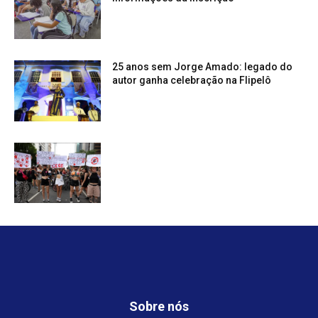
25 anos sem Jorge Amado: legado do
autor ganha celebração na Flipelô
Sobre nós