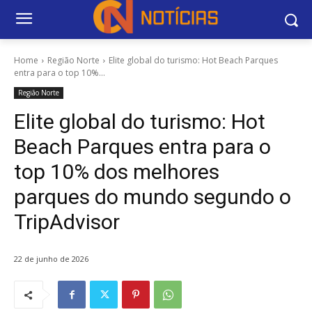
Home
Região Norte
Elite global do turismo: Hot Beach Parques
entra para o top 10%...
Região Norte
Elite global do turismo: Hot
Beach Parques entra para o
top 10% dos melhores
parques do mundo segundo o
TripAdvisor
22 de junho de 2026