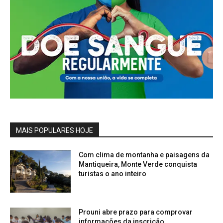
MAIS POPULARES HOJE
Com clima de montanha e paisagens da
Mantiqueira, Monte Verde conquista
turistas o ano inteiro
Prouni abre prazo para comprovar
informações da inscrição