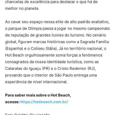
chancelas de excelência para destacar o que há de
melhor no planeta.
Ao cavar seu espaço nessa elite de alto padrão avaliativo,
o parque de Olímpia passa a jogar no mesmo campeonato
de reputação de grandes ícones do turismo. No cenário
global, figuram marcas históricas como a Sagrada Família
(Espanha) e o Coliseu (Itália). Já no território nacional, o
Hot Beach orgulhosamente soma forças a fenômenos
consagrados da nossa identidade turística, como as
Cataratas do Iguaçu (PR) e o Cristo Redentor (RJ),
provando que o interior de São Paulo entrega uma
experiência de nível internacional.
Para saber mais sobre o Hot Beach,
acesse:
https://hotbeach.com.br/