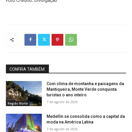
Foto Crédito: Divulgação
CONFIRA TAMBÉM:
Com clima de montanha e paisagens da
Mantiqueira, Monte Verde conquista
turistas o ano inteiro
7 de agosto de 2026
Região Norte
Medellín se consolida como a capital da
moda na América Latina
7 de agosto de 2026