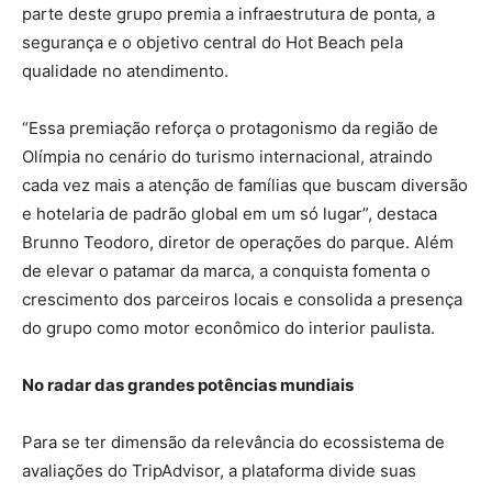
parte deste grupo premia a infraestrutura de ponta, a
segurança e o objetivo central do Hot Beach pela
qualidade no atendimento.
“Essa premiação reforça o protagonismo da região de
Olímpia no cenário do turismo internacional, atraindo
cada vez mais a atenção de famílias que buscam diversão
e hotelaria de padrão global em um só lugar”, destaca
Brunno Teodoro, diretor de operações do parque. Além
de elevar o patamar da marca, a conquista fomenta o
crescimento dos parceiros locais e consolida a presença
do grupo como motor econômico do interior paulista.
No radar das grandes potências mundiais
Para se ter dimensão da relevância do ecossistema de
avaliações do TripAdvisor, a plataforma divide suas