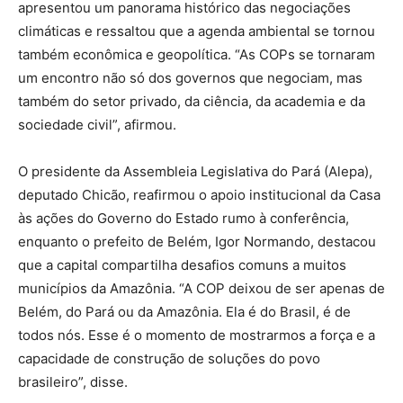
apresentou um panorama histórico das negociações
climáticas e ressaltou que a agenda ambiental se tornou
também econômica e geopolítica. “As COPs se tornaram
um encontro não só dos governos que negociam, mas
também do setor privado, da ciência, da academia e da
sociedade civil”, afirmou.
O presidente da Assembleia Legislativa do Pará (Alepa),
deputado Chicão, reafirmou o apoio institucional da Casa
às ações do Governo do Estado rumo à conferência,
enquanto o prefeito de Belém, Igor Normando, destacou
que a capital compartilha desafios comuns a muitos
municípios da Amazônia. “A COP deixou de ser apenas de
Belém, do Pará ou da Amazônia. Ela é do Brasil, é de
todos nós. Esse é o momento de mostrarmos a força e a
capacidade de construção de soluções do povo
brasileiro”, disse.