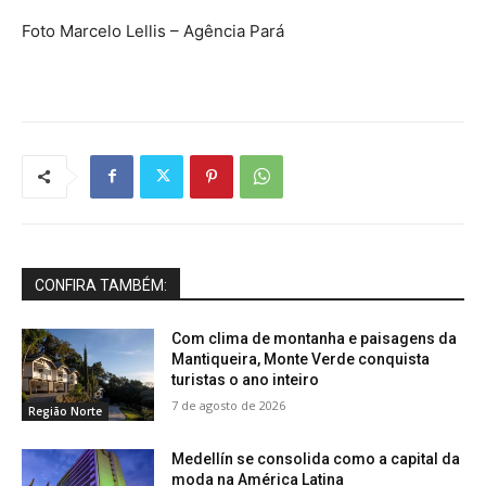
Foto Marcelo Lellis – Agência Pará
CONFIRA TAMBÉM:
Com clima de montanha e paisagens da
Mantiqueira, Monte Verde conquista
turistas o ano inteiro
7 de agosto de 2026
Região Norte
Medellín se consolida como a capital da
moda na América Latina