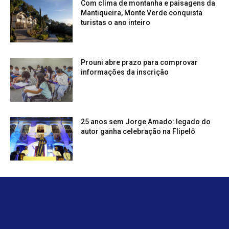
Com clima de montanha e paisagens da
Mantiqueira, Monte Verde conquista
turistas o ano inteiro
Prouni abre prazo para comprovar
informações da inscrição
25 anos sem Jorge Amado: legado do
autor ganha celebração na Flipelô