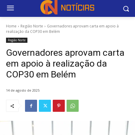
Home
Região Norte
Governadores aprovam carta em apoio à
realização da COP30 em Belém
Região Norte
Governadores aprovam carta
em apoio à realização da
COP30 em Belém
14 de agosto de 2025