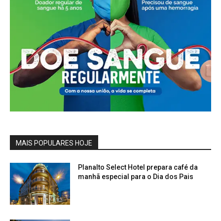
MAIS POPULARES HOJE
Planalto Select Hotel prepara café da
manhã especial para o Dia dos Pais