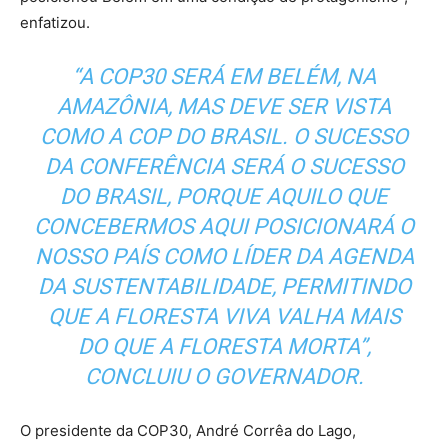
enfatizou.
“A COP30 SERÁ EM BELÉM, NA
AMAZÔNIA, MAS DEVE SER VISTA
COMO A COP DO BRASIL. O SUCESSO
DA CONFERÊNCIA SERÁ O SUCESSO
DO BRASIL, PORQUE AQUILO QUE
CONCEBERMOS AQUI POSICIONARÁ O
NOSSO PAÍS COMO LÍDER DA AGENDA
DA SUSTENTABILIDADE, PERMITINDO
QUE A FLORESTA VIVA VALHA MAIS
DO QUE A FLORESTA MORTA”,
CONCLUIU O GOVERNADOR.
O presidente da COP30, André Corrêa do Lago,