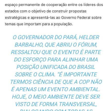
espaço permanente de cooperação entre os líderes dos
estados com o objetivo de construir propostas
estratégicas e apresentá-las ao Governo Federal sobre
temas que importam para a população.
O GOVERNADOR DO PARÁ, HELDER
BARBALHO, QUE ABRIU O FÓRUM,
RESSALTOU QUE O EVENTO É PARTE
DO ESFORÇO PARA ALINHAR UMA
POSIÇÃO UNIFICADA DO BRASIL
SOBRE O CLIMA. “É IMPORTANTE
TERMOS CIÊNCIA DE QUE A COP NÃO
É APENAS UM EVENTO AMBIENTAL.
HOJE, O MEIO AMBIENTE DEVE SER
VISTO DE FORMA TRANSVERSAL,