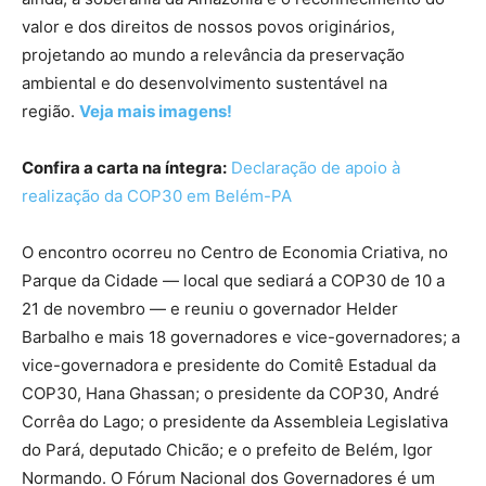
valor e dos direitos de nossos povos originários,
projetando ao mundo a relevância da preservação
ambiental e do desenvolvimento sustentável na
região.
Veja mais imagens!
Confira a carta na íntegra:
Declaração de apoio à
realização da COP30 em Belém-PA
O encontro ocorreu no Centro de Economia Criativa, no
Parque da Cidade — local que sediará a COP30 de 10 a
21 de novembro — e reuniu o governador Helder
Barbalho e mais 18 governadores e vice-governadores; a
vice-governadora e presidente do Comitê Estadual da
COP30, Hana Ghassan; o presidente da COP30, André
Corrêa do Lago; o presidente da Assembleia Legislativa
do Pará, deputado Chicão; e o prefeito de Belém, Igor
Normando. O Fórum Nacional dos Governadores é um