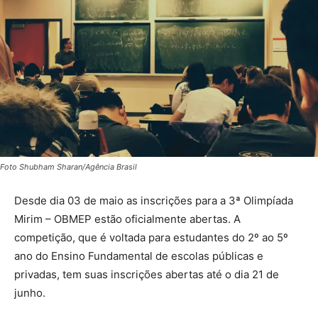
Foto Shubham Sharan/Agência Brasil
Desde dia 03 de maio as inscrições para a 3ª Olimpíada
Mirim – OBMEP estão oficialmente abertas. A
competição, que é voltada para estudantes do 2º ao 5º
ano do Ensino Fundamental de escolas públicas e
privadas, tem suas inscrições abertas até o dia 21 de
junho.