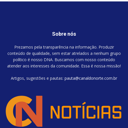
Sobre nós
Prezamos pela transparência na informação. Produzir
conteúdo de qualidade, sem estar atrelados a nenhum grupo
político é nosso DNA. Buscamos com nosso conteúdo
atender aos interesses da comunidade. Essa é nossa missão!
Artigos, sugestões e pautas:
pauta@canaldonorte.com.br