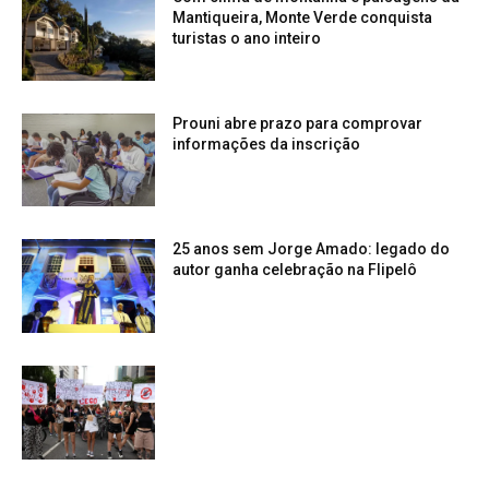
Mantiqueira, Monte Verde conquista
turistas o ano inteiro
Prouni abre prazo para comprovar
informações da inscrição
25 anos sem Jorge Amado: legado do
autor ganha celebração na Flipelô