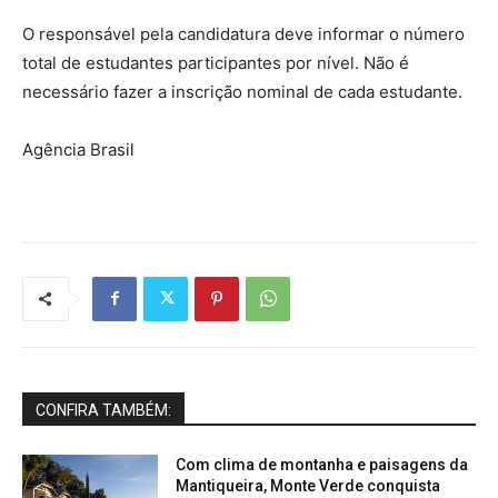
O responsável pela candidatura deve informar o número
total de estudantes participantes por nível. Não é
necessário fazer a inscrição nominal de cada estudante.
Agência Brasil
CONFIRA TAMBÉM:
Com clima de montanha e paisagens da
Mantiqueira, Monte Verde conquista