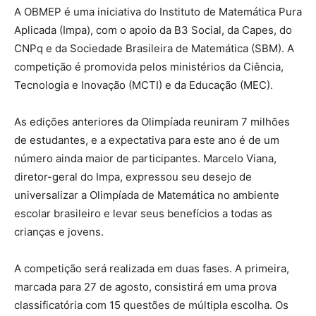
A OBMEP é uma iniciativa do Instituto de Matemática Pura
Aplicada (Impa), com o apoio da B3 Social, da Capes, do
CNPq e da Sociedade Brasileira de Matemática (SBM). A
competição é promovida pelos ministérios da Ciência,
Tecnologia e Inovação (MCTI) e da Educação (MEC).
As edições anteriores da Olimpíada reuniram 7 milhões
de estudantes, e a expectativa para este ano é de um
número ainda maior de participantes. Marcelo Viana,
diretor-geral do Impa, expressou seu desejo de
universalizar a Olimpíada de Matemática no ambiente
escolar brasileiro e levar seus benefícios a todas as
crianças e jovens.
A competição será realizada em duas fases. A primeira,
marcada para 27 de agosto, consistirá em uma prova
classificatória com 15 questões de múltipla escolha. Os