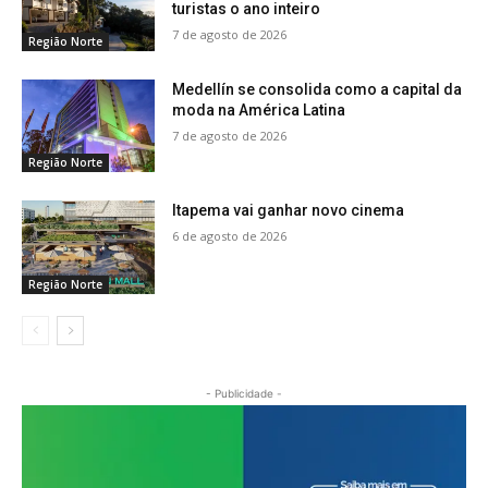
turistas o ano inteiro
7 de agosto de 2026
Região Norte
Medellín se consolida como a capital da
moda na América Latina
7 de agosto de 2026
Região Norte
Itapema vai ganhar novo cinema
6 de agosto de 2026
Região Norte
- Publicidade -