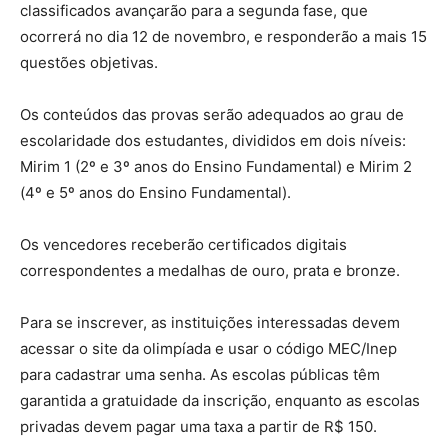
classificados avançarão para a segunda fase, que
ocorrerá no dia 12 de novembro, e responderão a mais 15
questões objetivas.
Os conteúdos das provas serão adequados ao grau de
escolaridade dos estudantes, divididos em dois níveis:
Mirim 1 (2º e 3º anos do Ensino Fundamental) e Mirim 2
(4º e 5º anos do Ensino Fundamental).
Os vencedores receberão certificados digitais
correspondentes a medalhas de ouro, prata e bronze.
Para se inscrever, as instituições interessadas devem
acessar o site da olimpíada e usar o código MEC/Inep
para cadastrar uma senha. As escolas públicas têm
garantida a gratuidade da inscrição, enquanto as escolas
privadas devem pagar uma taxa a partir de R$ 150.