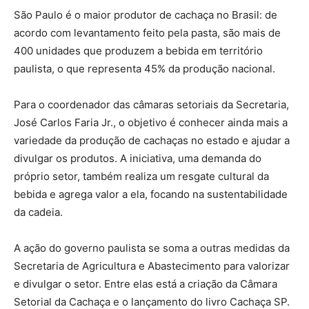
São Paulo é o maior produtor de cachaça no Brasil: de
acordo com levantamento feito pela pasta, são mais de
400 unidades que produzem a bebida em território
paulista, o que representa 45% da produção nacional.
Para o coordenador das câmaras setoriais da Secretaria,
José Carlos Faria Jr., o objetivo é conhecer ainda mais a
variedade da produção de cachaças no estado e ajudar a
divulgar os produtos. A iniciativa, uma demanda do
próprio setor, também realiza um resgate cultural da
bebida e agrega valor a ela, focando na sustentabilidade
da cadeia.
A ação do governo paulista se soma a outras medidas da
Secretaria de Agricultura e Abastecimento para valorizar
e divulgar o setor. Entre elas está a criação da Câmara
Setorial da Cachaça e o lançamento do livro Cachaça SP.