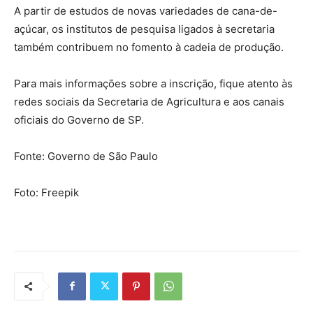
A partir de estudos de novas variedades de cana-de-
açúcar, os institutos de pesquisa ligados à secretaria
também contribuem no fomento à cadeia de produção.
Para mais informações sobre a inscrição, fique atento às
redes sociais da Secretaria de Agricultura e aos canais
oficiais do Governo de SP.
Fonte: Governo de São Paulo
Foto: Freepik