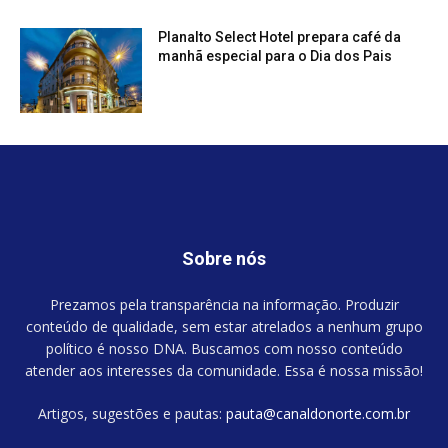
Planalto Select Hotel prepara café da
manhã especial para o Dia dos Pais
Sobre nós
Prezamos pela transparência na informação. Produzir
conteúdo de qualidade, sem estar atrelados a nenhum grupo
político é nosso DNA. Buscamos com nosso conteúdo
atender aos interesses da comunidade. Essa é nossa missão!
Artigos, sugestões e pautas:
pauta@canaldonorte.com.br