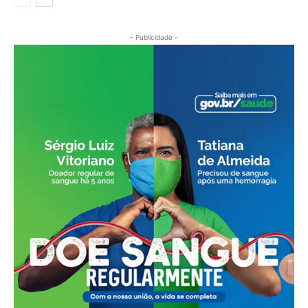
- Publicidade -