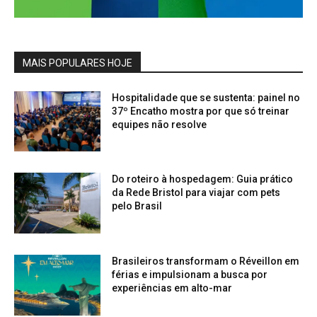
MAIS POPULARES HOJE
Hospitalidade que se sustenta: painel no
37º Encatho mostra por que só treinar
equipes não resolve
Do roteiro à hospedagem: Guia prático
da Rede Bristol para viajar com pets
pelo Brasil
Brasileiros transformam o Réveillon em
férias e impulsionam a busca por
experiências em alto-mar