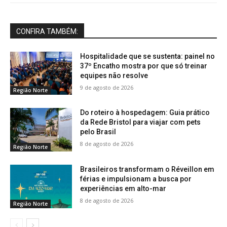
CONFIRA TAMBÉM:
Hospitalidade que se sustenta: painel no
37º Encatho mostra por que só treinar
equipes não resolve
9 de agosto de 2026
Região Norte
Do roteiro à hospedagem: Guia prático
da Rede Bristol para viajar com pets
pelo Brasil
8 de agosto de 2026
Região Norte
Brasileiros transformam o Réveillon em
férias e impulsionam a busca por
experiências em alto-mar
8 de agosto de 2026
Região Norte