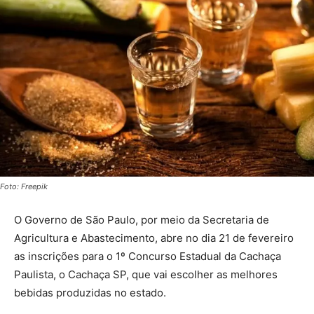
Foto: Freepik
O Governo de São Paulo, por meio da Secretaria de
Agricultura e Abastecimento, abre no dia 21 de fevereiro
as inscrições para o 1º Concurso Estadual da Cachaça
Paulista, o Cachaça SP, que vai escolher as melhores
bebidas produzidas no estado.