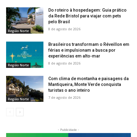
Do roteiro à hospedagem: Guia prático
da Rede Bristol para viajar com pets
pelo Brasil
8 de agosto de 2026
Região Norte
Brasileiros transformam o Réveillon em
férias e impulsionam a busca por
experiências em alto-mar
8 de agosto de 2026
Região Norte
Com clima de montanha e paisagens da
Mantiqueira, Monte Verde conquista
turistas o ano inteiro
7 de agosto de 2026
Região Norte
- Publicidade -