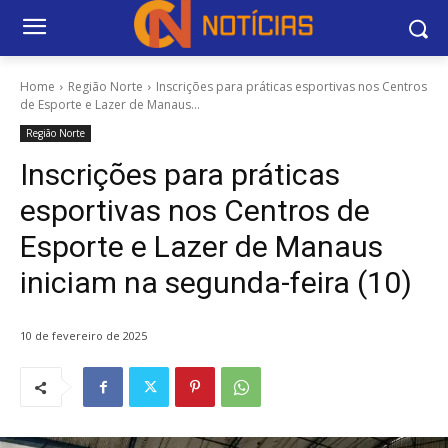
Home
Região Norte
Inscrições para práticas esportivas nos Centros
de Esporte e Lazer de Manaus...
Região Norte
Inscrições para práticas
esportivas nos Centros de
Esporte e Lazer de Manaus
iniciam na segunda-feira (10)
10 de fevereiro de 2025