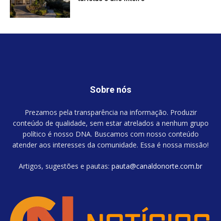
Sobre nós
Prezamos pela transparência na informação. Produzir
conteúdo de qualidade, sem estar atrelados a nenhum grupo
político é nosso DNA. Buscamos com nosso conteúdo
atender aos interesses da comunidade. Essa é nossa missão!
Artigos, sugestões e pautas:
pauta@canaldonorte.com.br