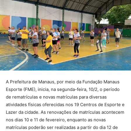
A Prefeitura de Manaus, por meio da Fundação Manaus
Esporte (FME), inicia, na segunda-feira, 10/2, o período
de rematrículas e novas matrículas para diversas
atividades físicas oferecidas nos 19 Centros de Esporte e
Lazer da cidade. As renovações de matrículas acontecem
nos dias 10 e 11 de fevereiro, enquanto as novas
matrículas poderão ser realizadas a partir do dia 12 de