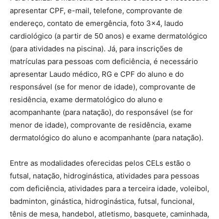
apresentar CPF, e-mail, telefone, comprovante de
endereço, contato de emergência, foto 3×4, laudo
cardiológico (a partir de 50 anos) e exame dermatológico
(para atividades na piscina). Já, para inscrições de
matrículas para pessoas com deficiência, é necessário
apresentar Laudo médico, RG e CPF do aluno e do
responsável (se for menor de idade), comprovante de
residência, exame dermatológico do aluno e
acompanhante (para natação), do responsável (se for
menor de idade), comprovante de residência, exame
dermatológico do aluno e acompanhante (para natação).
Entre as modalidades oferecidas pelos CELs estão o
futsal, natação, hidroginástica, atividades para pessoas
com deficiência, atividades para a terceira idade, voleibol,
badminton, ginástica, hidroginástica, futsal, funcional,
tênis de mesa, handebol, atletismo, basquete, caminhada,