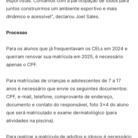
esportistas. Contamos com a participação de todos para
juntos construirmos um ambiente esportivo e mais
dinâmico e acessível”, declarou Joel Sales.
Processo
Para os alunos que já frequentavam os CELs em 2024 e
queiram renovar sua matrícula em 2025, é necessário
apenas o CPF.
Para matrículas de crianças e adolescentes de 7 a 17
anos é necessário que envie os seguintes documentos:
CPF, ⁠e-mail, ⁠telefone, comprovante de endereço,
documento e contato do responsável, foto 3×4 do aluno
que será matriculado e ⁠exame dermatológico (para
atividades na piscina).
Para realizar a matrícula de adultos e idosos é necessário