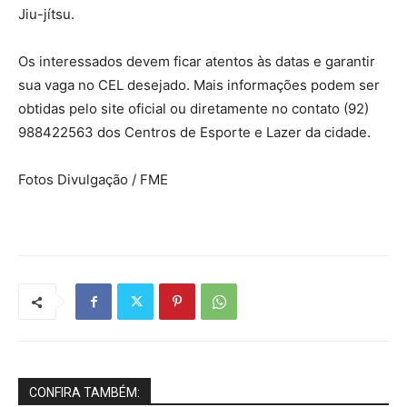
Jiu-jítsu.
Os interessados devem ficar atentos às datas e garantir
sua vaga no CEL desejado. Mais informações podem ser
obtidas pelo site oficial ou diretamente no contato (92)
988422563 dos Centros de Esporte e Lazer da cidade.
Fotos Divulgação / FME
CONFIRA TAMBÉM: