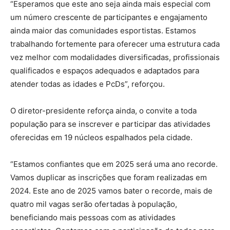
“Esperamos que este ano seja ainda mais especial com
um número crescente de participantes e engajamento
ainda maior das comunidades esportistas. Estamos
trabalhando fortemente para oferecer uma estrutura cada
vez melhor com modalidades diversificadas, profissionais
qualificados e espaços adequados e adaptados para
atender todas as idades e PcDs”, reforçou.
O diretor-presidente reforça ainda, o convite a toda
população para se inscrever e participar das atividades
oferecidas em 19 núcleos espalhados pela cidade.
“Estamos confiantes que em 2025 será uma ano recorde.
Vamos duplicar as inscrições que foram realizadas em
2024. Este ano de 2025 vamos bater o recorde, mais de
quatro mil vagas serão ofertadas à população,
beneficiando mais pessoas com as atividades