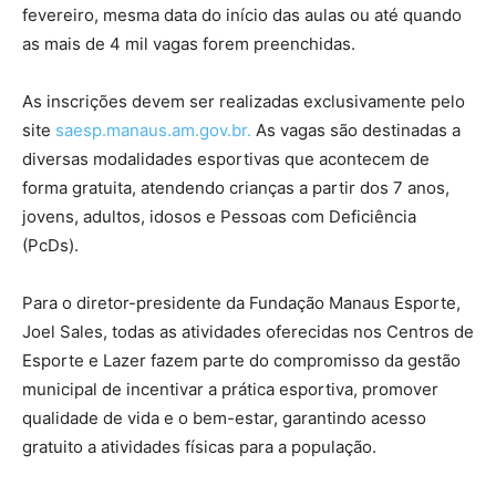
fevereiro, mesma data do início das aulas ou até quando
as mais de 4 mil vagas forem preenchidas.
As inscrições devem ser realizadas exclusivamente pelo
site
saesp.manaus.am.gov.br.
As vagas são destinadas a
diversas modalidades esportivas que acontecem de
forma gratuita, atendendo crianças a partir dos 7 anos,
jovens, adultos, idosos e Pessoas com Deficiência
(PcDs).
Para o diretor-presidente da Fundação Manaus Esporte,
Joel Sales, todas as atividades oferecidas nos Centros de
Esporte e Lazer fazem parte do compromisso da gestão
municipal de incentivar a prática esportiva, promover
qualidade de vida e o bem-estar, garantindo acesso
gratuito a atividades físicas para a população.