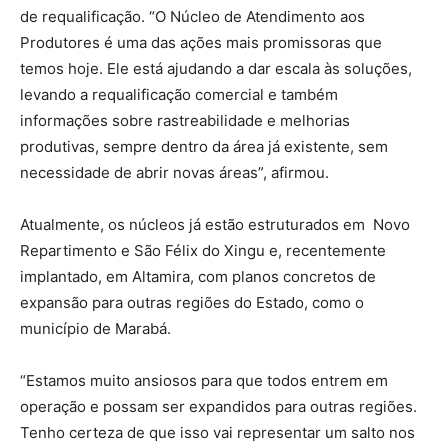
de requalificação. “O Núcleo de Atendimento aos
Produtores é uma das ações mais promissoras que
temos hoje. Ele está ajudando a dar escala às soluções,
levando a requalificação comercial e também
informações sobre rastreabilidade e melhorias
produtivas, sempre dentro da área já existente, sem
necessidade de abrir novas áreas”, afirmou.
Atualmente, os núcleos já estão estruturados em Novo
Repartimento e São Félix do Xingu e, recentemente
implantado, em Altamira, com planos concretos de
expansão para outras regiões do Estado, como o
município de Marabá.
“Estamos muito ansiosos para que todos entrem em
operação e possam ser expandidos para outras regiões.
Tenho certeza de que isso vai representar um salto nos