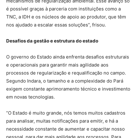
mecanismos de regularização ambiental. Esse avanço só
é possível graças à parceria com instituições como a
TNC, a IDH e os núcleos de apoio ao produtor, que têm
nos ajudado a escalar essas soluções”, frisou.
Desafios da gestão e estrutura do estado
O governo do Estado ainda enfrenta desafios estruturais
e operacionais para garantir mais agilidade aos
processos de regularização e requalificação no campo.
Segundo Indara, o tamanho e a complexidade do Pará
exigem constante aprimoramento técnico e investimento
em novas tecnologias.
“O Estado é muito grande, nós temos muitos cadastros
para analisar, muitas notificações para emitir, e há a
necessidade constante de aumentar e capacitar nosso
pessoal, para dar mais agilidade aos processos. Para