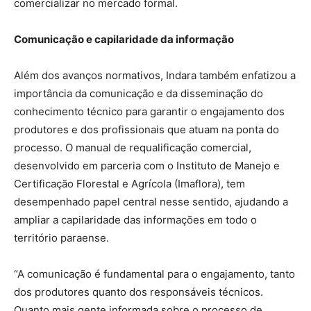
comercializar no mercado formal.
Comunicação e capilaridade da informação
Além dos avanços normativos, Indara também enfatizou a
importância da comunicação e da disseminação do
conhecimento técnico para garantir o engajamento dos
produtores e dos profissionais que atuam na ponta do
processo. O manual de requalificação comercial,
desenvolvido em parceria com o Instituto de Manejo e
Certificação Florestal e Agrícola (Imaflora), tem
desempenhado papel central nesse sentido, ajudando a
ampliar a capilaridade das informações em todo o
território paraense.
“A comunicação é fundamental para o engajamento, tanto
dos produtores quanto dos responsáveis técnicos.
Quanto mais gente informada sobre o processo de