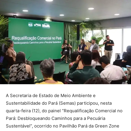
A Secretaria de Estado de Meio Ambiente e
Sustentabilidade do Pará (Semas) participou, nesta
quarta-feira (12), do painel “Requalificação Comercial no
Pará: Desbloqueando Caminhos para a Pecuária
Sustentável”, ocorrido no Pavilhão Pará da Green Zone