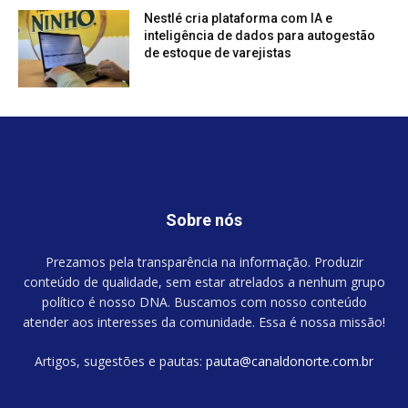
Nestlé cria plataforma com IA e
inteligência de dados para autogestão
de estoque de varejistas
Sobre nós
Prezamos pela transparência na informação. Produzir
conteúdo de qualidade, sem estar atrelados a nenhum grupo
político é nosso DNA. Buscamos com nosso conteúdo
atender aos interesses da comunidade. Essa é nossa missão!
Artigos, sugestões e pautas:
pauta@canaldonorte.com.br