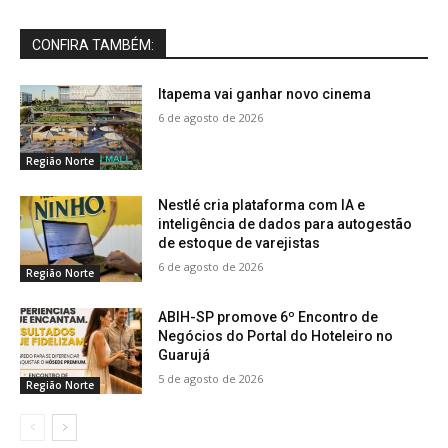
CONFIRA TAMBÉM:
Itapema vai ganhar novo cinema
6 de agosto de 2026
Região Norte
Nestlé cria plataforma com IA e
inteligência de dados para autogestão
de estoque de varejistas
6 de agosto de 2026
Região Norte
ABIH-SP promove 6º Encontro de
Negócios do Portal do Hoteleiro no
Guarujá
5 de agosto de 2026
Região Norte