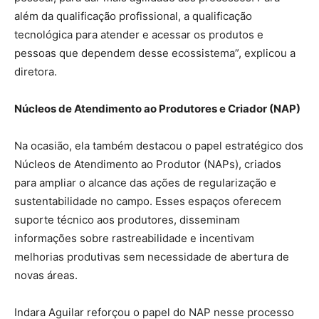
além da qualificação profissional, a qualificação
tecnológica para atender e acessar os produtos e
pessoas que dependem desse ecossistema”, explicou a
diretora.
Núcleos de Atendimento ao Produtores e Criador (NAP)
Na ocasião, ela também destacou o papel estratégico dos
Núcleos de Atendimento ao Produtor (NAPs), criados
para ampliar o alcance das ações de regularização e
sustentabilidade no campo. Esses espaços oferecem
suporte técnico aos produtores, disseminam
informações sobre rastreabilidade e incentivam
melhorias produtivas sem necessidade de abertura de
novas áreas.
Indara Aguilar reforçou o papel do NAP nesse processo