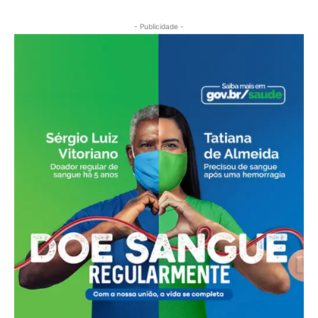
- Publicidade -