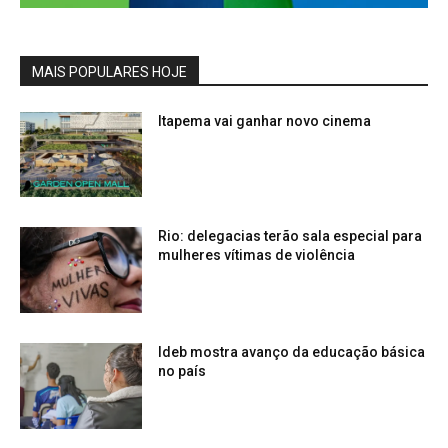
MAIS POPULARES HOJE
Itapema vai ganhar novo cinema
Rio: delegacias terão sala especial para
mulheres vítimas de violência
Ideb mostra avanço da educação básica
no país