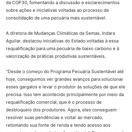
da COP30, fomentando a discussão e esclarecimentos
sobre ações e iniciativas voltadas ao processo de
consolidação de uma pecuária mais sustentável.
A diretora de Mudanças Climáticas da Semas, Indara
Aguilar, destacou iniciativas do Estado voltadas à essa
requalificação para uma pecuária de baixo carbono e à
valorização de práticas produtivas sustentáveis.
“Desde o começo do Programa Pecuária Sustentável até
hoje, conseguimos ver grandes avanços para solucionar
esses gargalos e levar o produtor às soluções de que ele
precisa. Isso tem acontecido principalmente por meio da
requalificação comercial, que é o processo de
desbloqueio dos produtores. Agora, eles conseguem
resolver suas pendências e voltar ao mercado,
retomando sua fonte de renda e tendo acesso aos