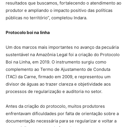
resultados que buscamos, fortalecendo o atendimento ao
produtor e ampliando o impacto positivo das políticas
públicas no território”, completou Indara.
Protocolo boi na linha
Um dos marcos mais importantes no avanço da pecuária
sustentável na Amazônia Legal foi a criação do Protocolo
Boi na Linha, em 2019. O instrumento surgiu como
complemento ao Termo de Ajustamento de Conduta
(TAC) da Carne, firmado em 2009, e representou um
divisor de águas ao trazer clareza e objetividade aos
processos de regularização e auditoria no setor.
Antes da criação do protocolo, muitos produtores
enfrentavam dificuldades por falta de orientação sobre a
documentação necessária para se regularizar e voltar a