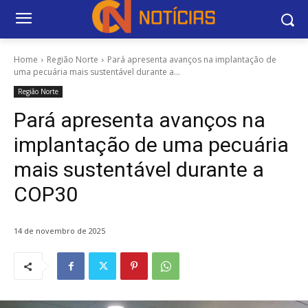
Home
Região Norte
Pará apresenta avanços na implantação de
uma pecuária mais sustentável durante a...
Região Norte
Pará apresenta avanços na
implantação de uma pecuária
mais sustentável durante a
COP30
14 de novembro de 2025