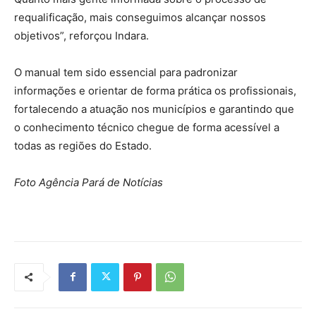
requalificação, mais conseguimos alcançar nossos
objetivos”, reforçou Indara.
O manual tem sido essencial para padronizar
informações e orientar de forma prática os profissionais,
fortalecendo a atuação nos municípios e garantindo que
o conhecimento técnico chegue de forma acessível a
todas as regiões do Estado.
Foto Agência Pará de Notícias