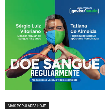
MAIS POPULARES HOJE