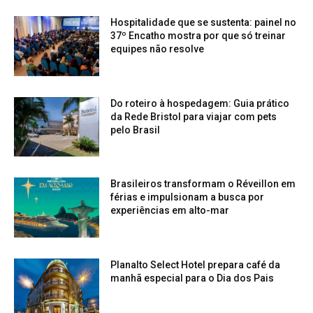
Hospitalidade que se sustenta: painel no
37º Encatho mostra por que só treinar
equipes não resolve
Do roteiro à hospedagem: Guia prático
da Rede Bristol para viajar com pets
pelo Brasil
Brasileiros transformam o Réveillon em
férias e impulsionam a busca por
experiências em alto-mar
Planalto Select Hotel prepara café da
manhã especial para o Dia dos Pais