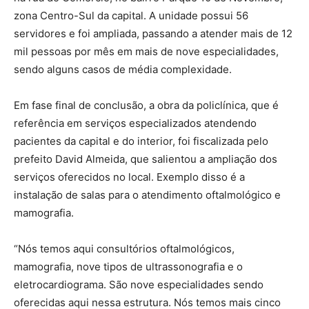
zona Centro-Sul da capital. A unidade possui 56
servidores e foi ampliada, passando a atender mais de 12
mil pessoas por mês em mais de nove especialidades,
sendo alguns casos de média complexidade.
Em fase final de conclusão, a obra da policlínica, que é
referência em serviços especializados atendendo
pacientes da capital e do interior, foi fiscalizada pelo
prefeito David Almeida, que salientou a ampliação dos
serviços oferecidos no local. Exemplo disso é a
instalação de salas para o atendimento oftalmológico e
mamografia.
“Nós temos aqui consultórios oftalmológicos,
mamografia, nove tipos de ultrassonografia e o
eletrocardiograma. São nove especialidades sendo
oferecidas aqui nessa estrutura. Nós temos mais cinco