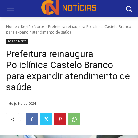
Home
Região Norte
Prefeitura reinaugura Policlínica Castelo Branco
para expandir atendimento de saúde
Região Norte
Prefeitura reinaugura
Policlínica Castelo Branco
para expandir atendimento de
saúde
1 de julho de 2024