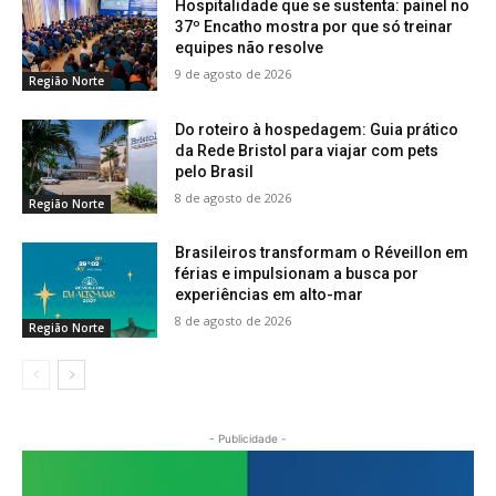
Hospitalidade que se sustenta: painel no
37º Encatho mostra por que só treinar
equipes não resolve
9 de agosto de 2026
Região Norte
Do roteiro à hospedagem: Guia prático
da Rede Bristol para viajar com pets
pelo Brasil
8 de agosto de 2026
Região Norte
Brasileiros transformam o Réveillon em
férias e impulsionam a busca por
experiências em alto-mar
8 de agosto de 2026
Região Norte
- Publicidade -