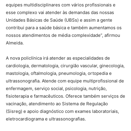
equipes multidisciplinares com vários profissionais e
esse complexo vai atender às demandas das nossas
Unidades Básicas de Saúde (UBSs) e assim a gente
contribui para a saúde básica e também aumentamos os
nossos atendimentos de média complexidade”, afirmou
Almeida.
A nova policlínica irá atender as especialidades de
cardiologia, dermatologia, cirurgião vascular, ginecologia,
mastologia, oftalmologia, pneumologia, ortopedia e
ultrassonografia. Atende com equipe multiprofissional de
enfermagem, serviço social, psicologia, nutrição,
fisioterapia e farmacêuticos. Oferece também serviços de
vacinação, atendimento ao Sistema de Regulação
(Sisreg) e apoio diagnóstico com exames laboratoriais,
eletrocardiograma e ultrassonografias.