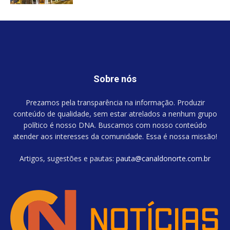
Sobre nós
Prezamos pela transparência na informação. Produzir
conteúdo de qualidade, sem estar atrelados a nenhum grupo
político é nosso DNA. Buscamos com nosso conteúdo
atender aos interesses da comunidade. Essa é nossa missão!
Artigos, sugestões e pautas:
pauta@canaldonorte.com.br