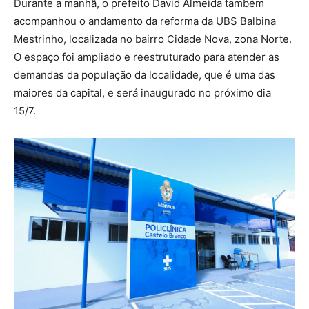
Durante a manhã, o prefeito David Almeida também
acompanhou o andamento da reforma da UBS Balbina
Mestrinho, localizada no bairro Cidade Nova, zona Norte.
O espaço foi ampliado e reestruturado para atender as
demandas da população da localidade, que é uma das
maiores da capital, e será inaugurado no próximo dia
15/7.