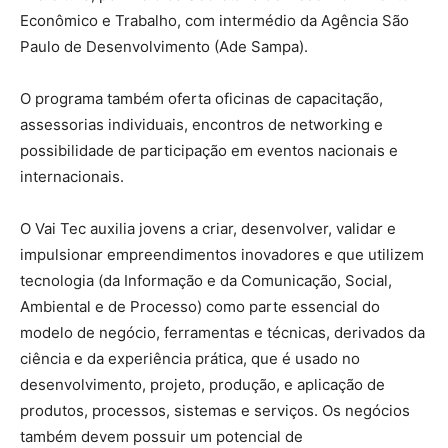
Econômico e Trabalho, com intermédio da Agência São
Paulo de Desenvolvimento (Ade Sampa).
O programa também oferta oficinas de capacitação,
assessorias individuais, encontros de networking e
possibilidade de participação em eventos nacionais e
internacionais.
O Vai Tec auxilia jovens a criar, desenvolver, validar e
impulsionar empreendimentos inovadores e que utilizem
tecnologia (da Informação e da Comunicação, Social,
Ambiental e de Processo) como parte essencial do
modelo de negócio, ferramentas e técnicas, derivados da
ciência e da experiência prática, que é usado no
desenvolvimento, projeto, produção, e aplicação de
produtos, processos, sistemas e serviços. Os negócios
também devem possuir um potencial de