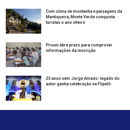
Com clima de montanha e paisagens da
Mantiqueira, Monte Verde conquista
turistas o ano inteiro
Prouni abre prazo para comprovar
informações da inscrição
25 anos sem Jorge Amado: legado do
autor ganha celebração na Flipelô