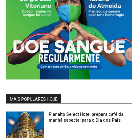
MAIS POPULARES HOJE
Planalto Select Hotel prepara café da
manhã especial para o Dia dos Pais