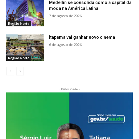
Medellín se consolida como a capital da
moda na América Latina
7 de agosto de 2026
Região Norte
Itapema vai ganhar novo cinema
6 de agosto de 2026
Região Norte
- Publicidade -