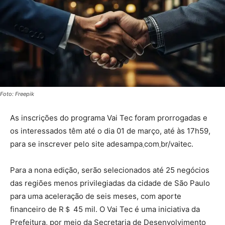
Foto: Freepik
As inscrições do programa Vai Tec foram prorrogadas e
os interessados têm até o dia 01 de março, até às 17h59,
para se inscrever pelo site adesampa܂com܂br/vaitec.
Para a nona edição, serão selecionados até 25 negócios
das regiões menos privilegiadas da cidade de São Paulo
para uma aceleração de seis meses, com aporte
financeiro de R＄ 45 mil. O Vai Tec é uma iniciativa da
Prefeitura, por meio da Secretaria de Desenvolvimento