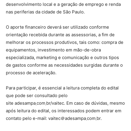
desenvolvimento local e a geração de emprego e renda
nas periferias da cidade de São Paulo.
O aporte financeiro deverá ser utilizado conforme
orientação recebida durante as assessorias, a fim de
melhorar os processos produtivos, tais como: compra de
equipamentos, investimento em mão-de-obra
especializada, marketing e comunicação e outros tipos
de gastos conforme as necessidades surgidas durante o
processo de aceleração.
Para participar, é essencial a leitura completa do edital
que pode ser consultado pelo
site adesampa܂com܂br/vaitec. Em caso de dúvidas, mesmo
após leitura do edital, os interessados podem entrar em
contato pelo e-mail: vaitec＠adesampa܂com܂br.