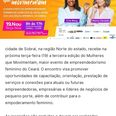
cidade de Sobral, na região Norte do estado, recebe na
próxima terça-feira (19) a terceira edição do Mulheres
que Movimentam, maior evento de empreendedorismo
feminino do Ceará. O encontro visa promover
oportunidades de capacitação, orientação, prestação de
serviços e conexões para atuais ou futuras
empreendedoras, empresárias e líderes de negócios de
pequeno porte, além de contribuir para o
empoderamento feminino.