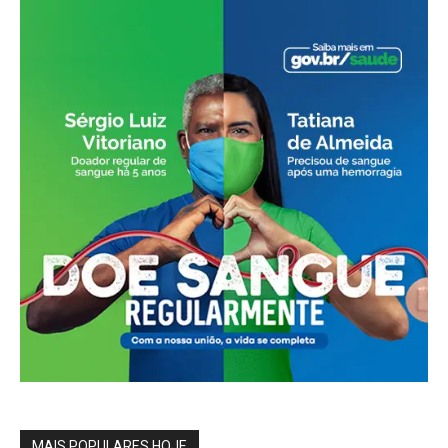
MAIS POPULARES HOJE