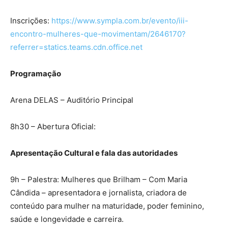
Inscrições:
https://www.sympla.com.br/evento/iii-
encontro-mulheres-que-movimentam/2646170?
referrer=statics.teams.cdn.office.net
Programação
Arena DELAS – Auditório Principal
8h30 – Abertura Oficial:
Apresentação Cultural e fala das autoridades
9h – Palestra: Mulheres que Brilham – Com Maria
Cândida – apresentadora e jornalista, criadora de
conteúdo para mulher na maturidade, poder feminino,
saúde e longevidade e carreira.