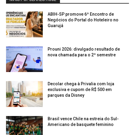
ABIH-SP promove 6º Encontro de
Negócios do Portal do Hoteleiro no
Guarujá
Prouni 2026: divulgado resultado de
nova chamada para o 2º semestre
Decolar chega à Privalia com loja
exclusiva e cupom de R$ 500 em
parques da Disney
Brasil vence Chile na estreia do Sul-
Americano de basquete feminino