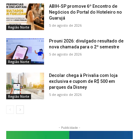
ABIH-SP promove 6º Encontro de
Negócios do Portal do Hoteleiro no
Guarujá
5 de agosto de 2026
Região Norte
Prouni 2026: divulgado resultado de
nova chamada para o 2º semestre
5 de agosto de 2026
Região Norte
Decolar chega à Privalia com loja
exclusiva e cupom de R$ 500 em
parques da Disney
5 de agosto de 2026
Região Norte
- Publicidade -