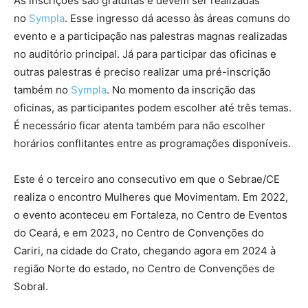
As inscrições são gratuitas e devem ser realizadas
no
Sympla
. Esse ingresso dá acesso às áreas comuns do
evento e a participação nas palestras magnas realizadas
no auditório principal. Já para participar das oficinas e
outras palestras é preciso realizar uma pré-inscrição
também no
Sympla
. No momento da inscrição das
oficinas, as participantes podem escolher até três temas.
É necessário ficar atenta também para não escolher
horários conflitantes entre as programações disponíveis.
Este é o terceiro ano consecutivo em que o Sebrae/CE
realiza o encontro Mulheres que Movimentam. Em 2022,
o evento aconteceu em Fortaleza, no Centro de Eventos
do Ceará, e em 2023, no Centro de Convenções do
Cariri, na cidade do Crato, chegando agora em 2024 à
região Norte do estado, no Centro de Convenções de
Sobral.