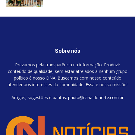
Sobre nós
Prezamos pela transparência na informação. Produzir
conteúdo de qualidade, sem estar atrelados a nenhum grupo
político é nosso DNA. Buscamos com nosso conteúdo
atender aos interesses da comunidade. Essa é nossa missão!
Artigos, sugestões e pautas:
pauta@canaldonorte.com.br