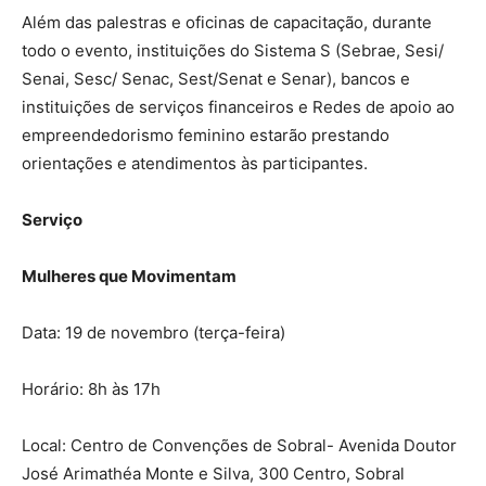
Além das palestras e oficinas de capacitação, durante
todo o evento, instituições do Sistema S (Sebrae, Sesi/
Senai, Sesc/ Senac, Sest/Senat e Senar), bancos e
instituições de serviços financeiros e Redes de apoio ao
empreendedorismo feminino estarão prestando
orientações e atendimentos às participantes.
Serviço
Mulheres que Movimentam
Data: 19 de novembro (terça-feira)
Horário: 8h às 17h
Local: Centro de Convenções de Sobral- Avenida Doutor
José Arimathéa Monte e Silva, 300 Centro, Sobral