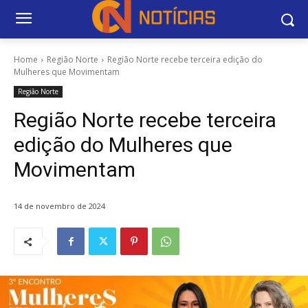
Home
Região Norte
Região Norte recebe terceira edição do
Mulheres que Movimentam
Região Norte
Região Norte recebe terceira
edição do Mulheres que
Movimentam
14 de novembro de 2024