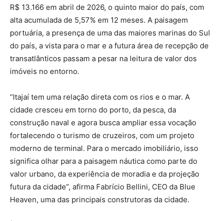
R$ 13.166 em abril de 2026, o quinto maior do país, com
alta acumulada de 5,57% em 12 meses. A paisagem
portuária, a presença de uma das maiores marinas do Sul
do país, a vista para o mar e a futura área de recepção de
transatlânticos passam a pesar na leitura de valor dos
imóveis no entorno.
“Itajaí tem uma relação direta com os rios e o mar. A
cidade cresceu em torno do porto, da pesca, da
construção naval e agora busca ampliar essa vocação
fortalecendo o turismo de cruzeiros, com um projeto
moderno de terminal. Para o mercado imobiliário, isso
significa olhar para a paisagem náutica como parte do
valor urbano, da experiência de moradia e da projeção
futura da cidade”, afirma Fabrício Bellini, CEO da Blue
Heaven, uma das principais construtoras da cidade.