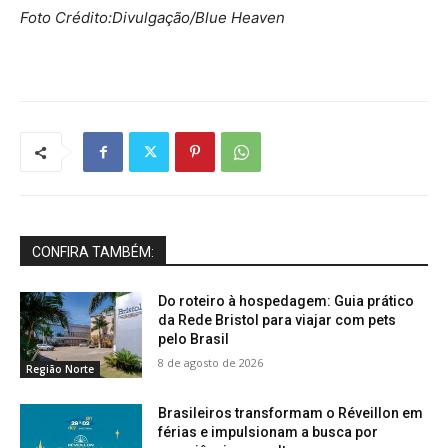
Foto Crédito:Divulgação/Blue Heaven
CONFIRA TAMBÉM:
Do roteiro à hospedagem: Guia prático
da Rede Bristol para viajar com pets
pelo Brasil
8 de agosto de 2026
Região Norte
Brasileiros transformam o Réveillon em
férias e impulsionam a busca por