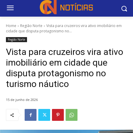
Home
Região Norte
Vista para cruzeiros vira ativo imobiliário em
cidade que disputa protagonismo no...
Região Norte
Vista para cruzeiros vira ativo
imobiliário em cidade que
disputa protagonismo no
turismo náutico
15 de junho de 2026