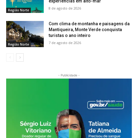
experiências em alto-mar
8 de agosto de 2026
Região Norte
Com clima de montanha e paisagens da
Mantiqueira, Monte Verde conquista
turistas o ano inteiro
7 de agosto de 2026
Região Norte
- Publicidade -