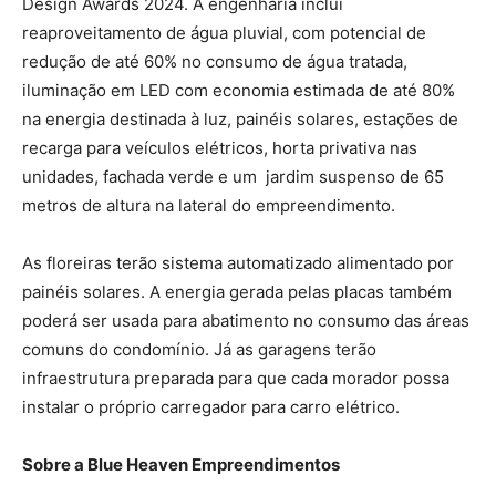
Design Awards 2024. A engenharia inclui
reaproveitamento de água pluvial, com potencial de
redução de até 60% no consumo de água tratada,
iluminação em LED com economia estimada de até 80%
na energia destinada à luz, painéis solares, estações de
recarga para veículos elétricos, horta privativa nas
unidades, fachada verde e um jardim suspenso de 65
metros de altura na lateral do empreendimento.
As floreiras terão sistema automatizado alimentado por
painéis solares. A energia gerada pelas placas também
poderá ser usada para abatimento no consumo das áreas
comuns do condomínio. Já as garagens terão
infraestrutura preparada para que cada morador possa
instalar o próprio carregador para carro elétrico.
Sobre a Blue Heaven Empreendimentos