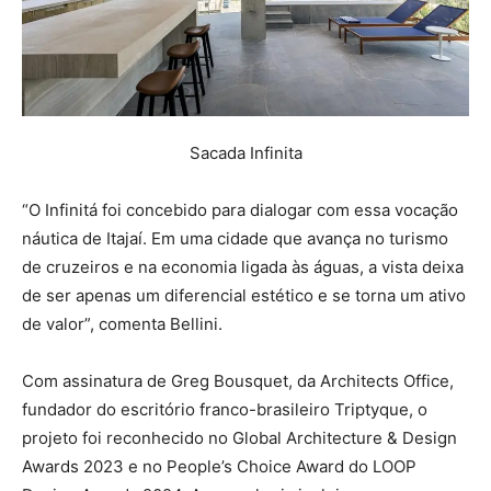
Sacada Infinita
“O Infinitá foi concebido para dialogar com essa vocação
náutica de Itajaí. Em uma cidade que avança no turismo
de cruzeiros e na economia ligada às águas, a vista deixa
de ser apenas um diferencial estético e se torna um ativo
de valor”, comenta Bellini.
Com assinatura de Greg Bousquet, da Architects Office,
fundador do escritório franco-brasileiro Triptyque, o
projeto foi reconhecido no Global Architecture & Design
Awards 2023 e no People’s Choice Award do LOOP