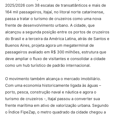
2025/2026 com 38 escalas de transatlânticos e mais de
164 mil passageiros, Itajaí, no litoral norte catarinense,
passa a tratar o turismo de cruzeiros como uma nova
frente de desenvolvimento urbano. A cidade, que
alcançou a segunda posição entre os portos de cruzeiros
do Brasil e a terceira da América Latina, atrás de Santos e
Buenos Aires, projeta agora um megaterminal de
passageiros avaliado em R$ 300 milhões, estrutura que
deve ampliar o fluxo de visitantes e consolidar a cidade
como um hub turístico de padrão internacional.
O movimento também alcança o mercado imobiliário.
Com uma economia historicamente ligada às águas –
porto, pesca, construção naval e náutica e agora o
turismo de cruzeiros -, Itajaí passou a converter sua
frente marítima em ativo de valorização urbana. Segundo
o Índice FipeZap, o metro quadrado da cidade chegou a