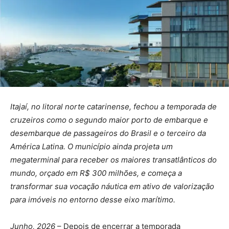
Itajaí, no litoral norte catarinense, fechou a temporada de
cruzeiros como o segundo maior porto de embarque e
desembarque de passageiros do Brasil e o terceiro da
América Latina. O município ainda projeta um
megaterminal para receber os maiores transatlânticos do
mundo, orçado em R$ 300 milhões, e começa a
transformar sua vocação náutica em ativo de valorização
para imóveis no entorno desse eixo marítimo.
Junho, 2026
– Depois de encerrar a temporada