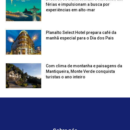
férias e impulsionam a busca por
experiências em alto-mar
Planalto Select Hotel prepara café da
manhã especial para o Dia dos Pais
Com clima de montanha e paisagens da
Mantiqueira, Monte Verde conquista
turistas o ano inteiro