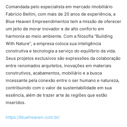
Comandada pelo especialista em mercado imobiliário
Fabricio Bellini, com mais de 20 anos de experiência, a
Blue Heaven Empreendimentos tem a missão de oferecer
um jeito de morar inovador e de alto conforto em
harmonia ao meio ambiente. Com a filosofia “Building
With Nature”, a empresa coloca sua inteligência
construtiva e tecnologia a serviço do equilíbrio da vida.
Seus projetos exclusivos são expressões da colaboração
entre renomados arquitetos, inovações em materiais
construtivos, acabamentos, mobiliário e a busca
incessante pela conexão entre o ser humano e natureza,
contribuindo com o valor de sustentabilidade em sua
essência, além de trazer arte às regiões que estão
inseridos.
https://blueheaven.com.br/