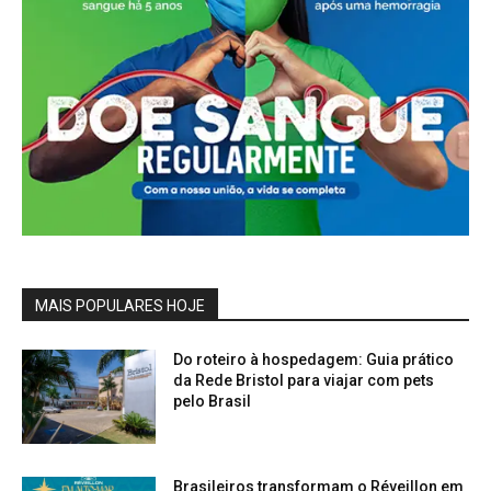
MAIS POPULARES HOJE
Do roteiro à hospedagem: Guia prático
da Rede Bristol para viajar com pets
pelo Brasil
Brasileiros transformam o Réveillon em