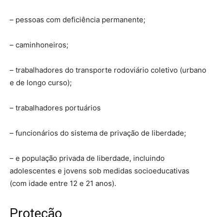
– pessoas com deficiência permanente;
– caminhoneiros;
– trabalhadores do transporte rodoviário coletivo (urbano
e de longo curso);
– trabalhadores portuários
– funcionários do sistema de privação de liberdade;
– e população privada de liberdade, incluindo
adolescentes e jovens sob medidas socioeducativas
(com idade entre 12 e 21 anos).
Proteção