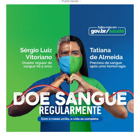
- Publicidade -