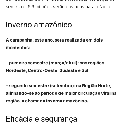
semestre, 5,9 milhões serão enviadas para o Norte.
Inverno amazônico
A campanha, este ano, será realizada em dois
momentos:
– primeiro semestre (março/abril): nas regiões
Nordeste, Centro-Oeste, Sudeste e Sul
– segundo semestre (setembro): na Região Norte,
alinhando-se ao período de maior circulação viral na
região, o chamado inverno amazônico.
Eficácia e segurança