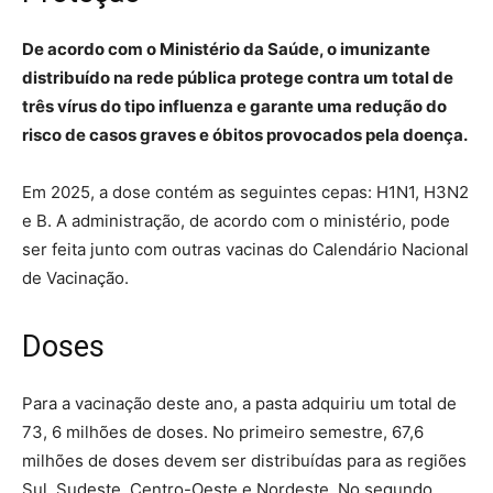
De acordo com o Ministério da Saúde, o imunizante
distribuído na rede pública protege contra um total de
três vírus do tipo influenza e garante uma redução do
risco de casos graves e óbitos provocados pela doença.
Em 2025, a dose contém as seguintes cepas: H1N1, H3N2
e B. A administração, de acordo com o ministério, pode
ser feita junto com outras vacinas do Calendário Nacional
de Vacinação.
Doses
Para a vacinação deste ano, a pasta adquiriu um total de
73, 6 milhões de doses. No primeiro semestre, 67,6
milhões de doses devem ser distribuídas para as regiões
Sul, Sudeste, Centro-Oeste e Nordeste. No segundo