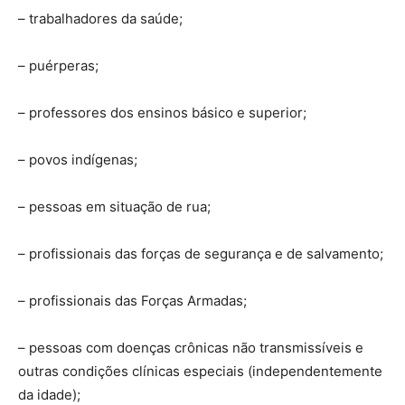
– trabalhadores da saúde;
– puérperas;
– professores dos ensinos básico e superior;
– povos indígenas;
– pessoas em situação de rua;
– profissionais das forças de segurança e de salvamento;
– profissionais das Forças Armadas;
– pessoas com doenças crônicas não transmissíveis e
outras condições clínicas especiais (independentemente
da idade);