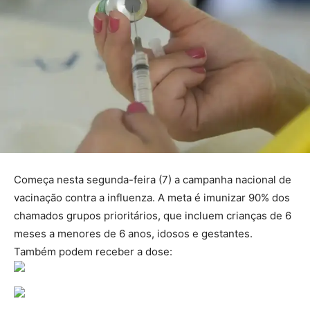
Começa nesta segunda-feira (7) a campanha nacional de
vacinação contra a influenza. A meta é imunizar 90% dos
chamados grupos prioritários, que incluem crianças de 6
meses a menores de 6 anos, idosos e gestantes.
Também podem receber a dose: