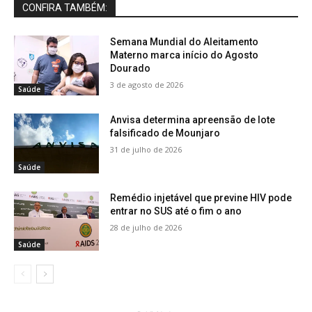
CONFIRA TAMBÉM:
Semana Mundial do Aleitamento
Materno marca início do Agosto
Dourado
3 de agosto de 2026
Saúde
Anvisa determina apreensão de lote
falsificado de Mounjaro
31 de julho de 2026
Saúde
Remédio injetável que previne HIV pode
entrar no SUS até o fim o ano
28 de julho de 2026
Saúde