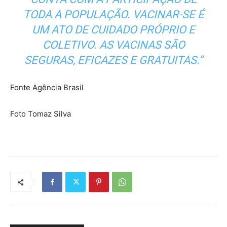
TODA A POPULAÇÃO. VACINAR-SE É
UM ATO DE CUIDADO PRÓPRIO E
COLETIVO. AS VACINAS SÃO
SEGURAS, EFICAZES E GRATUITAS.”
Fonte Agência Brasil
Foto Tomaz Silva