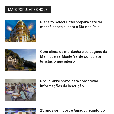
MAIS POPULARES HOJE
Planalto Select Hotel prepara café da
manhã especial para o Dia dos Pais
Com clima de montanha e paisagens da
Mantiqueira, Monte Verde conquista
turistas o ano inteiro
Prouni abre prazo para comprovar
informações da inscrição
25 anos sem Jorge Amado: legado do