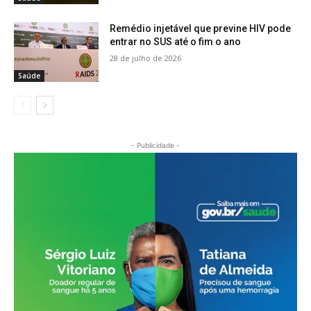
Remédio injetável que previne HIV pode
entrar no SUS até o fim o ano
28 de julho de 2026
Saúde
- Publicidade -