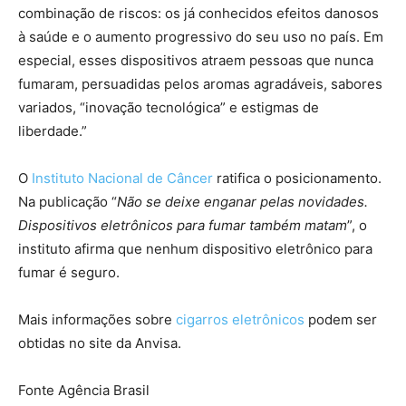
combinação de riscos: os já conhecidos efeitos danosos
à saúde e o aumento progressivo do seu uso no país. Em
especial, esses dispositivos atraem pessoas que nunca
fumaram, persuadidas pelos aromas agradáveis, sabores
variados, “inovação tecnológica” e estigmas de
liberdade.”
O
Instituto Nacional de Câncer
ratifica o posicionamento.
Na publicação “
Não se deixe enganar pelas novidades.
Dispositivos eletrônicos para fumar também matam
”, o
instituto afirma que nenhum dispositivo eletrônico para
fumar é seguro.
Mais informações sobre
cigarros eletrônicos
podem ser
obtidas no site da Anvisa.
Fonte Agência Brasil