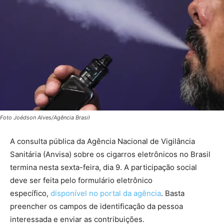
Foto Joédson Alves/Agência Brasil
A consulta pública da Agência Nacional de Vigilância
Sanitária (Anvisa) sobre os cigarros eletrônicos no Brasil
termina nesta sexta-feira, dia 9. A participação social
deve ser feita pelo formulário eletrônico
específico,
disponível no portal da agência
. Basta
preencher os campos de identificação da pessoa
interessada e enviar as contribuições.