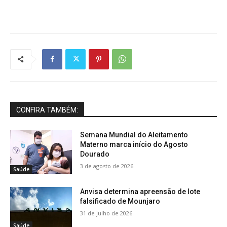
CONFIRA TAMBÉM:
Semana Mundial do Aleitamento
Materno marca início do Agosto
Dourado
3 de agosto de 2026
Saúde
Anvisa determina apreensão de lote
falsificado de Mounjaro
31 de julho de 2026
Saúde