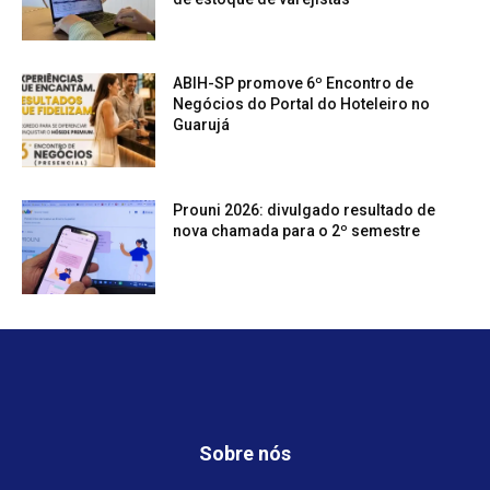
ABIH-SP promove 6º Encontro de
Negócios do Portal do Hoteleiro no
Guarujá
Prouni 2026: divulgado resultado de
nova chamada para o 2º semestre
Sobre nós