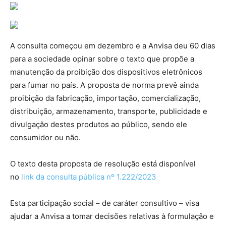
A consulta começou em dezembro e a Anvisa deu 60 dias
para a sociedade opinar sobre o texto que propõe a
manutenção da proibição dos dispositivos eletrônicos
para fumar no país. A proposta de norma prevê ainda
proibição da fabricação, importação, comercialização,
distribuição, armazenamento, transporte, publicidade e
divulgação destes produtos ao público, sendo ele
consumidor ou não.
O texto desta proposta de resolução está disponível
no
link da consulta pública nº 1.222/2023
Esta participação social – de caráter consultivo – visa
ajudar a Anvisa a tomar decisões relativas à formulação e