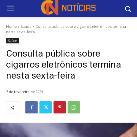
Home
Saúde
Consulta pública sobre cigarros eletrônicos termina
nesta sexta-feira
Saúde
Consulta pública sobre
cigarros eletrônicos termina
nesta sexta-feira
7 de fevereiro de 2024