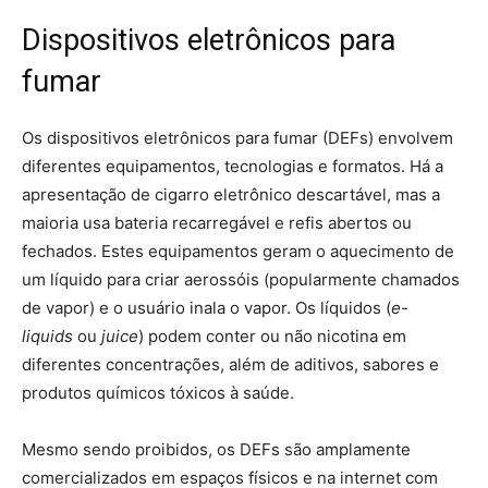
Dispositivos eletrônicos para
fumar
Os dispositivos eletrônicos para fumar (DEFs) envolvem
diferentes equipamentos, tecnologias e formatos. Há a
apresentação de cigarro eletrônico descartável, mas a
maioria usa bateria recarregável e refis abertos ou
fechados. Estes equipamentos geram o aquecimento de
um líquido para criar aerossóis (popularmente chamados
de vapor) e o usuário inala o vapor. Os líquidos (
e-
liquids
ou
juice
) podem conter ou não nicotina em
diferentes concentrações, além de aditivos, sabores e
produtos químicos tóxicos à saúde.
Mesmo sendo proibidos, os DEFs são amplamente
comercializados em espaços físicos e na internet com