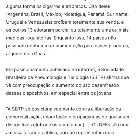
alguma forma os cigarros eletrônicos. Oito deles
(Argentina, Brasil, México, Nicarágua, Panamá, Suriname,
Uruguai e Venezuela) proíbem totalmente sua venda, e
os outros 13 adotaram parcial ou totalmente uma ou mais
medidas regulatórias. Enquanto isso, 14 países não
possuem nenhuma regulamentação para esses produtos,
argumenta a Opas.
Em posicionamento publicado na internet, a Sociedade
Brasileira de Pneumologia e Tisiologia (SBTP) afirma que
vê com preocupação o aumento do uso desenfreado
desses dispositivos, em especial entre os jovens.
“A SBTP se posiciona veemente contra a liberação da
comercialização, importação e propagandas de quaisquer
dispositivos eletrônicos para fumar […]. Os DEFs são uma
ameaça à saúde pública, porque representam uma