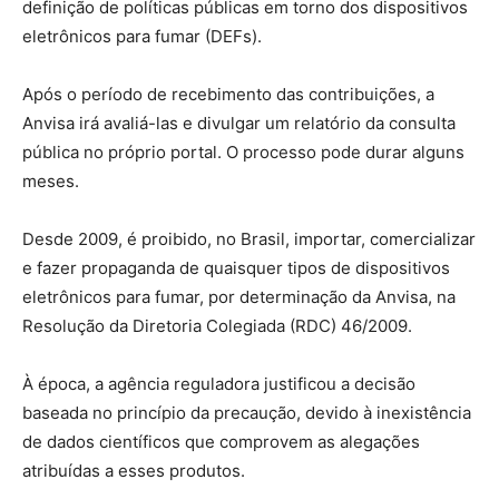
definição de políticas públicas em torno dos dispositivos
eletrônicos para fumar (DEFs).
Após o período de recebimento das contribuições, a
Anvisa irá avaliá-las e divulgar um relatório da consulta
pública no próprio portal. O processo pode durar alguns
meses.
Desde 2009, é proibido, no Brasil, importar, comercializar
e fazer propaganda de quaisquer tipos de dispositivos
eletrônicos para fumar, por determinação da Anvisa, na
Resolução da Diretoria Colegiada (RDC) 46/2009.
À época, a agência reguladora justificou a decisão
baseada no princípio da precaução, devido à inexistência
de dados científicos que comprovem as alegações
atribuídas a esses produtos.