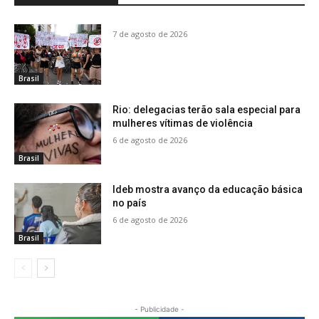
7 de agosto de 2026
Brasil
Rio: delegacias terão sala especial para
mulheres vítimas de violência
6 de agosto de 2026
Brasil
Ideb mostra avanço da educação básica
no país
6 de agosto de 2026
Brasil
- Publicidade -