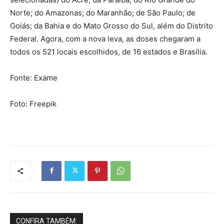
Norte; do Amazonas; do Maranhão; de São Paulo; de
Goiás; da Bahia e do Mato Grosso do Sul, além do Distrito
Federal. Agora, com a nova leva, as doses chegaram a
todos os 521 locais escolhidos, de 16 estados e Brasília.
Fonte: Exame
Foto: Freepik
CONFIRA TAMBÉM: