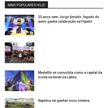
MAIS POPULARES HOJE
25 anos sem Jorge Amado: legado do
autor ganha celebração na Flipelô
Medellín se consolida como a capital da
moda na América Latina
Itapema vai ganhar novo cinema