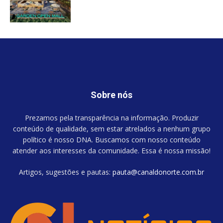
Sobre nós
Prezamos pela transparência na informação. Produzir
conteúdo de qualidade, sem estar atrelados a nenhum grupo
político é nosso DNA. Buscamos com nosso conteúdo
atender aos interesses da comunidade. Essa é nossa missão!
Artigos, sugestões e pautas:
pauta@canaldonorte.com.br