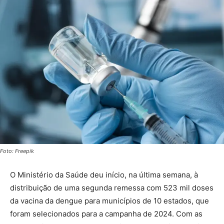
Foto: Freepik
O Ministério da Saúde deu início, na última semana, à
distribuição de uma segunda remessa com 523 mil doses
da vacina da dengue para municípios de 10 estados, que
foram selecionados para a campanha de 2024. Com as