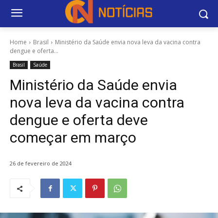
Home
Brasil
Ministério da Saúde envia nova leva da vacina contra
dengue e oferta...
Brasil
Saúde
Ministério da Saúde envia
nova leva da vacina contra
dengue e oferta deve
começar em março
26 de fevereiro de 2024