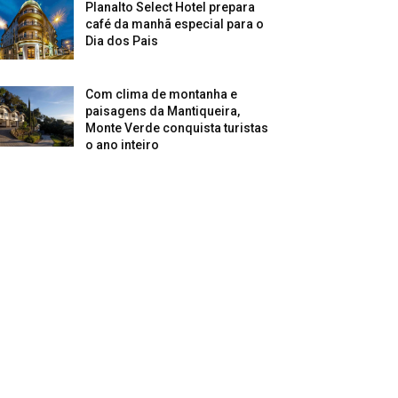
Planalto Select Hotel prepara
café da manhã especial para o
Dia dos Pais
Com clima de montanha e
paisagens da Mantiqueira,
Monte Verde conquista turistas
o ano inteiro