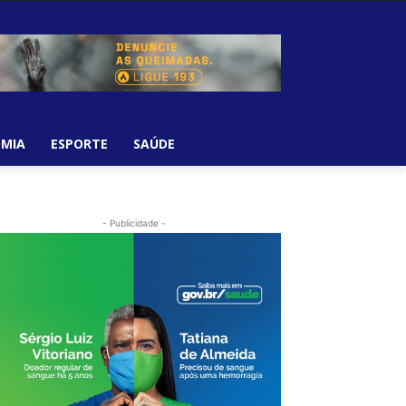
MIA
ESPORTE
SAÚDE
- Publicidade -