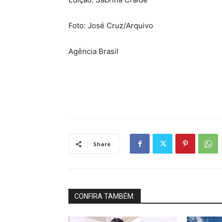
Foto: José Cruz/Arquivo
Agência Brasil
Share
CONFIRA TAMBÉM: