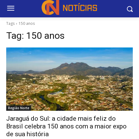
Tags
150 anos
Tag:
150 anos
Região Norte
Jaraguá do Sul: a cidade mais feliz do
Brasil celebra 150 anos com a maior expo
de sua história