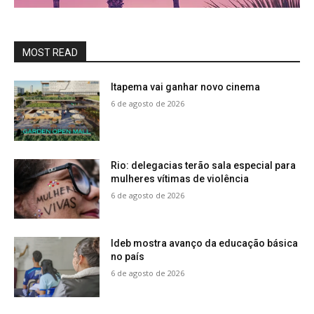
MOST READ
Itapema vai ganhar novo cinema
6 de agosto de 2026
Rio: delegacias terão sala especial para
mulheres vítimas de violência
6 de agosto de 2026
Ideb mostra avanço da educação básica
no país
6 de agosto de 2026