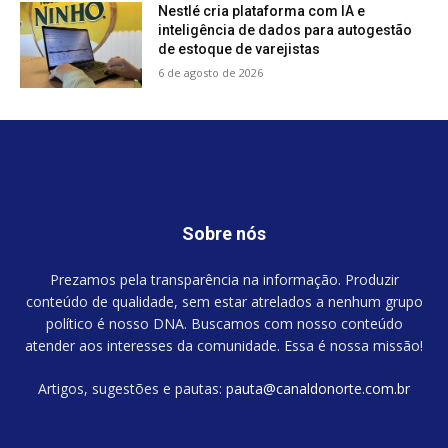
Nestlé cria plataforma com IA e
inteligência de dados para autogestão
de estoque de varejistas
6 de agosto de 2026
Sobre nós
Prezamos pela transparência na informação. Produzir
conteúdo de qualidade, sem estar atrelados a nenhum grupo
político é nosso DNA. Buscamos com nosso conteúdo
atender aos interesses da comunidade. Essa é nossa missão!
Artigos, sugestões e pautas:
pauta@canaldonorte.com.br