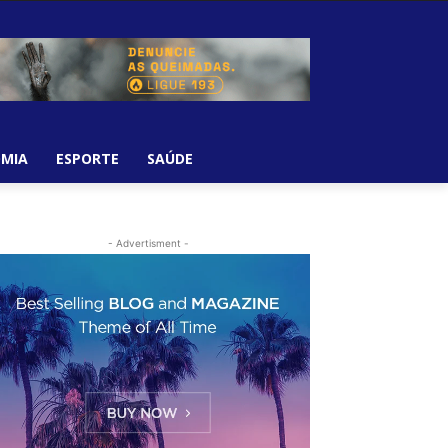
MIA
ESPORTE
SAÚDE
- Advertisment -