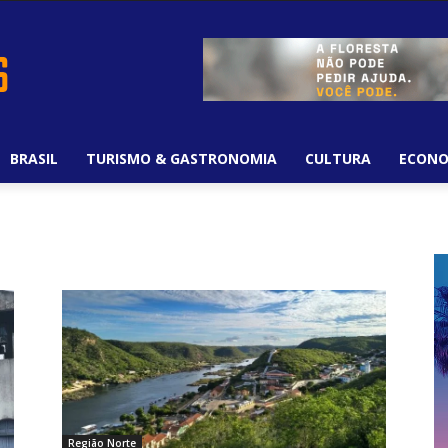
BRASIL
TURISMO & GASTRONOMIA
CULTURA
ECONO
Região Norte