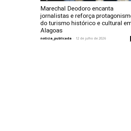
Marechal Deodoro encanta
jornalistas e reforça protagonis
do turismo histórico e cultural e
Alagoas
noticia_publicada
-
12 de julho de 2026