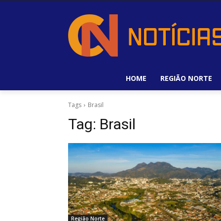
HOME
REGIÃO NORTE
Tags
Brasil
Tag:
Brasil
Região Norte