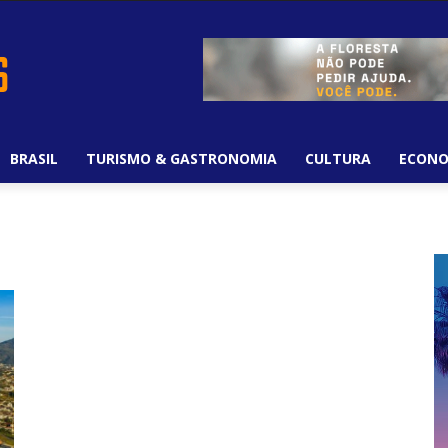
BRASIL
TURISMO & GASTRONOMIA
CULTURA
ECONO