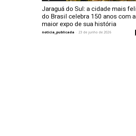
Jaraguá do Sul: a cidade mais fel
do Brasil celebra 150 anos com a
maior expo de sua história
noticia_publicada
-
23 de junho de 2026