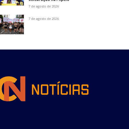
7 de agosto de 2026
7 de agosto de 2026