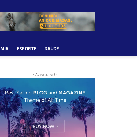
MIA
ESPORTE
SAÚDE
- Advertisment -