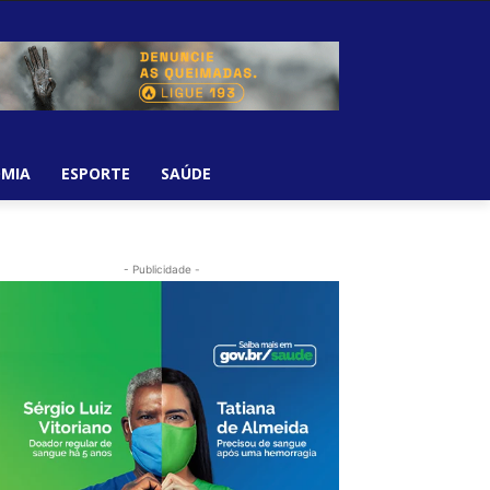
MIA
ESPORTE
SAÚDE
- Publicidade -