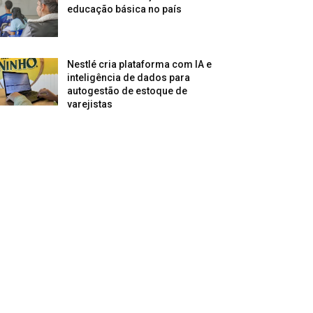
educação básica no país
Nestlé cria plataforma com IA e
inteligência de dados para
autogestão de estoque de
varejistas