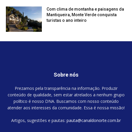
Com clima de montanha e paisagens da
Mantiqueira, Monte Verde conquista
turistas o ano inteiro
Sobre nós
Prezamos pela transparência na informação. Produzir
conteúdo de qualidade, sem estar atrelados a nenhum grupo
político é nosso DNA. Buscamos com nosso conteúdo
atender aos interesses da comunidade. Essa é nossa missão!
Artigos, sugestões e pautas:
pauta@canaldonorte.com.br