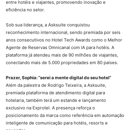
entre hotéis e viajantes, promovendo inovação e
eficiência no setor.
Sob sua liderança, a Asksuite conquistou
reconhecimento internacional, sendo premiada por seis
anos consecutivos no Hotel Tech Awards como o Melhor
Agente de Reservas Omnicanal com IA para hotéis. A
plataforma já atendeu mais de 90 milhões de viajantes,
conectando mais de 5.000 propriedades em 80 países.
Prazer, Sophia: “serei a mente digital do seu hotel”
Além da palestra de Rodrigo Teixeira, a Asksuite,
premiada plataforma de atendimento digital para
hotelaria, também terá um estande e lançamento
exclusivo na Exprotel. A presença reforça o
posicionamento da marca como referência em automação
inteligente de comunicação para hotéis, resorts e