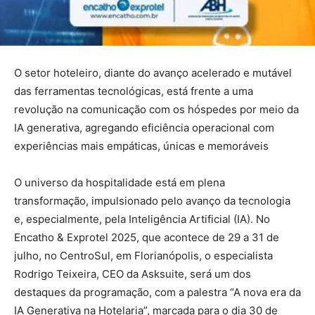
O setor hoteleiro, diante do avanço acelerado e mutável
das ferramentas tecnológicas, está frente a uma
revolução na comunicação com os hóspedes por meio da
IA generativa, agregando eficiência operacional com
experiências mais empáticas, únicas e memoráveis
O universo da hospitalidade está em plena
transformação, impulsionado pelo avanço da tecnologia
e, especialmente, pela Inteligência Artificial (IA). No
Encatho & Exprotel 2025, que acontece de 29 a 31 de
julho, no CentroSul, em Florianópolis, o especialista
Rodrigo Teixeira, CEO da Asksuite, será um dos
destaques da programação, com a palestra “A nova era da
IA Generativa na Hotelaria”, marcada para o dia 30 de