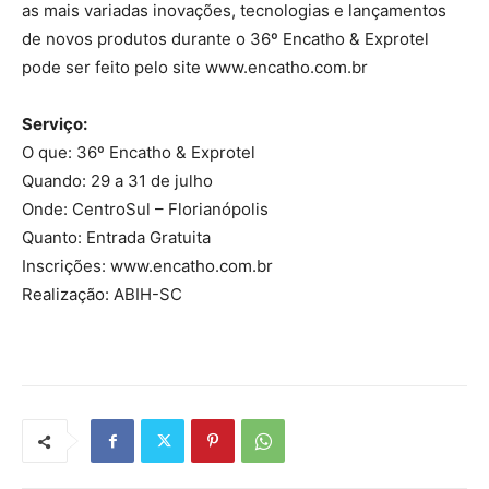
as mais variadas inovações, tecnologias e lançamentos
de novos produtos durante o 36º Encatho & Exprotel
pode ser feito pelo site www.encatho.com.br
Serviço:
O que: 36º Encatho & Exprotel
Quando: 29 a 31 de julho
Onde: CentroSul – Florianópolis
Quanto: Entrada Gratuita
Inscrições: www.encatho.com.br
Realização: ABIH-SC