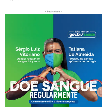
- Publicidade -