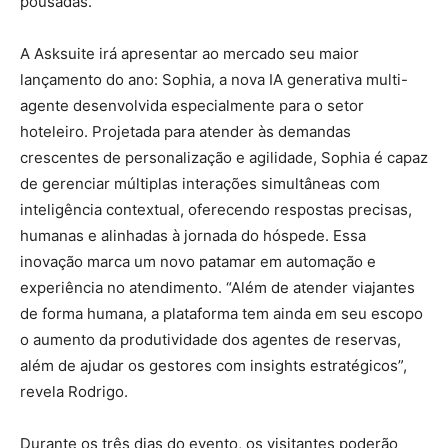
pousadas.
A Asksuite irá apresentar ao mercado seu maior
lançamento do ano: Sophia, a nova IA generativa multi-
agente desenvolvida especialmente para o setor
hoteleiro. Projetada para atender às demandas
crescentes de personalização e agilidade, Sophia é capaz
de gerenciar múltiplas interações simultâneas com
inteligência contextual, oferecendo respostas precisas,
humanas e alinhadas à jornada do hóspede. Essa
inovação marca um novo patamar em automação e
experiência no atendimento. “Além de atender viajantes
de forma humana, a plataforma tem ainda em seu escopo
o aumento da produtividade dos agentes de reservas,
além de ajudar os gestores com insights estratégicos”,
revela Rodrigo.
Durante os três dias do evento, os visitantes poderão