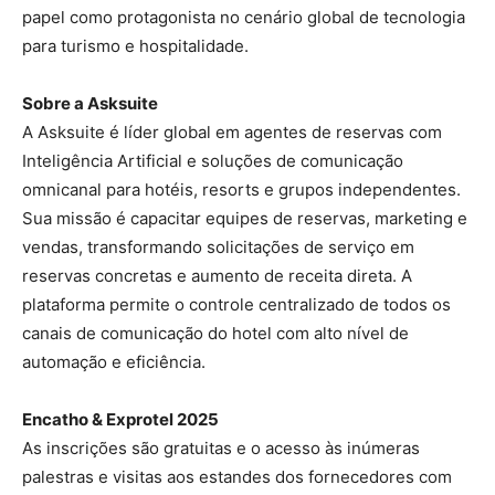
papel como protagonista no cenário global de tecnologia
para turismo e hospitalidade.
Sobre a Asksuite
A Asksuite é líder global em agentes de reservas com
Inteligência Artificial e soluções de comunicação
omnicanal para hotéis, resorts e grupos independentes.
Sua missão é capacitar equipes de reservas, marketing e
vendas, transformando solicitações de serviço em
reservas concretas e aumento de receita direta. A
plataforma permite o controle centralizado de todos os
canais de comunicação do hotel com alto nível de
automação e eficiência.
Encatho & Exprotel 2025
As inscrições são gratuitas e o acesso às inúmeras
palestras e visitas aos estandes dos fornecedores com