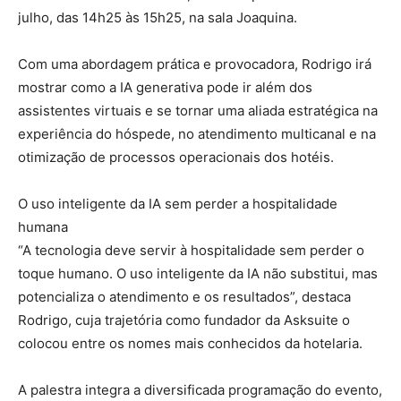
julho, das 14h25 às 15h25, na sala Joaquina.
Com uma abordagem prática e provocadora, Rodrigo irá
mostrar como a IA generativa pode ir além dos
assistentes virtuais e se tornar uma aliada estratégica na
experiência do hóspede, no atendimento multicanal e na
otimização de processos operacionais dos hotéis.
O uso inteligente da IA sem perder a hospitalidade
humana
“A tecnologia deve servir à hospitalidade sem perder o
toque humano. O uso inteligente da IA não substitui, mas
potencializa o atendimento e os resultados”, destaca
Rodrigo, cuja trajetória como fundador da Asksuite o
colocou entre os nomes mais conhecidos da hotelaria.
A palestra integra a diversificada programação do evento,