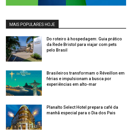
MAIS POPULARES HOJE
Do roteiro à hospedagem: Guia prático
da Rede Bristol para viajar com pets
pelo Brasil
Brasileiros transformam o Réveillon em
férias e impulsionam a busca por
experiências em alto-mar
Planalto Select Hotel prepara café da
manhã especial para o Dia dos Pais