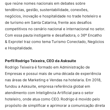
que reúne nomes nacionais em debates sobre
tendências, gestão, sustentabilidade, conexões,
negócios, inovação e hospitalidade no trade hoteleiro e
de turismo em Santa Catarina, frente aos desafios
competitivos no cenário nacional e internacional no setor.
Com essa pauta instigante e desafiadora, o 36º Encatho
& Exprotel traz como tema Turismo Conectado, Negócios
e Hospitalidade.
Perfil Rodrigo Teixeira, CEO da Asksuite
Rodrigo Teixeira é formado em Administração de
Empresas e possui mais de uma década de experiência
nas áreas de Marketing e Vendas na hotelaria. Em 2018,
fundou a Asksuite, empresa referência global em
atendimento com Inteligência Artificial para o setor
hoteleiro, onde atua como CEO. Rodrigo é movido pelo
propósito de simplificar e aprimorar a comunicação direta