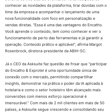
conhecer as novidades da plataforma, tirar dúvidas com o
time da empresa e acompanhar o lançamento de uma
nova funcionalidade com foco em personalização e
vendas diretas. “Essa é uma das vantagens do Encatho.
Você aprende o conteúdo, tem como conhecer e ver o
funcionamento de perto das ferramentas e já garantir a
operação. Conteúdo prático e aplicável”, afirma Margot
Rosenbrock, diretora-presidente da ABIH-SC.
Já o CEO da Asksuite faz questão de frisar que “participar
do Encatho & Exprotel é uma oportunidade única de
conexão com o mercado, permitindo compartilhar
insights, demonstrar na prática o poder da IA aplicada à
hotelaria e como o setor hoteleiro têm alcançado mais
conversões com menos esforço operacional é
imensurável.” Com mais de 2 mil clientes em mais de 50
países, a Asksuite segue crescendo e consolidando seu