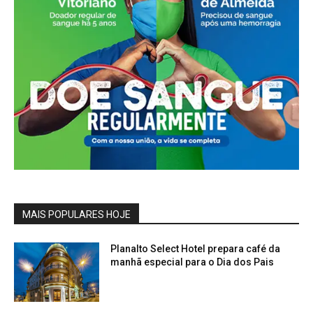
MAIS POPULARES HOJE
Planalto Select Hotel prepara café da
manhã especial para o Dia dos Pais