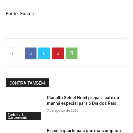
Fonte: Exame
CONFIRA TAMBÉM:
Planalto Select Hotel prepara café da
manhã especial para o Dia dos Pais
7 de agosto de 2026
Turismo &
Gastronomia
Brasil é quarto país que mais ampliou