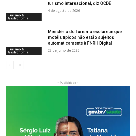
turismo internacional, diz OCDE
4 de agosto de 2026
Turismo &
Gastronomia
Ministério do Turismo esclarece que
motéis típicos não estão sujeitos
automaticamente à FNRH Digital
Turismo &
28 de julho de 2026
Gastronomia
- Publicidade -