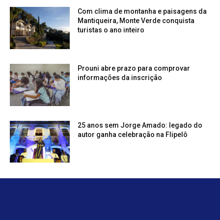
Com clima de montanha e paisagens da
Mantiqueira, Monte Verde conquista
turistas o ano inteiro
Prouni abre prazo para comprovar
informações da inscrição
25 anos sem Jorge Amado: legado do
autor ganha celebração na Flipelô