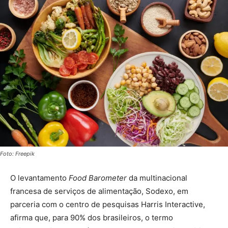
Foto: Freepik
O levantamento
Food Barometer
da multinacional
francesa de serviços de alimentação, Sodexo, em
parceria com o centro de pesquisas Harris Interactive,
afirma que, para 90% dos brasileiros, o termo