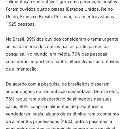
“alimentação sustentável” gera uma percepção positiva.
Foram ouvidos quatro países (Estados Unidos, Reino
Unido, França e Brasil). Por aqui, foram entrevistadas
1.525 pessoas.
No Brasil, 89% dos ouvidos consideram o tema urgente,
acima da média dos outros países participantes da
pesquisa. No mundo, em média, 79% das pessoas
consideram importante adotar alternativas sustentáveis
de alimentação.
De acordo com a pesquisa, os brasileiros disseram
adotar opções de alimentação sustentável. Dentre eles,
76% reduziram o desperdício de alimentos nas suas
casas, 60% compram alimentos de produtores e
vendedores locais, alguns deles diminuíram o consumo
de alimentos processados (49%), outros passaram a
consumir produtos sustentáveis sempre que possível