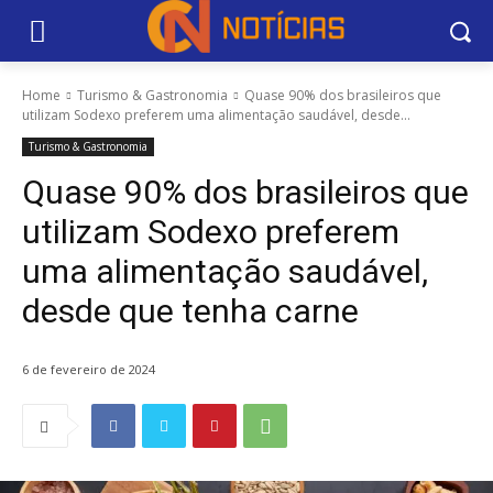
Home
Turismo & Gastronomia
Quase 90% dos brasileiros que
utilizam Sodexo preferem uma alimentação saudável, desde...
Turismo & Gastronomia
Quase 90% dos brasileiros que
utilizam Sodexo preferem
uma alimentação saudável,
desde que tenha carne
6 de fevereiro de 2024