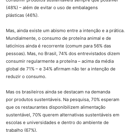
(48%) – além de evitar o uso de embalagens
plásticas (46%).
Mas, ainda existe um abismo entre a intenção e a prática.
Mundialmente, o consumo de proteína animal e de
laticínios ainda é recorrente (comum para 56% das
pessoas). Mas, no Brasil, 74% dos entrevistados dizem
consumir regularmente a proteína – acima da média
global de 71% – e 34% afirmam não ter a intenção de
reduzir o consumo.
Mas os brasileiros ainda se destacam na demanda
por produtos sustentáveis. Na pesquisa, 70% esperam
que os restaurantes disponibilizem alimentação
sustentável, 70% querem alternativas sustentáveis em
escolas e universidades e dentro do ambiente de
trabalho (67%).